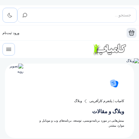
ورود
ثبت‌نام
کامیاب | پلتفرم کارآفرینی
وبلاگ
وبلاگ و مقالات
بینش‌هایی در مورد برنامه‌نویسی، توسعه، برنامه‌های وب و موبایل و
موارد بیشتر.