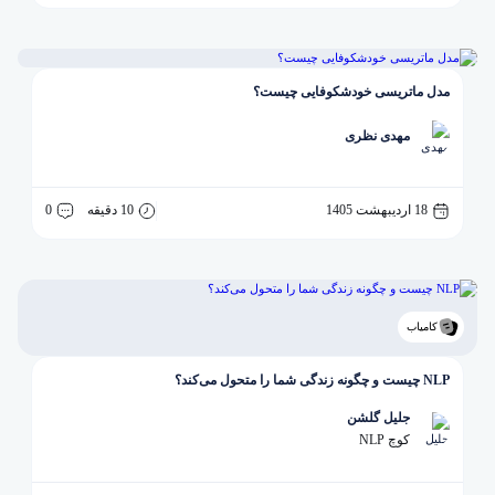
مدل ماتریسی خودشکوفایی چیست؟
مهدی نظری
18 اردیبهشت 1405
10 دقیقه
0
کامیاب
NLP چیست و چگونه زندگی شما را متحول می‌کند؟
جلیل گلشن
کوچ NLP