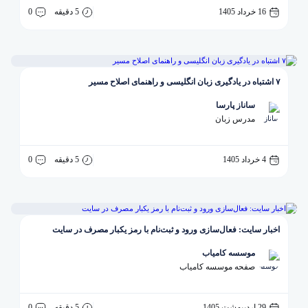
16 خرداد 1405
5 دقیقه
0
۷ اشتباه در یادگیری زبان انگلیسی و راهنمای اصلاح مسیر
ساناز پارسا
مدرس زبان
4 خرداد 1405
5 دقیقه
0
اخبار سایت: فعال‌سازی ورود و ثبت‌نام با رمز یکبار مصرف در سایت
موسسه کامیاب
صفحه موسسه کامیاب
29 اردیبهشت 1405
5 دقیقه
0