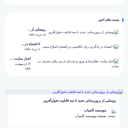
پست های اخیر
رونمایی از ...
16 خرداد 1405
۷ اشتباه در ...
4 خرداد 1405
اخبار سایت: ...
29 اردیبهشت
1405
رونمایی از بروزرسانی جدید با سه قابلیت تحول‌آفرین
موسسه کامیاب
صفحه موسسه کامیاب