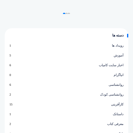
دسته ها
رویداد ها
1
آموزش
5
اخبار سایت کامیاب
6
انیاگرام
0
روانشناسی
6
روانشناسی کودک
2
کارآفرینی
15
داستانک
1
معرفی کتاب
2