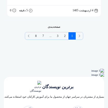
4 اردیبهشت 1405
5 دقیقه
0
صفحه‌بندی
8
7
...
3
2
1
برترین نویسندگان
بسیاری از مشتریان در سراسر جهان از محصول ما برای آموزش کارکنان خود استفاده می‌کنند.