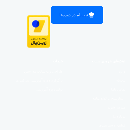
ثبت‌نام در دوره‌ها
لینک‌های ضروری سایت
خدمات
ورود
طراحی وب سایت مدرسین
ثبت‌نام
برگزاری دوره آموزشی شرکت ها
تماس باما
تولید دوره آموزشی
اعتبارسنجی گواهی‌نامه
مدرس شوید
درباره ما
قوانین و سیاست‌ها