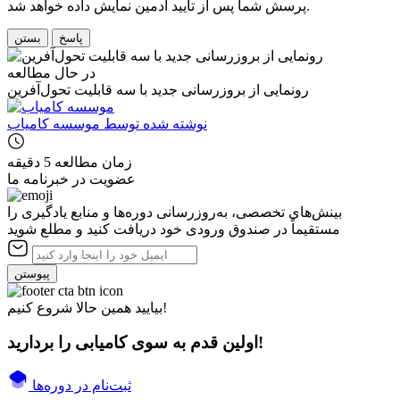
پرسش شما پس از تأیید ادمین نمایش داده خواهد شد.
پاسخ
بستن
در حال مطالعه
رونمایی از بروزرسانی جدید با سه قابلیت تحول‌آفرین
نوشته شده توسط
موسسه کامیاب
زمان مطالعه
5 دقیقه
عضویت در خبرنامه ما
بینش‌های تخصصی، به‌روزرسانی دوره‌ها و منابع یادگیری را
مستقیماً در صندوق ورودی خود دریافت کنید و مطلع شوید
پیوستن
بیایید همین حالا شروع کنیم!
اولین قدم به سوی کامیابی را بردارید!
ثبت‌نام در دوره‌ها