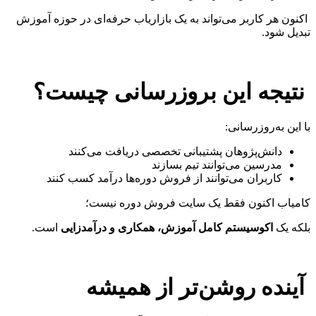
اکنون هر کاربر می‌تواند به یک بازاریاب حرفه‌ای در حوزه آموزش
تبدیل شود.
نتیجه این بروزرسانی چیست؟
با این به‌روزرسانی:
دانش‌پژوهان پشتیبانی تخصصی دریافت می‌کنند
مدرسین می‌توانند تیم بسازند
کاربران می‌توانند از فروش دوره‌ها درآمد کسب کنند
کامیاب اکنون فقط یک سایت فروش دوره نیست؛
بلکه یک
اکوسیستم کامل آموزش، همکاری و درآمدزایی
است.
آینده روشن‌تر از همیشه