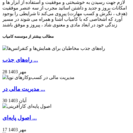
لازم جهت رسیدن به خوشبختی و موفقیت و استفاده از ابزار ها و
امکانات بروز و جدید و داشتن اساتید مجرب از سه عنصر موفقیت
(هدف ، نگرش و کسب مهارت) پیروی می‌کند تا شرایطی را بوجود
آورد که اشخاصی که با کامیاب آشنا و همراه می شوند در مسیر
زندگی خود در ابعاد مادی و معنوی شاد ، پیروز و موفق باشند
مطالب بیشتر از موسسه کامیاب
راه‌های جذب ...
28 مهر 1403
مدیریت مالی در ...
30 آبان 1403
اصول پایه‌ای ...
17 مهر 1403