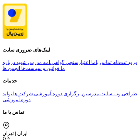
لینک‌های ضروری سایت
ورود
ثبت‌نام
تماس باما
اعتبارسنجی گواهی‌نامه
مدرس شوید
درباره
ما
قوانین و سیاست‌ها
انجمن ها
خدمات
طراحی وب سایت مدرسین
برگزاری دوره آموزشی شرکت ها
تولید
دوره آموزشی
تماس با ما
ایران | تهران