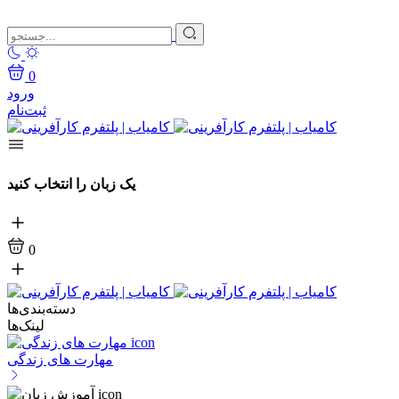
0
ورود
ثبت‌نام
یک زبان را انتخاب کنید
0
دسته‌بندی‌ها
لینک‌ها
مهارت های زندگی