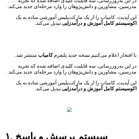
در این به‌روزرسانی، سه قابلیت کلیدی اضافه شده که تجربه
مدرسین، مشاورین و دانش‌پژوهان را وارد مرحله‌ای جدید می‌کند.
این آپدیت، کامیاب را از یک مارکت‌پلیس آموزشی ساده به یک
اکوسیستم کامل آموزش و درآمدزایی
تبدیل می‌کند.
با افتخار اعلام می‌کنیم نسخه جدید پلتفرم
کامیاب
منتشر شد.
در این به‌روزرسانی، سه قابلیت کلیدی اضافه شده که تجربه
مدرسین، مشاورین و دانش‌پژوهان را وارد مرحله‌ای جدید می‌کند.
این آپدیت، کامیاب را از یک مارکت‌پلیس آموزشی ساده به یک
اکوسیستم کامل آموزش و درآمدزایی
تبدیل می‌کند.
۱. سیستم پرسش و پاسخ