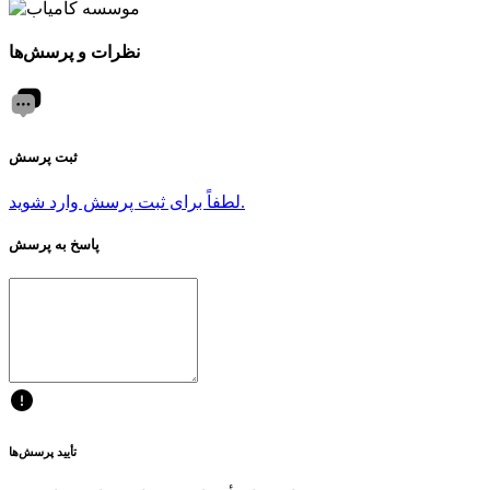
نظرات و پرسش‌ها
ثبت پرسش
لطفاً برای ثبت پرسش وارد شوید.
پاسخ به پرسش
تأیید پرسش‌ها