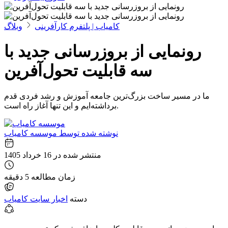
کامیاب | پلتفرم کارآفرینی
وبلاگ
رونمایی از بروزرسانی جدید با
سه قابلیت تحول‌آفرین
ما در مسیر ساخت بزرگ‌ترین جامعه آموزش و رشد فردی قدم
برداشته‌ایم و این تنها آغاز راه است.
نوشته شده توسط
موسسه کامیاب
منتشر شده در
16 خرداد 1405
زمان مطالعه
5 دقیقه
دسته
اخبار سایت کامیاب