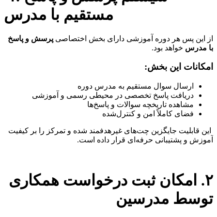
مستقیم با مدرس
از این پس هر دوره آموزشی دارای بخش اختصاصی
پرسش و پاسخ
با مدرس
خواهد بود.
امکانات این بخش:
ارسال سوال مستقیم به مدرس دوره
دریافت پاسخ تخصصی در محیطی رسمی و آموزشی
مشاهده تاریخچه سوالات و پاسخ‌ها
فضای کاملاً امن و کنترل‌شده
این قابلیت جایگزین چت‌های غیرهدفمند شده و تمرکز را بر کیفیت
آموزش و پشتیبانی حرفه‌ای قرار داده است.
۲. امکان ثبت درخواست همکاری
توسط مدرسین