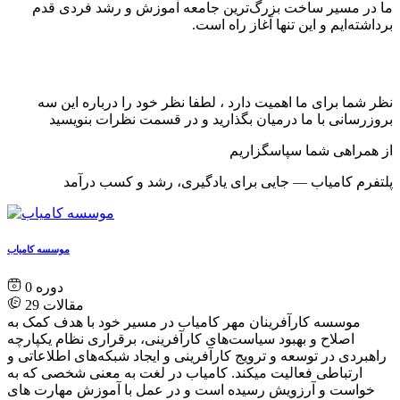
ما در مسیر ساخت بزرگ‌ترین جامعه آموزش و رشد فردی قدم
برداشته‌ایم و این تنها آغاز راه است.
نظر شما برای ما اهمیت دارد ، لطفا نظر خود را درباره این سه
بروزرسانی با ما درمیان بگذارید و در قسمت نظرات بنویسید
از همراهی شما سپاسگزاریم
پلتفرم کامیاب — جایی برای یادگیری، رشد و کسب درآمد
موسسه کامیاب
0
مقالات
29
موسسه کارآفرینان مهر کامیاب در مسیر خود با هدف کمک به
اصلاح و بهبود سیاست‌های کارآفرینی، برقراری نظام یکپارچه
راهبردی در توسعه و ترویج کارآفرینی و ایجاد شبکه‌های اطلاعاتی و
ارتباطی فعالیت میکند. کامیاب در لغت به معنی شخصی که به
خواست و آرزویش رسیده است و در عمل با آموزش مهارت های