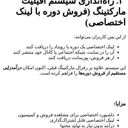
۳. راه‌اندازی سیستم افیلیت
مارکتینگ (فروش دوره با لینک
اختصاصی)
از این پس کاربران می‌توانند:
لینک اختصاصی یک دوره یا رویداد را دریافت کنند
آن را در سایت، شبکه اجتماعی یا کانال خود منتشر کنند
از هر فروش، پورسانت دریافت کنند
این سیستم علاوه بر رفرال مارکتینگ قبلی، اکنون امکان
درآمدزایی
مستقیم از فروش دوره‌ها
را فراهم کرده است.
مزایا:
داشبورد اختصاصی برای مشاهده فروش و کمیسیون
لینک اختصاصی قابل اشتراک‌گذاری
درآمد بدون نیاز به تولید محتوا