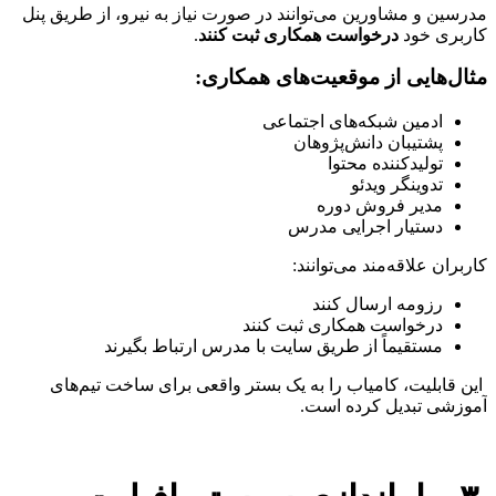
مدرسین و مشاورین می‌توانند در صورت نیاز به نیرو، از طریق پنل
کاربری خود
درخواست همکاری ثبت کنند
.
مثال‌هایی از موقعیت‌های همکاری:
ادمین شبکه‌های اجتماعی
پشتیبان دانش‌پژوهان
تولیدکننده محتوا
تدوینگر ویدئو
مدیر فروش دوره
دستیار اجرایی مدرس
کاربران علاقه‌مند می‌توانند:
رزومه ارسال کنند
درخواست همکاری ثبت کنند
مستقیماً از طریق سایت با مدرس ارتباط بگیرند
این قابلیت، کامیاب را به یک بستر واقعی برای ساخت تیم‌های
آموزشی تبدیل کرده است.