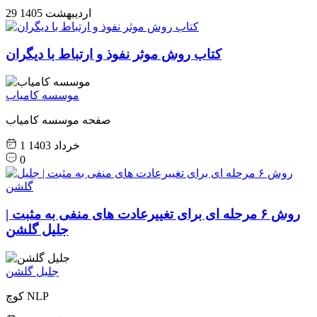
29 اردیبهشت 1405
کتاب روش موثر نفوذ و ارتباط با دیگران
موسسه کامیاب
صفحه موسسه کامیاب
1 خرداد 1403
0
روش ۶ مرحله ای برای تغییرعادت های منفی به مثبت |
جلیل گلشن
جلیل گلشن
کوچ NLP