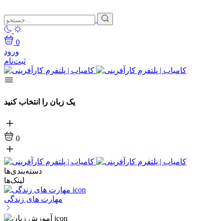
0
ورود
ثبت‌نام
یک زبان را انتخاب کنید
0
دسته‌بندی‌ها
لینک‌ها
مهارت های زندگی