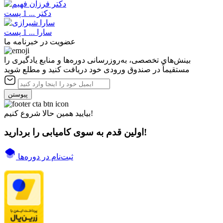
دکتر ...
1 پست
سارا ...
1 پست
عضویت در خبرنامه ما
بینش‌های تخصصی، به‌روزرسانی دوره‌ها و منابع یادگیری را
مستقیماً در صندوق ورودی خود دریافت کنید و مطلع شوید
پیوستن
بیایید همین حالا شروع کنیم!
اولین قدم به سوی کامیابی را بردارید!
ثبت‌نام در دوره‌ها