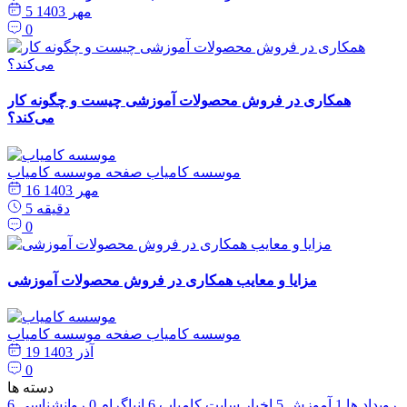
5 مهر 1403
0
همکاری در فروش محصولات آموزشی چیست و چگونه کار
می‌کند؟
موسسه کامیاب
صفحه موسسه کامیاب
16 مهر 1403
5 دقیقه
0
مزایا و معایب همکاری در فروش محصولات آموزشی
موسسه کامیاب
صفحه موسسه کامیاب
19 آذر 1403
0
دسته ها
رویداد ها
1
آموزش
5
اخبار سایت کامیاب
6
انیاگرام
0
روانشناسی
6