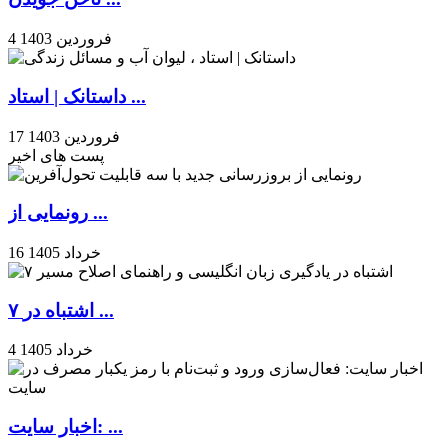
4 فروردین 1403
داستانک | استاد ...
17 فروردین 1403
پست های اخیر
رونمایی از ...
16 خرداد 1405
۷ اشتباه در ...
4 خرداد 1405
اخبار سایت: ...