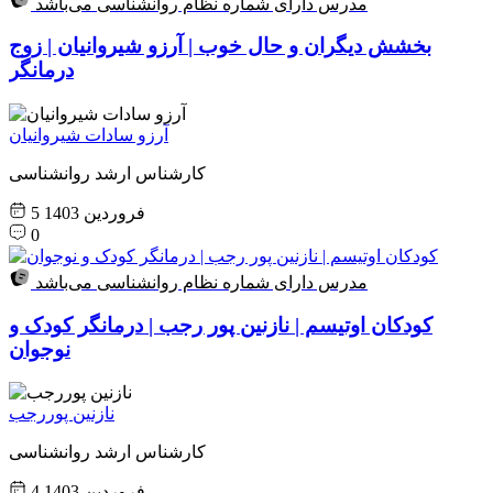
مدرس دارای شماره نظام روانشناسی می‌باشد
بخشش دیگران و حال خوب | آرزو شیروانیان | زوج
درمانگر
آرزو سادات شیروانیان
کارشناس ارشد روانشناسی
5 فروردین 1403
0
مدرس دارای شماره نظام روانشناسی می‌باشد
کودکان اوتیسم | نازنین پور رجب | درمانگر کودک و
نوجوان
نازنین پوررجب
کارشناس ارشد روانشناسی
4 فروردین 1403