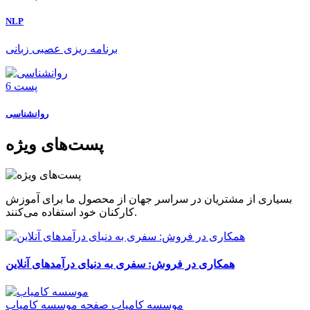
NLP
برنامه ریزی عصبی زبانی
6 پست
روانشناسی
پست‌های ویژه
بسیاری از مشتریان در سراسر جهان از محصول ما برای آموزش
کارکنان خود استفاده می‌کنند.
همکاری در فروش: سفری به دنیای درآمدهای آنلاین
موسسه کامیاب
صفحه موسسه کامیاب