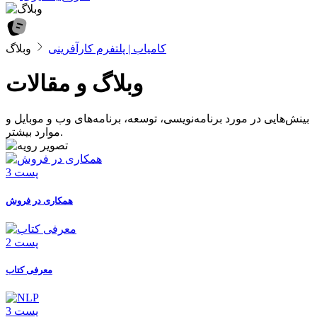
کامیاب | پلتفرم کارآفرینی
وبلاگ
وبلاگ و مقالات
بینش‌هایی در مورد برنامه‌نویسی، توسعه، برنامه‌های وب و موبایل و
موارد بیشتر.
3 پست
همکاری در فروش
2 پست
معرفی کتاب
3 پست