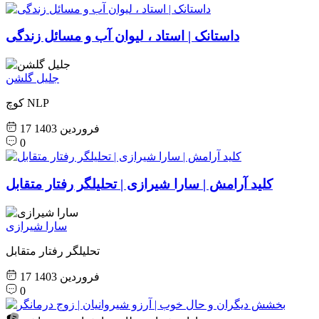
داستانک | استاد ، لیوان آب و مسائل زندگی
جلیل گلشن
کوچ NLP
17 فروردین 1403
0
کلید آرامش | سارا شیرازی | تحلیلگر رفتار متقابل
سارا شیرازی
تحلیلگر رفتار متقابل
17 فروردین 1403
0