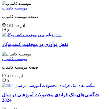
موسسه کامیاب
صفحه موسسه کامیاب
18 آذر 1403
0
نقش نوآوری در موفقیت کسب‌وکار
موسسه کامیاب
صفحه موسسه کامیاب
9 آذر 1403
0
شگفتی‌های بلک فرایدی محصولات آموزشی در سال
2024