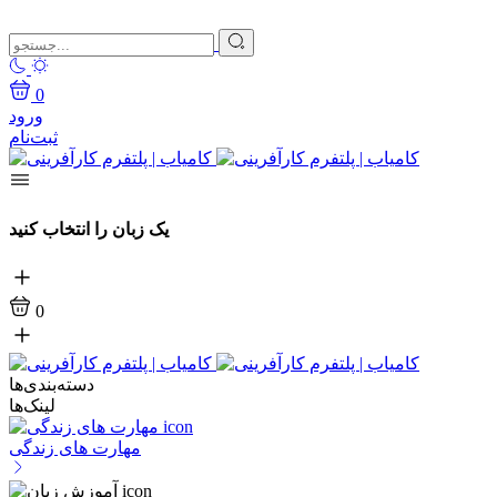
0
ورود
ثبت‌نام
یک زبان را انتخاب کنید
0
دسته‌بندی‌ها
لینک‌ها
مهارت های زندگی