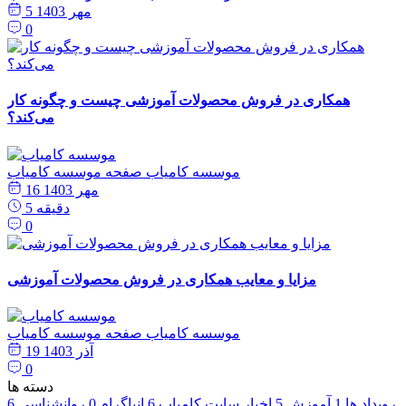
5 مهر 1403
0
همکاری در فروش محصولات آموزشی چیست و چگونه کار
می‌کند؟
موسسه کامیاب
صفحه موسسه کامیاب
16 مهر 1403
5 دقیقه
0
مزایا و معایب همکاری در فروش محصولات آموزشی
موسسه کامیاب
صفحه موسسه کامیاب
19 آذر 1403
0
دسته ها
رویداد ها
1
آموزش
5
اخبار سایت کامیاب
6
انیاگرام
0
روانشناسی
6