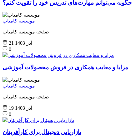
چگونه می‌توانم مهارت‌های تدریس خود را تقویت کنم؟
موسسه کامیاب
صفحه موسسه کامیاب
21 آذر 1403
0
مزایا و معایب همکاری در فروش محصولات آموزشی
موسسه کامیاب
صفحه موسسه کامیاب
19 آذر 1403
0
بازاریابی دیجیتال برای کارآفرینان