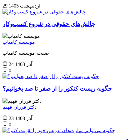
29 اردیبهشت 1405
چالش‌های حقوقی در شروع کسب‌وکار
موسسه کامیاب
صفحه موسسه کامیاب
24 آذر 1403
0
چگونه زیست کنکور را از صفر تا صد بخوانیم؟
دکتر فرزان فهیم
23 آذر 1403
0