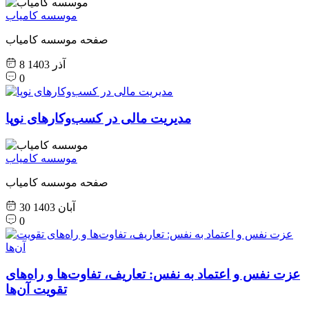
موسسه کامیاب
صفحه موسسه کامیاب
8 آذر 1403
0
مدیریت مالی در کسب‌وکارهای نوپا
موسسه کامیاب
صفحه موسسه کامیاب
30 آبان 1403
0
عزت نفس و اعتماد به نفس: تعاریف، تفاوت‌ها و راه‌های
تقویت آن‌ها