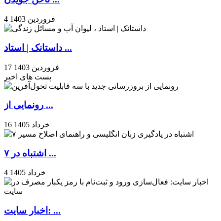
4 فروردین 1403
داستانک | استاد ...
17 فروردین 1403
پست های اخیر
رونمایی از ...
16 خرداد 1405
۷ اشتباه در ...
4 خرداد 1405
اخبار سایت: ...