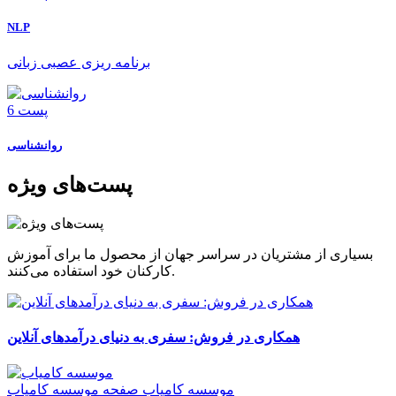
NLP
برنامه ریزی عصبی زبانی
6 پست
روانشناسی
پست‌های ویژه
بسیاری از مشتریان در سراسر جهان از محصول ما برای آموزش
کارکنان خود استفاده می‌کنند.
همکاری در فروش: سفری به دنیای درآمدهای آنلاین
موسسه کامیاب
صفحه موسسه کامیاب