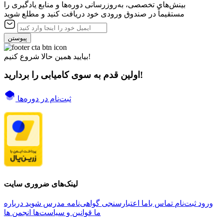
بینش‌های تخصصی، به‌روزرسانی دوره‌ها و منابع یادگیری را
مستقیماً در صندوق ورودی خود دریافت کنید و مطلع شوید
پیوستن
بیایید همین حالا شروع کنیم!
اولین قدم به سوی کامیابی را بردارید!
ثبت‌نام در دوره‌ها
لینک‌های ضروری سایت
ورود
ثبت‌نام
تماس باما
اعتبارسنجی گواهی‌نامه
مدرس شوید
درباره
ما
قوانین و سیاست‌ها
انجمن ها