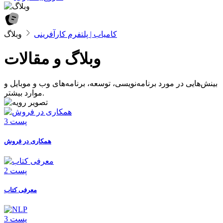
کامیاب | پلتفرم کارآفرینی
وبلاگ
وبلاگ و مقالات
بینش‌هایی در مورد برنامه‌نویسی، توسعه، برنامه‌های وب و موبایل و
موارد بیشتر.
3 پست
همکاری در فروش
2 پست
معرفی کتاب
3 پست