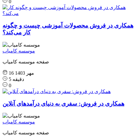
0
همکاری در فروش محصولات آموزشی چیست و چگونه
کار می‌کند؟
موسسه کامیاب
صفحه موسسه کامیاب
16 مهر 1403
5 دقیقه
0
همکاری در فروش: سفری به دنیای درآمدهای آنلاین
موسسه کامیاب
صفحه موسسه کامیاب