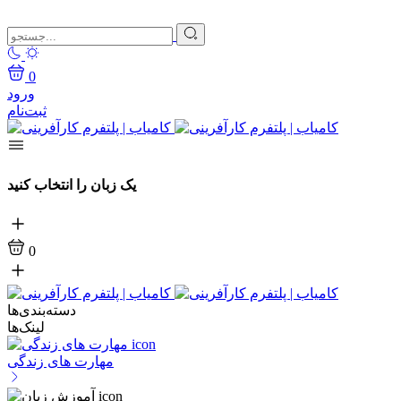
0
ورود
ثبت‌نام
یک زبان را انتخاب کنید
0
دسته‌بندی‌ها
لینک‌ها
مهارت های زندگی