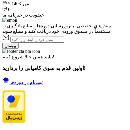
5 مهر 1403
0
عضویت در خبرنامه ما
بینش‌های تخصصی، به‌روزرسانی دوره‌ها و منابع یادگیری را
مستقیماً در صندوق ورودی خود دریافت کنید و مطلع شوید
پیوستن
بیایید همین حالا شروع کنیم!
اولین قدم به سوی کامیابی را بردارید!
ثبت‌نام در دوره‌ها