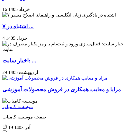
16 خرداد 1405
۷ اشتباه در ...
4 خرداد 1405
اخبار سایت: ...
29 اردیبهشت 1405
مزایا و معایب همکاری در فروش محصولات آموزشی
موسسه کامیاب
صفحه موسسه کامیاب
19 آذر 1403