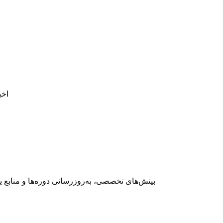
ا
بینش‌های تخصصی، به‌روزرسانی دوره‌ها و منابع 