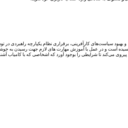
بهبود سیاست‌های کارآفرینی، برقراری نظام یکپارچه راهبردی در توسع
ه است و در عمل با آموزش مهارت های لازم جهت رسیدن به خوشبختی و
 می‌کند تا شرایطی را بوجود آورد که اشخاصی که با کامیاب آشنا و