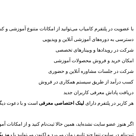
با عضویت در پلتفرم کامیاب می‌توانید از امکانات متنوع آموزشی و کس
دسترسی به دوره‌های آموزشی آنلاین و ویدیویی
شرکت در رویدادها و وبینارهای تخصصی
امکان خرید و فروش محصولات آموزشی
شرکت در جلسات مشاوره آنلاین و حضوری
کسب درآمد از طریق سیستم همکاری در فروش
دریافت پاداش معرفی کاربران جدید
هر کاربر در پلتفرم دارای
لینک اختصاصی معرفی
است و با دعوت دیگر
اگر هنوز عضو سایت نشده‌اید، همین حالا ثبت‌نام کنید و از امکانات 
ثبت‌نام در سایت تنها چند ثانیه زمان می‌برد و اکنون می‌توانید با
رمز ی