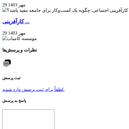
29 مهر 1403
کارآفرینی ...
29 مهر 1403
نظرات و پرسش‌ها
ثبت پرسش
لطفاً برای ثبت پرسش وارد شوید.
پاسخ به پرسش