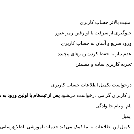
امنیت بالاتر حساب کاربری
جلوگیری از سرقت یا لو رفتن رمز عبور
ورود سریع و آسان به حساب کاربری
عدم نیاز به حفظ کردن رمزهای پیچیده
تجربه کاربری ساده و مطمئن
درخواست تکمیل اطلاعات حساب کاربری
از کاربران گرامی درخواست می‌شود
پس از ثبت‌نام یا اولین ورود به
نام
و نام خانوادگی
ایمیل
تکمیل این اطلاعات به ما کمک می‌کند خدمات آموزشی، اطلاع‌رسانی‌ها و