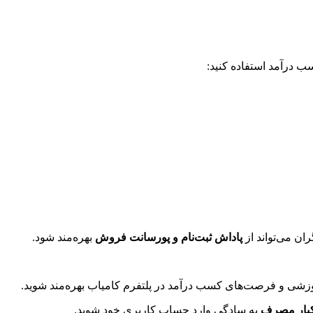
ب درآمد استفاده کنید:
ان می‌تواند از
پاداش ثبت‌نام و پورسانت فروش
بهره‌مند شود.
آموزشی و فرصت‌های کسب درآمد در پلتفرم کامیاب بهره‌مند شوید.
کبار مصرف
به سادگی وارد حساب کاربری خود شوید.