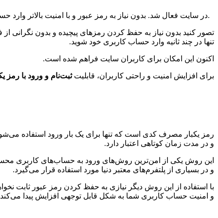
امکان ورود و ثبت‌نام با رمز یکبار مصرف (OTP) در سایت فعال شد. بدون نیاز به رمز عبور و با امنیت بالاتر وارد حساب کاربری خود شوید و از امکانات آموزشی و کسب درآمد در پلتفرم کامیاب استفاده کنید.
تصور کنید بدون نیاز به حفظ کردن رمزهای پیچیده و بدون نگرانی از
تنها در چند ثانیه وارد حساب کاربری خود شوید.
اکنون این امکان برای کاربران سایت فراهم شده است.
برای افزایش امنیت و راحتی کاربران، قابلیت
ثبت‌نام و ورود با رمز 
رمز یکبار مصرف کدی است که تنها برای یک بار ورود استفاده می‌شو
و در مدت زمان کوتاهی اعتبار دارد.
این روش یکی از امن‌ترین روش‌های ورود به حساب‌های کاربری مح
و در بسیاری از پلتفرم‌های معتبر دنیا مورد استفاده قرار می‌گیرد.
با استفاده از این روش دیگر نیازی به حفظ کردن رمز عبور ثابت نخوا
و امنیت حساب کاربری شما به شکل قابل توجهی افزایش پیدا می‌کند.