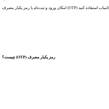
رمز یکبار مصرف (
OTP
) چیست؟