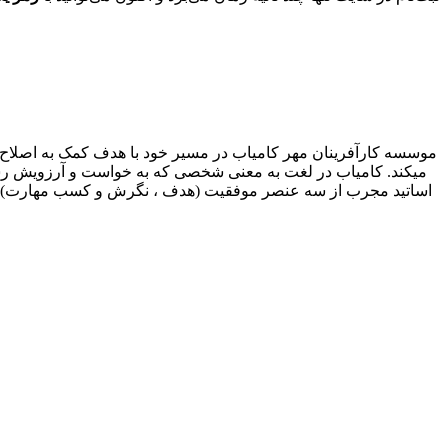
موسسه کارآفرینان مهر کامیاب در مسیر خود با هدف کمک به اصلاح و 
میکند. کامیاب در لغت به معنی شخصی که به خواست و آرزویش رسید
اساتید مجرب از سه عنصر موفقیت (هدف ، نگرش و کسب مهارت) پیروی