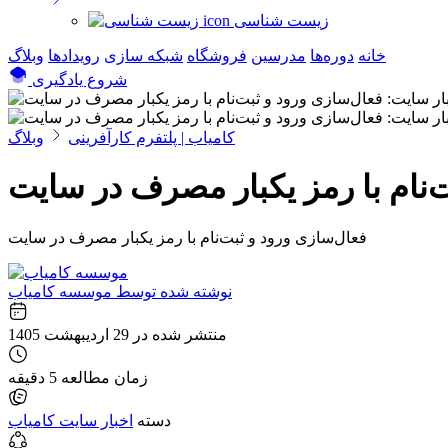
زیست شناسی
خانه
دوره‌ها
مدرسین
فروشگاه
شبکه سازی
رویداد‌ها
وبلاگ
شروع یادگیری
کامیاب | پلتفرم کارآفرینی
وبلاگ
ت‌نام با رمز یکبار مصرف در سایت
فعال‌سازی ورود و ثبت‌نام با رمز یکبار مصرف در سایت
نوشته شده توسط
موسسه کامیاب
منتشر شده در
29 اردیبهشت 1405
زمان مطالعه
5 دقیقه
دسته
اخبار سایت کامیاب