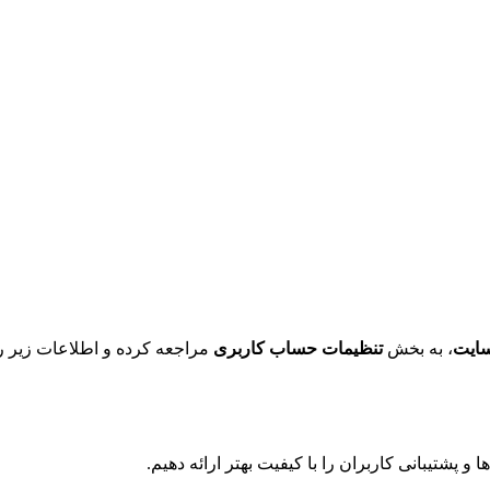
 سایت
، به بخش
تنظیمات حساب کاربری
مراجعه کرده و اطلاعات زیر را 
 پشتیبانی کاربران را با کیفیت بهتر ارائه دهیم.