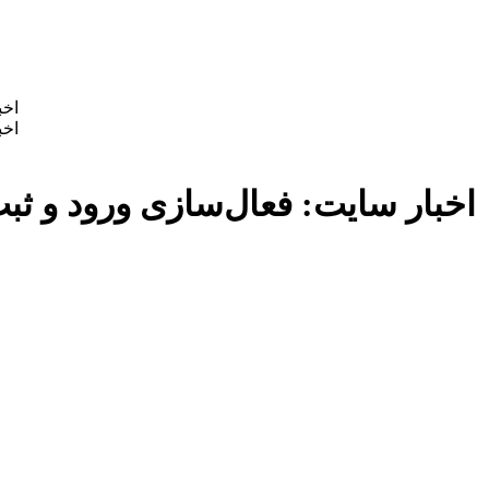
اخبار سایت: فعال‌سازی ورود و ثب