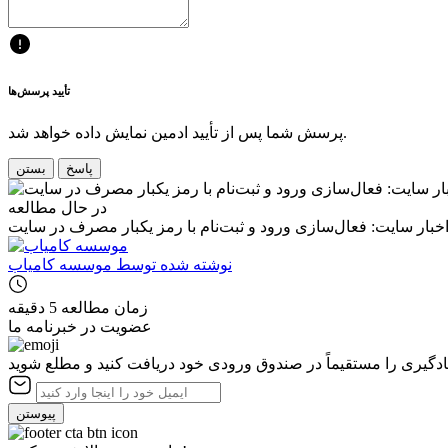
تأیید پرسش‌ها
پرسش شما پس از تأیید ادمین نمایش داده خواهد شد.
پاسخ
بستن
در حال مطالعه
خبار سایت: فعال‌سازی ورود و ثبت‌نام با رمز یکبار مصرف در سایت
نوشته شده توسط
موسسه کامیاب
زمان مطالعه
5 دقیقه
عضویت در خبرنامه ما
یادگیری را مستقیماً در صندوق ورودی خود دریافت کنید و مطلع شوید
پیوستن