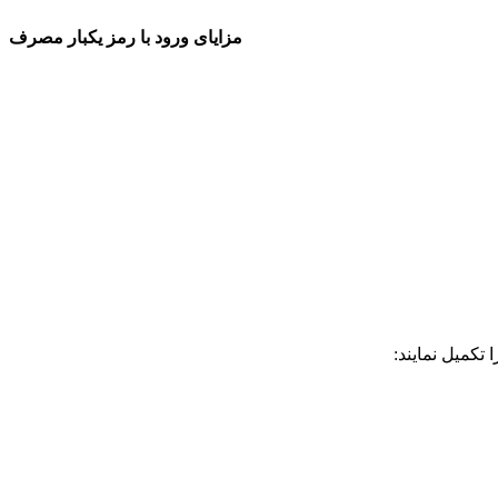
مزایای ورود با رمز یکبار مصرف
تکمیل نمایند: