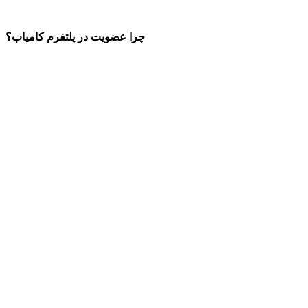
چرا عضویت در پلتفرم کامیاب؟