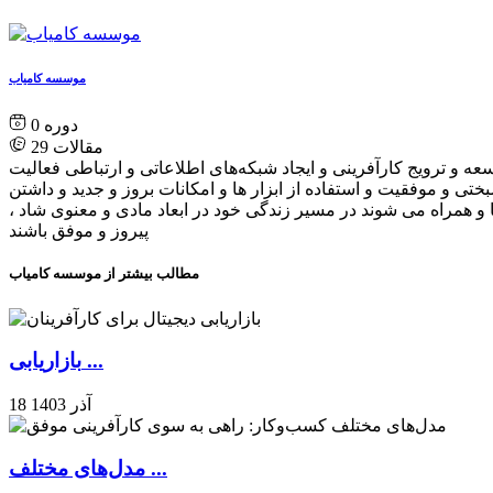
موسسه کامیاب
0
مقالات
29
ه و ترویج کارآفرینی و ایجاد شبکه‌های اطلاعاتی و ارتباطی فعالیت
 موفقیت و استفاده از ابزار ها و امکانات بروز و جدید و داشتن
 همراه می شوند در مسیر زندگی خود در ابعاد مادی و معنوی شاد ،
پیروز و موفق باشند
مطالب بیشتر از موسسه کامیاب
بازاریابی ...
18 آذر 1403
مدل‌های مختلف ...