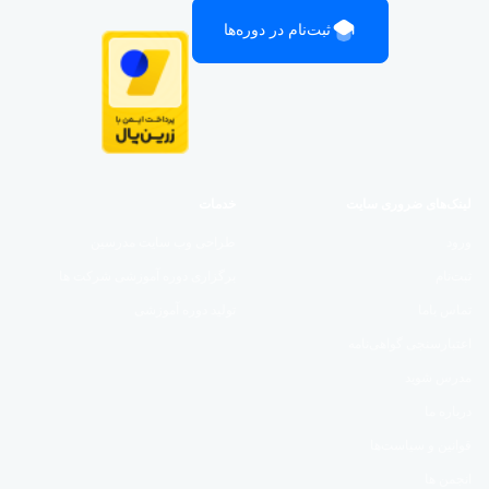
ثبت‌نام در دوره‌ها
لینک‌های ضروری سایت
خدمات
ورود
طراحی وب سایت مدرسین
ثبت‌نام
برگزاری دوره آموزشی شرکت ها
تماس باما
تولید دوره آموزشی
اعتبارسنجی گواهی‌نامه
مدرس شوید
درباره ما
قوانین و سیاست‌ها
انجمن ها