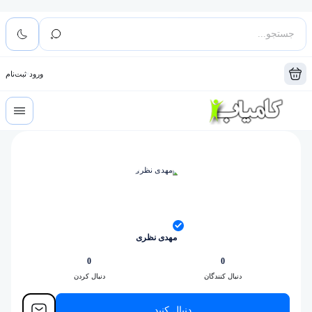
ورود
ثبت‌نام
مهدی نظری
0
0
دنبال کنندگان
دنبال کردن
دنبال کنید