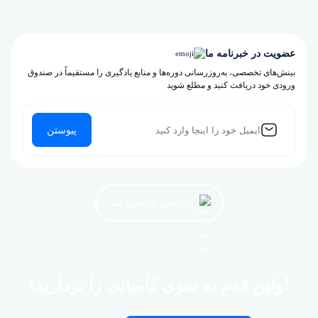
عضویت در خبرنامه ما
بینش‌های تخصصی، به‌روزرسانی دوره‌ها و منابع یادگیری را مستقیماً در صندوق
ورودی خود دریافت کنید و مطلع شوید
پیوستن
بیایید همین حالا شروع کنیم!
اولین قدم به سوی کامیابی را بردارید!