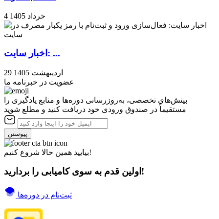
4 خرداد 1405
اخبار سایت: ...
29 اردیبهشت 1405
عضویت در خبرنامه ما
بینش‌های تخصصی، به‌روزرسانی دوره‌ها و منابع یادگیری را
مستقیماً در صندوق ورودی خود دریافت کنید و مطلع شوید
پیوستن
بیایید همین حالا شروع کنیم!
اولین قدم به سوی کامیابی را بردارید!
ثبت‌نام در دوره‌ها