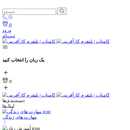
0
ورود
ثبت‌نام
یک زبان را انتخاب کنید
0
دسته‌بندی‌ها
لینک‌ها
مهارت های زندگی