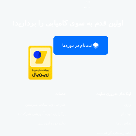
اولین قدم به سوی کامیابی را بردارید!
ثبت‌نام در دوره‌ها
لینک‌های ضروری سایت
خدمات
ورود
طراحی وب سایت مدرسین
ثبت‌نام
برگزاری دوره آموزشی شرکت ها
تماس باما
تولید دوره آموزشی
اعتبارسنجی گواهی‌نامه