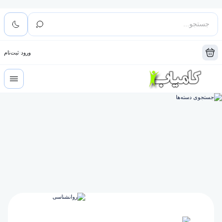
ورود
ثبت‌نام