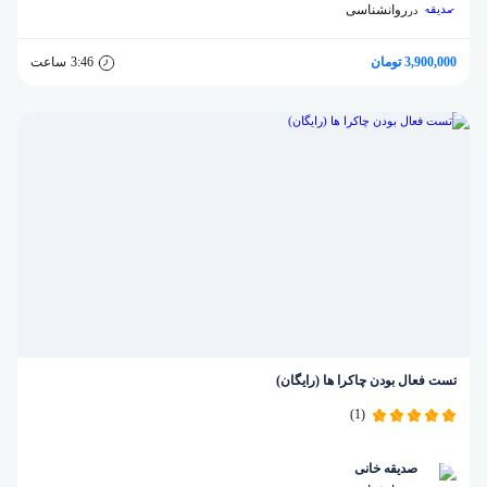
روانشناسی
در
3,900,000 تومان
3:46
ساعت
تست فعال بودن چاکرا ها (رایگان)
(1)
صدیقه خانی