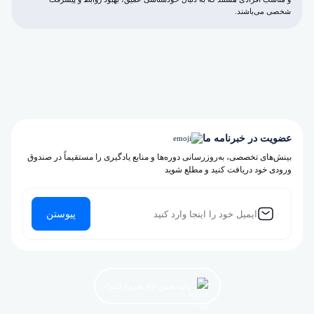
شخصی می‌باشند.
عضویت در خبرنامه ما
بینش‌های تخصصی، به‌روزرسانی دوره‌ها و منابع یادگیری را مستقیماً در صندوق
ورودی خود دریافت کنید و مطلع شوید
پیوستن
بیایید همین حالا شروع کنیم!