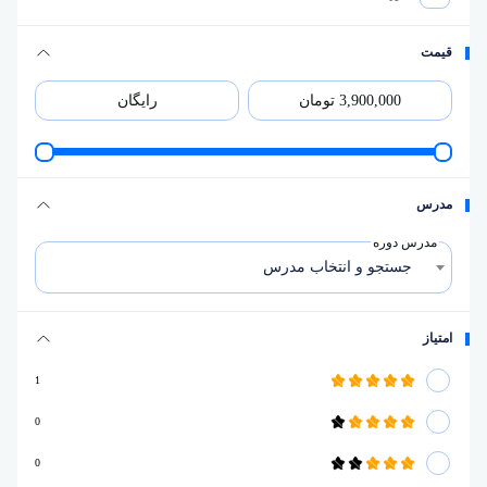
قیمت
مدرس
مدرس دوره
جستجو و انتخاب مدرس
امتیاز
1
0
0