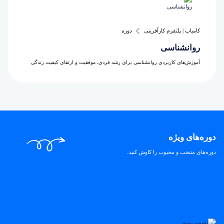
کامیاب | پلتفرم کارآفرینی
دوره‌
روانشناسی
آموزش‌های کاربردی روانشناسی برای رشد فردی، موفقیت و ارتقای کیفیت زندگی
دوره‌های ویژه
دوره‌های منتخب و محبوب را کاوش کنید.