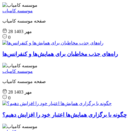
موسسه کامیاب
صفحه موسسه کامیاب
28 مهر 1403
0
راه‌های جذب مخاطبان برای همایش‌ها و کنفرانس‌ها
موسسه کامیاب
صفحه موسسه کامیاب
28 مهر 1403
0
چگونه با برگزاری همایش‌ها اعتبار خود را افزایش دهیم؟