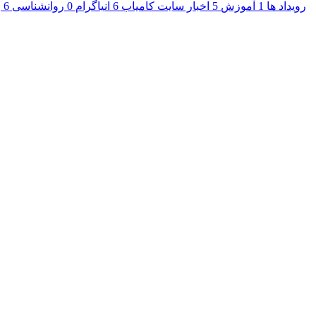
رویداد ها
1
آموزش
5
اخبار سایت کامیاب
6
انیاگرام
0
روانشناسی
6
ر