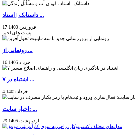
داستانک | استاد ...
17 فروردین 1403
پست های اخیر
رونمایی از ...
16 خرداد 1405
۷ اشتباه در ...
4 خرداد 1405
اخبار سایت: ...
29 اردیبهشت 1405