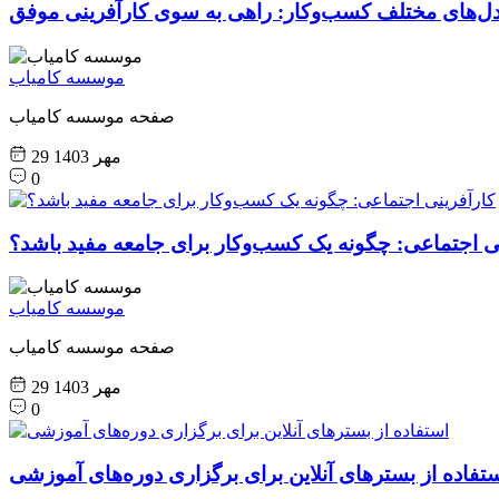
ل‌های مختلف کسب‌وکار: راهی به سوی کارآفرینی موفق
موسسه کامیاب
صفحه موسسه کامیاب
29 مهر 1403
0
ی اجتماعی: چگونه یک کسب‌وکار برای جامعه مفید باشد؟
موسسه کامیاب
صفحه موسسه کامیاب
29 مهر 1403
0
تفاده از بسترهای آنلاین برای برگزاری دوره‌های آموزشی