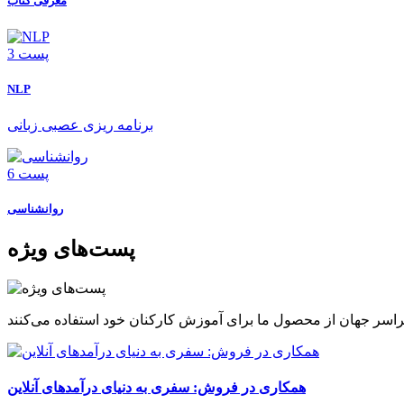
معرفی کتاب
3 پست
NLP
برنامه ریزی عصبی زبانی
6 پست
روانشناسی
پست‌های ویژه
همکاری در فروش: سفری به دنیای درآمدهای آنلاین