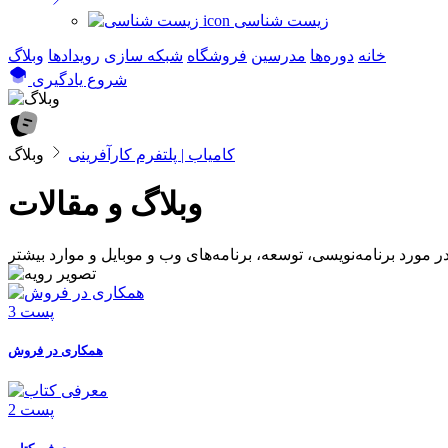
زیست شناسی
خانه
دوره‌ها
مدرسین
فروشگاه
شبکه سازی
رویداد‌ها
وبلاگ
شروع یادگیری
کامیاب | پلتفرم کارآفرینی
وبلاگ
وبلاگ و مقالات
3 پست
همکاری در فروش
2 پست