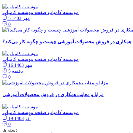
موسسه کامیاب
صفحه موسسه کامیاب
5 مهر 1403
0
همکاری در فروش محصولات آموزشی چیست و چگونه کار می‌کند؟
موسسه کامیاب
صفحه موسسه کامیاب
16 مهر 1403
5 دقیقه
0
مزایا و معایب همکاری در فروش محصولات آموزشی
موسسه کامیاب
صفحه موسسه کامیاب
19 آذر 1403
0
دسته ها