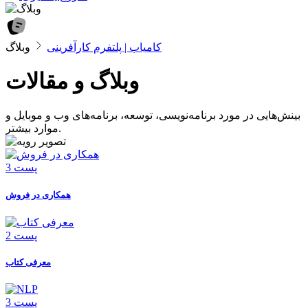
کامیاب | پلتفرم کارآفرینی
وبلاگ
وبلاگ و مقالات
بینش‌هایی در مورد برنامه‌نویسی، توسعه، برنامه‌های وب و موبایل و
موارد بیشتر.
3 پست
همکاری در فروش
2 پست
معرفی کتاب
3 پست