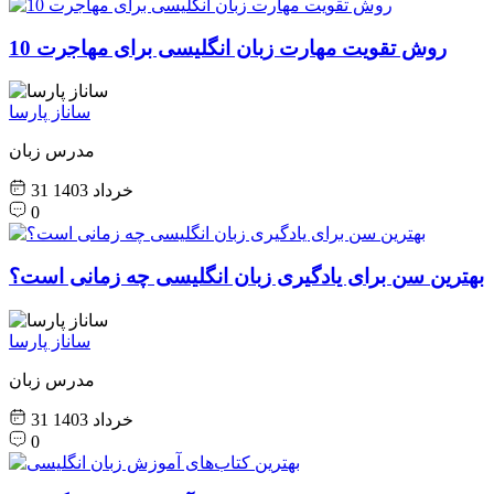
10 روش تقویت مهارت زبان انگلیسی برای مهاجرت
ساناز پارسا
مدرس زبان
31 خرداد 1403
0
بهترین سن برای یادگیری زبان انگلیسی چه زمانی است؟
ساناز پارسا
مدرس زبان
31 خرداد 1403
0