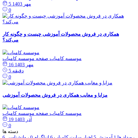
5 مهر 1403
0
همکاری در فروش محصولات آموزشی چیست و چگونه کار
می‌کند؟
موسسه کامیاب
صفحه موسسه کامیاب
16 مهر 1403
5 دقیقه
0
مزایا و معایب همکاری در فروش محصولات آموزشی
موسسه کامیاب
صفحه موسسه کامیاب
19 آذر 1403
0
دسته ها
رویداد ها
1
آموزش
5
اخبار سایت کامیاب
6
انیاگرام
0
روانشناسی
6