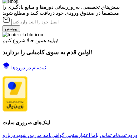
بینش‌های تخصصی، به‌روزرسانی دوره‌ها و منابع یادگیری را
مستقیماً در صندوق ورودی خود دریافت کنید و مطلع شوید
پیوستن
بیایید همین حالا شروع کنیم!
اولین قدم به سوی کامیابی را بردارید!
ثبت‌نام در دوره‌ها
لینک‌های ضروری سایت
ورود
ثبت‌نام
تماس باما
اعتبارسنجی گواهی‌نامه
مدرس شوید
درباره