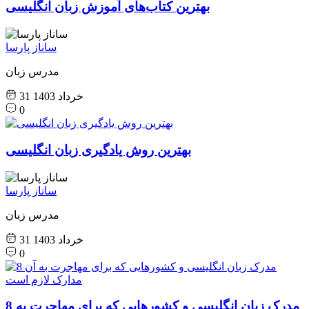
بهترین کتاب‌های آموزش زبان انگلیسی
ساناز پارسا
مدرس زبان
31 خرداد 1403
0
بهترین روش یادگیری زبان انگلیسی
ساناز پارسا
مدرس زبان
31 خرداد 1403
0
8 مدرک زبان انگلیسی و کشورهایی که برای مهاجرت به