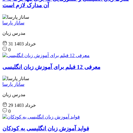
آن مدارک لازم است
ساناز پارسا
مدرس زبان
31 خرداد 1403
0
معرفی 12 فیلم برای آموزش زبان انگلیسی
ساناز پارسا
مدرس زبان
29 خرداد 1403
0
فواید آموزش زبان انگلیسی به کودکان