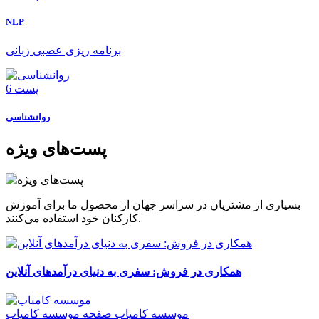
NLP
برنامه ریزی عصبی زبانی
6 پست
روانشناسی
پست‌های ویژه
بسیاری از مشتریان در سراسر جهان از محصول ما برای آموزش
کارکنان خود استفاده می‌کنند.
همکاری در فروش: سفری به دنیای درآمدهای آنلاین
موسسه کامیاب
صفحه موسسه کامیاب