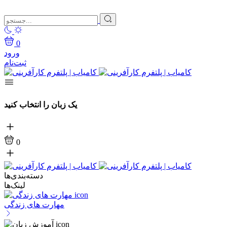
0
ورود
ثبت‌نام
یک زبان را انتخاب کنید
0
دسته‌بندی‌ها
لینک‌ها
مهارت های زندگی