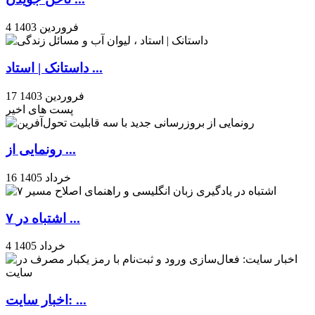
4 فروردین 1403
داستانک | استاد ...
17 فروردین 1403
پست های اخیر
رونمایی از ...
16 خرداد 1405
۷ اشتباه در ...
4 خرداد 1405
اخبار سایت: ...