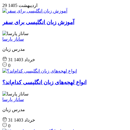
29 اردیبهشت 1405
آموزش زبان انگلیسی برای سفر
ساناز پارسا
مدرس زبان
31 خرداد 1403
0
انواع لهجه‌های زبان انگلیسی کدام‌اند؟
ساناز پارسا
مدرس زبان
31 خرداد 1403
0