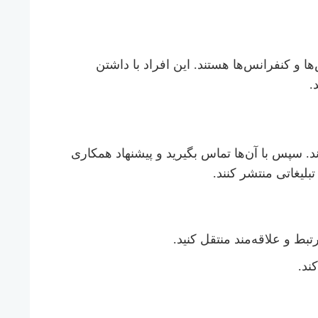
ا و کنفرانس‌ها هستند. این افراد با داشتن
.
 سپس با آن‌ها تماس بگیرید و پیشنهاد همکاری
بلیغاتی منتشر کنند.
تبط و علاقه‌مند منتقل کنید.
ند.