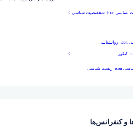
شخصصیت شناسی
روانشناسی
کنکور
زیست شناسی
 و کنفرانس‌ها