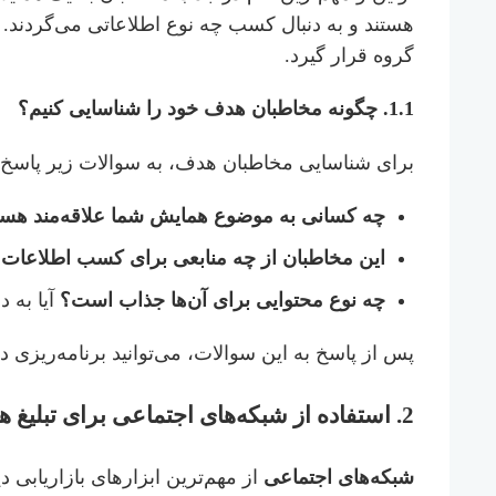
هستند و به دنبال کسب چه نوع اطلاعاتی می‌گردند. ش
گروه قرار گیرد.
1.1.
چگونه مخاطبان هدف خود را شناسایی کنیم؟
برای شناسایی مخاطبان هدف، به سوالات زیر پاسخ د
چه کسانی به موضوع همایش شما علاقه‌مند هست
این مخاطبان از چه منابعی برای کسب اطلاعات ا
چه نوع محتوایی برای آن‌ها جذاب است؟
آیا به 
پس از پاسخ به این سوالات، می‌توانید برنامه‌ریزی 
2.
استفاده از شبکه‌های اجتماعی برای تبلیغ 
شبکه‌های اجتماعی
از مهم‌ترین ابزارهای بازاریابی 