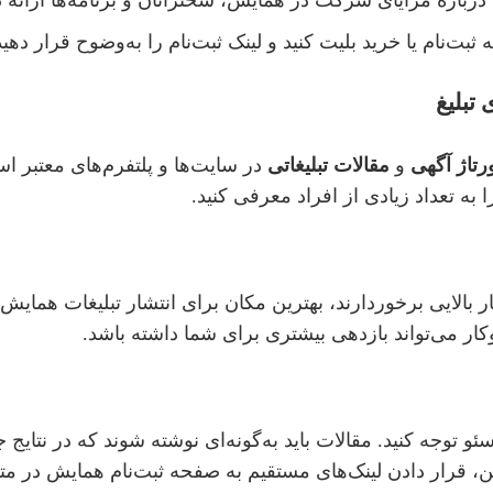
درباره مزایای شرکت در همایش، سخنرانان و برنامه‌ها ارائه د
ثبت‌نام یا خرید بلیت کنید و لینک ثبت‌نام را به‌وضوح قرار دهید
 تبلیغ
رتاژ آگهی
و
مقالات تبلیغاتی
در سایت‌ها و پلتفرم‌های معتبر اس
به تعداد زیادی از افراد معرفی کنید.
بار بالایی برخوردارند، بهترین مکان برای انتشار تبلیغات هما
 می‌تواند بازدهی بیشتری برای شما داشته باشد.
سئو توجه کنید. مقالات باید به‌گونه‌ای نوشته شوند که در نتایج
 قرار دادن لینک‌های مستقیم به صفحه ثبت‌نام همایش در متن