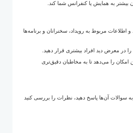
 بیشتر به همایش یا کنفرانس شما کند.
اطلاعات مربوط به رویداد، سخنرانان و برنامه‌ها
ا در معرض دید افراد بیشتری قرار دهید.
ن امکان را می‌دهد تا به مخاطبان دقیق‌تری
به سوالات آن‌ها پاسخ دهید، نظرات را بررسی کنید