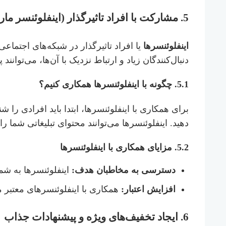
5.
مشارکت با افراد تاثیرگذار (اینفلوئنسر مار
اینفلوئنسرها
یا افراد تاثیرگذار در شبکه‌های اجتماعی
دنبال‌کنندگان زیاد و ارتباط نزدیک با آن‌ها، می‌توانند
5.1.
چگونه با اینفلوئنسرها همکاری کنیم؟
برای همکاری با اینفلوئنسرها، ابتدا باید افرادی را ش
دهید. اینفلوئنسرها می‌توانند محتوای تبلیغاتی شما ر
5.2.
مزایای همکاری با اینفلوئنسرها
دسترسی به مخاطبان هدف:
اینفلوئنسرها به شما
افزایش اعتبار:
همکاری با اینفلوئنسرهای معتبر م
6.
ایجاد تخفیف‌های ویژه و پیشنهادات جذاب