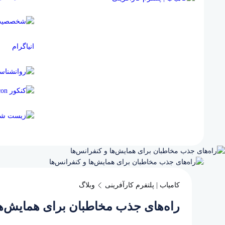
انیاگرام
کامیاب | پلتفرم کارآفرینی
وبلاگ
راه‌های جذب مخاطبان برای همایش‌ها