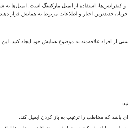
و کنفرانس‌ها، استفاده از
ایمیل مارکتینگ
است. ایمیل‌ها به شما
 جریان جدیدترین اخبار و اطلاعات مربوط به همایش قرار دهید.
لیستی از افراد علاقه‌مند به موضوع همایش خود ایجاد کنید. این
د:
ه‌ای باشد که مخاطب را ترغیب به باز کردن ایمیل کند.