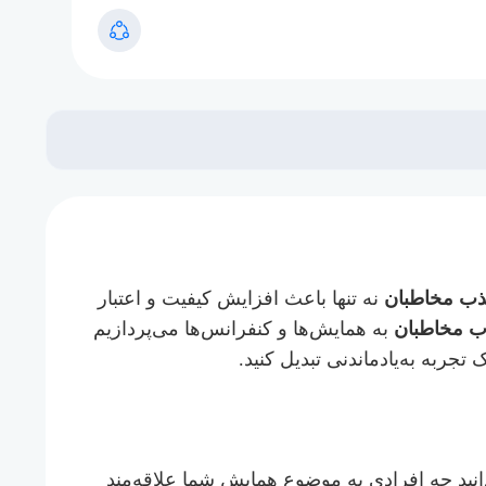
ب مخاطبان
نه تنها باعث افزایش کیفیت و اعتبار
ذب مخاطبان
به همایش‌ها و کنفرانس‌ها می‌پردازیم
تجربه به‌یادماندنی تبدیل کنید.
انید چه افرادی به موضوع همایش شما علاقه‌مند