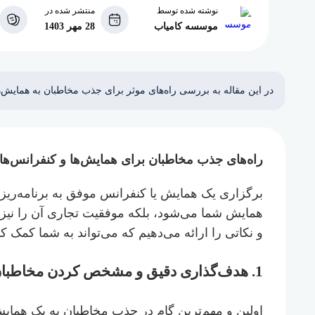
نوشته شده توسط
منتشر شده در
موسسه کامیاب
28 مهر 1403
در این مقاله به بررسی راه‌های موثر برای جذب مخاطبان به همایش‌ها
راه‌های جذب مخاطبان برای همایش‌ها و کنفرانس‌ها
برگزاری یک همایش یا کنفرانس موفق به برنامه‌ریزی
همایش شما می‌شود، بلکه موفقیت تجاری آن را نیز 
و نکاتی را ارائه می‌دهیم که می‌تواند به شما کمک کند
1.
هدف‌گذاری دقیق و مشخص کردن مخاطبا
اولین و مهم‌ترین گام در جذب مخاطبان به یک همای