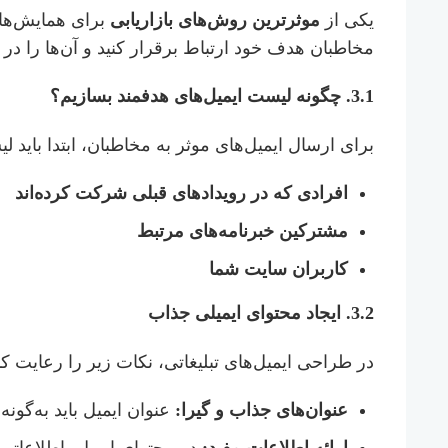
یکی از
موثرترین روش‌های بازاریابی
برای همایش‌ها 
مخاطبان هدف خود ارتباط برقرار کنید و آن‌ها را در
3.1.
چگونه لیست ایمیل‌های هدفمند بسازیم؟
برای ارسال ایمیل‌های موثر به مخاطبان، ابتدا باید 
افرادی که در رویدادهای قبلی شرکت کرده‌اند
مشترکین خبرنامه‌های مرتبط
کاربران سایت شما
3.2.
ایجاد محتوای ایمیلی جذاب
در طراحی ایمیل‌های تبلیغاتی، نکات زیر را رعایت کنی
عنوان‌های جذاب و گیرا:
عنوان ایمیل باید به‌گون