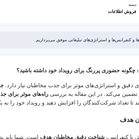
دسته
فروش اطلاعات
 و کنفرانس‌ها و استراتژی‌های تبلیغاتی موفق می‌پردازیم.
: چگونه حضوری پررنگ برای رویداد خود داشته باشید؟
 دقیق و استراتژی‌های موثر برای جذب مخاطبان نیاز دارد.
جذ
تضمین می‌کند. در این مقاله به بررسی
راه‌های موثر برای ج
 تا تعداد شرکت‌کنندگان را افزایش دهید و رویداد خود را به یک 
ن هدف
ش یا کنفرانس،
شناخت دقیق مخاطبان هدف
است. شما باید بد