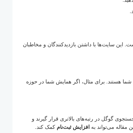
هید.
.
ت. این سایت‌ها با داشتن بازدیدکنندگان و مخاطبان
یش شما هستند. برای مثال، اگر همایش شما در حوزه
 جستجوی گوگل در رتبه‌های بالاتری قرار گیرند و
 مقاله می‌تواند به
افزایش ثبت‌نام
کمک کند.