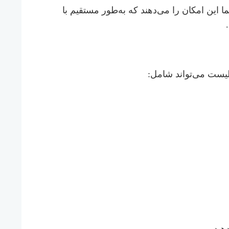
 این امکان را می‌دهند که به‌طور مستقیم با
 لیست می‌تواند شامل: