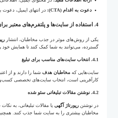
ارائه اطلاعات مفید:
در محتوای ایمیل، اطلاعاتی 
دعوت به اقدام (CTA):
در انتهای ایمیل، دعوت به 
4.
استفاده از سایت‌ها و پلتفرم‌های معتبر برای
یکی از روش‌های موثر در جذب مخاطبان، انتشار
رپو
گسترده، می‌توانند به شما کمک کنند تا همایش خود را 
4.1.
انتخاب سایت‌های مناسب برای تبلیغ
سایت‌هایی که
مخاطبان هدف
شما را دارند و از اعت
کارآفرینی است، انتخاب سایت‌های تخصصی کسب‌وکار
4.2.
نوشتن مقالات تبلیغاتی سئو شده
در نوشتن
رپورتاژ آگهی
یا مقالات تبلیغاتی، به نکات 
مخاطبان بیشتری را به سایت شما جذب کنند. همچنین،