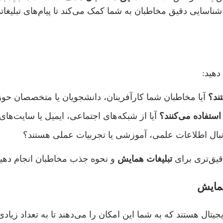
ناسایی دقیق مخاطبان به شما کمک می‌کند تا پیام‌های تبلیغاتی
هید:
ند؟
آیا مخاطبان شما کارآفرینان، دانشجویان یا متخصصان ح
ستفاده می‌کنند؟
آیا از شبکه‌های اجتماعی، ایمیل یا سایت‌ها
دنبال اطلاعات علمی، آموزشی یا تجربیات عملی هستند؟
دقیق‌تری برای
تبلیغات همایش
و نحوه جذب مخاطبان انجام دهید
همایش
دیجیتال هستند که به شما این امکان را می‌دهند تا به تعداد ز