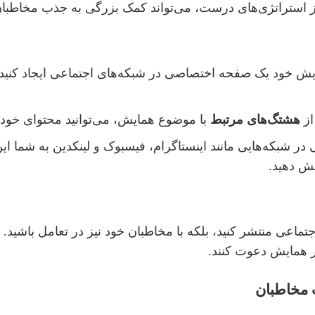
از استراتژی‌های درست، می‌تواند کمک بزرگی به جذب مخاطبان
ش خود یک صفحه اختصاصی در شبکه‌های اجتماعی ایجاد کنید و 
از
هشتگ‌های مرتبط
با موضوع همایش، می‌توانید محتوای خود ر
 در شبکه‌هایی مانند اینستاگرام، فیسبوک و لینکدین به شما ای
یش دهید.
ماعی منتشر کنید، بلکه با مخاطبان خود نیز در تعامل باشید. 
در همایش دعوت کنند.
ب مخاطبان