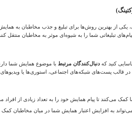
کتینگ)
، یکی از بهترین روش‌ها برای تبلیغ و جذب مخاطبان به همایش‌ه
 پیام‌های تبلیغاتی شما را به شیوه‌ای موثر به مخاطبان منتقل کنند
ناسایی کنید که
دنبال‌کنندگان مرتبط
با موضوع همایش شما دارند.
ا در قالب پست‌های شبکه‌های اجتماعی، استوری‌ها یا ویدیوهای ت
 کمک می‌کنند تا پیام همایش خود را به تعداد زیادی از افراد مر
ی‌تواند به افزایش اعتبار همایش شما در میان مخاطبان کمک ک