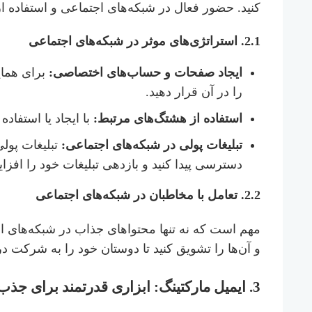
کنید. حضور فعال در شبکه‌های اجتماعی و استفاده 
2.1.
استراتژی‌های موثر در شبکه‌های اجتماعی
ایجاد صفحات و حساب‌های اختصاصی:
برای همای
را در آن قرار دهید.
استفاده از هشتگ‌های مرتبط:
با ایجاد یا استفاده 
تبلیغات پولی در شبکه‌های اجتماعی:
تبلیغات پولی
دسترسی پیدا کنید و بازدهی تبلیغات خود را افزا
2.2.
تعامل با مخاطبان در شبکه‌های اجتماعی
مهم است که نه تنها محتواهای جذاب در شبکه‌های اجت
و آن‌ها را تشویق کنید تا دوستان خود را به شرکت 
3.
ایمیل مارکتینگ: ابزاری قدرتمند برای جذ