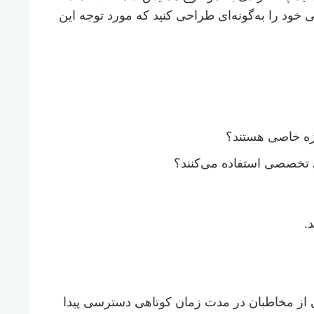
 خود را به‌گونه‌ای طراحی کنید که مورد توجه این
وزه خاصی هستند؟
ی تخصصی استفاده می‌کنند؟
.
یادی از مخاطبان در مدت زمان کوتاهی دسترسی پیدا