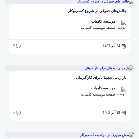
چالش‌های حقوقی در شروع کسب‌وکار
موسسه کامیاب
صفحه موسسه کامیاب
24 آذر 1403
0
بازاریابی دیجیتال برای کارآفرینان
موسسه کامیاب
صفحه موسسه کامیاب
18 آذر 1403
0