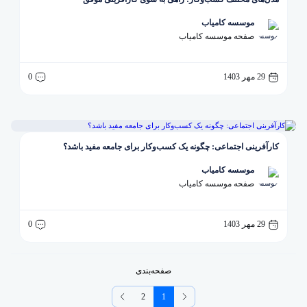
موسسه کامیاب
صفحه موسسه کامیاب
29 مهر 1403
0
کارآفرینی اجتماعی: چگونه یک کسب‌وکار برای جامعه مفید باشد؟
موسسه کامیاب
صفحه موسسه کامیاب
29 مهر 1403
0
صفحه‌بندی
2
1