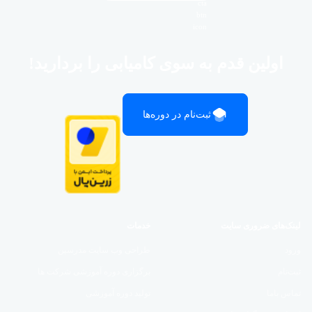
اولین قدم به سوی کامیابی را بردارید!
ثبت‌نام در دوره‌ها
لینک‌های ضروری سایت
خدمات
ورود
طراحی وب سایت مدرسین
ثبت‌نام
برگزاری دوره آموزشی شرکت ها
تماس باما
تولید دوره آموزشی