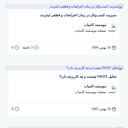
مدیریت کسب‌وکار در زمان اعتراضات و قطعی اینترنت
موسسه کامیاب
صفحه موسسه کامیاب
16 بهمن 1404
5 دقیقه
0
تحلیل SWOT چیست و چه کاربردی دارد؟
موسسه کامیاب
صفحه موسسه کامیاب
16 بهمن 1403
0