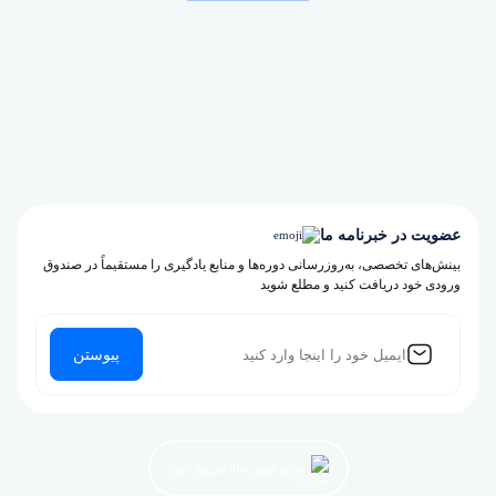
عضویت در خبرنامه ما
بینش‌های تخصصی، به‌روزرسانی دوره‌ها و منابع یادگیری را مستقیماً در صندوق
ورودی خود دریافت کنید و مطلع شوید
پیوستن
بیایید همین حالا شروع کنیم!