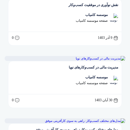
نقش نوآوری در موفقیت کسب‌وکار
موسسه کامیاب
صفحه موسسه کامیاب
9 آذر 1403
0
مدیریت مالی در کسب‌وکارهای نوپا
موسسه کامیاب
صفحه موسسه کامیاب
30 آبان 1403
0
مدل‌های مختلف کسب‌وکار: راهی به سوی کارآفرینی موفق