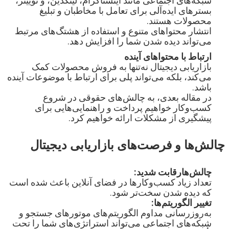
شبکه‌های اجتماعی مانند اینستاگرام، لینکدین، و توییتر، 
بسترهای ایده‌آلی برای تعامل با مخاطبان و تبلیغ 
انتشار محتواهای متنوع و استفاده از هشتگ‌های مرتبط 
می‌تواند دیده شدن شما را افزایش دهد.
ارتباط با محتواهای آینده
بازاریابی دیجیتال نه‌تنها به فروش محصولات کمک 
می‌کند، بلکه می‌تواند پلی برای ارتباط با موضوعات آینده 
در مقاله بعدی، به چالش‌های حقوقی در شروع 
کسب‌وکار خواهیم پرداخت و راهنمایی‌هایی برای 
پیشگیری از مشکلات ارائه خواهیم کرد. 
چالش‌ها و فرصت‌های بازاریابی دیجیتال
چالش‌هارقابت شدید:

تعداد زیاد کسب‌وکارها در فضای آنلاین باعث شده است 
که دیده شدن سخت‌تر شود.

تغییر الگوریتم‌ها:

به‌روزرسانی مداوم الگوریتم‌های موتورهای جستجو و 
شبکه‌های اجتماعی می‌تواند استراتژی‌های شما را تحت 