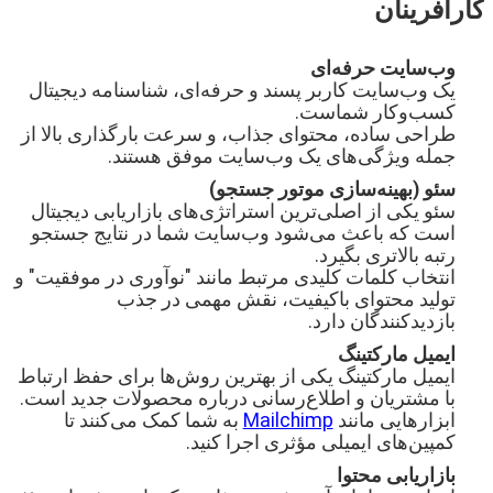
کارآفرینان
وب‌سایت حرفه‌ای
یک وب‌سایت کاربر پسند و حرفه‌ای، شناسنامه دیجیتال 
طراحی ساده، محتوای جذاب، و سرعت بارگذاری بالا از 
جمله ویژگی‌های یک وب‌سایت موفق هستند.
سئو (بهینه‌سازی موتور جستجو)
سئو یکی از اصلی‌ترین استراتژی‌های بازاریابی دیجیتال 
است که باعث می‌شود وب‌سایت شما در نتایج جستجو 
انتخاب کلمات کلیدی مرتبط مانند "نوآوری در موفقیت" و 
تولید محتوای باکیفیت، نقش مهمی در جذب 
بازدیدکنندگان دارد.
ایمیل مارکتینگ
ایمیل مارکتینگ یکی از بهترین روش‌ها برای حفظ ارتباط 
ابزارهایی مانند 
Mailchimp
 به شما کمک می‌کنند تا 
کمپین‌های ایمیلی مؤثری اجرا کنید.
بازاریابی محتوا