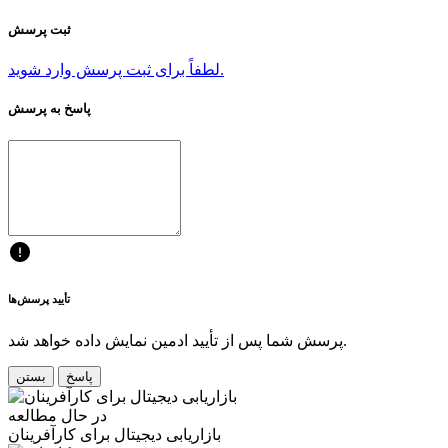
ثبت پرسش
لطفاً برای ثبت پرسش وارد شوید.
پاسخ به پرسش
تأیید پرسش‌ها
پرسش شما پس از تأیید ادمین نمایش داده خواهد شد.
پاسخ
بستن
در حال مطالعه
بازاریابی دیجیتال برای کارآفرینان