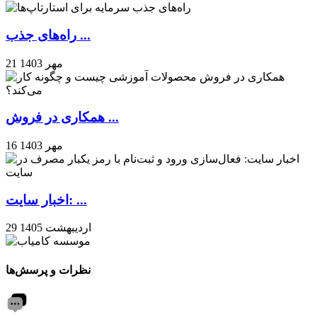
راه‌های جذب ...
21 مهر 1403
همکاری در فروش ...
16 مهر 1403
اخبار سایت: ...
29 اردیبهشت 1405
نظرات و پرسش‌ها