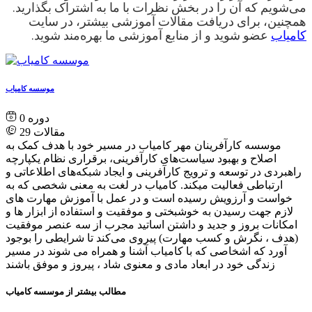
همچنین، برای دریافت مقالات آموزشی بیشتر، در سایت 
کامیاب
 عضو شوید و از منابع آموزشی ما بهره‌مند شوید. 
موسسه کامیاب
0
مقالات
29
موسسه کارآفرینان مهر کامیاب در مسیر خود با هدف کمک به
اصلاح و بهبود سیاست‌های کارآفرینی، برقراری نظام یکپارچه
راهبردی در توسعه و ترویج کارآفرینی و ایجاد شبکه‌های اطلاعاتی و
ارتباطی فعالیت میکند. کامیاب در لغت به معنی شخصی که به
خواست و آرزویش رسیده است و در عمل با آموزش مهارت های
لازم جهت رسیدن به خوشبختی و موفقیت و استفاده از ابزار ها و
امکانات بروز و جدید و داشتن اساتید مجرب از سه عنصر موفقیت
(هدف ، نگرش و کسب مهارت) پیروی می‌کند تا شرایطی را بوجود
آورد که اشخاصی که با کامیاب آشنا و همراه می شوند در مسیر
زندگی خود در ابعاد مادی و معنوی شاد ، پیروز و موفق باشند
مطالب بیشتر از موسسه کامیاب