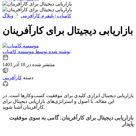
کامیاب | پلتفرم کارآفرینی
وبلاگ
بازاریابی دیجیتال برای کارآفرینان
نوشته شده توسط
موسسه کامیاب
منتشر شده در
18 آذر 1403
دسته
کارآفرینی
بازاریابی دیجیتال ابزاری کلیدی برای موفقیت کسب‌وکارها است. در
این مقاله، با اصول و استراتژی‌های بازاریابی دیجیتال برای
کارآفرینان آشنا شوید.
بازاریابی دیجیتال برای کارآفرینان: گامی به سوی موفقیت 
پایدار