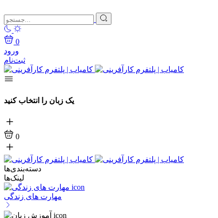
0
ورود
ثبت‌نام
یک زبان را انتخاب کنید
0
دسته‌بندی‌ها
لینک‌ها
مهارت های زندگی