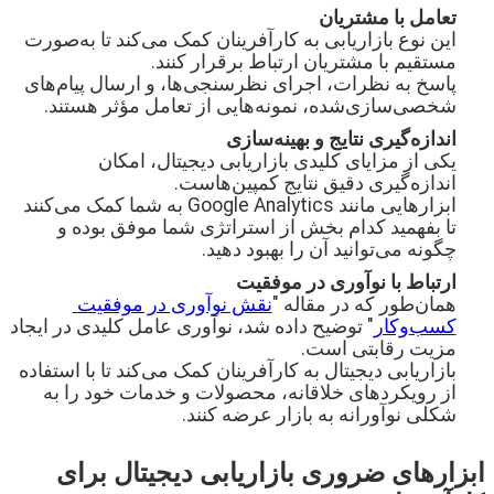
تعامل با مشتریان
این نوع بازاریابی به کارآفرینان کمک می‌کند تا به‌صورت 
پاسخ به نظرات، اجرای نظرسنجی‌ها، و ارسال پیام‌های 
شخصی‌سازی‌شده، نمونه‌هایی از تعامل مؤثر هستند.
اندازه‌گیری نتایج و بهینه‌سازی
یکی از مزایای کلیدی بازاریابی دیجیتال، امکان 
ابزارهایی مانند Google Analytics به شما کمک می‌کنند 
تا بفهمید کدام بخش از استراتژی شما موفق بوده و 
چگونه می‌توانید آن را بهبود دهید.
ارتباط با نوآوری در موفقیت
همان‌طور که در مقاله "
نقش نوآوری در موفقیت 
کسب‌وکار
" توضیح داده شد، نوآوری عامل کلیدی در ایجاد 
بازاریابی دیجیتال به کارآفرینان کمک می‌کند تا با استفاده 
از رویکردهای خلاقانه، محصولات و خدمات خود را به 
شکلی نوآورانه به بازار عرضه کنند.
ابزارهای ضروری بازاریابی دیجیتال برای 