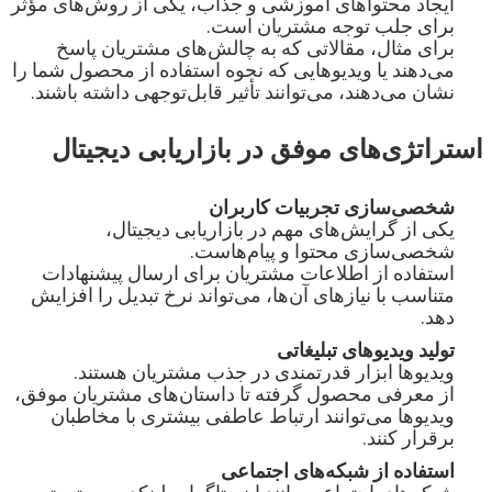
ایجاد محتواهای آموزشی و جذاب، یکی از روش‌های مؤثر 
برای مثال، مقالاتی که به چالش‌های مشتریان پاسخ 
می‌دهند یا ویدیوهایی که نحوه استفاده از محصول شما را 
نشان می‌دهند، می‌توانند تأثیر قابل‌توجهی داشته باشند.
استراتژی‌های موفق در بازاریابی دیجیتال
شخصی‌سازی تجربیات کاربران
یکی از گرایش‌های مهم در بازاریابی دیجیتال، 
استفاده از اطلاعات مشتریان برای ارسال پیشنهادات 
متناسب با نیازهای آن‌ها، می‌تواند نرخ تبدیل را افزایش 
دهد.
تولید ویدیوهای تبلیغاتی
از معرفی محصول گرفته تا داستان‌های مشتریان موفق، 
ویدیوها می‌توانند ارتباط عاطفی بیشتری با مخاطبان 
برقرار کنند.
استفاده از شبکه‌های اجتماعی