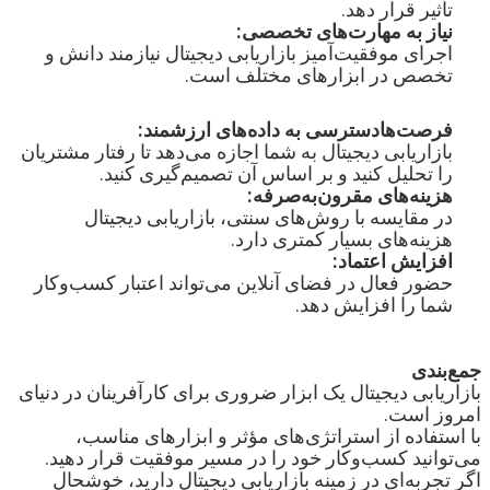
تأثیر قرار دهد.

نیاز به مهارت‌های تخصصی:

اجرای موفقیت‌آمیز بازاریابی دیجیتال نیازمند دانش و 
فرصت‌هادسترسی به داده‌های ارزشمند:

بازاریابی دیجیتال به شما اجازه می‌دهد تا رفتار مشتریان 
را تحلیل کنید و بر اساس آن تصمیم‌گیری کنید.

هزینه‌های مقرون‌به‌صرفه:

در مقایسه با روش‌های سنتی، بازاریابی دیجیتال 
هزینه‌های بسیار کمتری دارد.

افزایش اعتماد:

حضور فعال در فضای آنلاین می‌تواند اعتبار کسب‌وکار 
جمع‌بندی
بازاریابی دیجیتال یک ابزار ضروری برای کارآفرینان در دنیای 
با استفاده از استراتژی‌های مؤثر و ابزارهای مناسب، 
اگر تجربه‌ای در زمینه بازاریابی دیجیتال دارید، خوشحال 