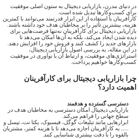
در دنیای مدرن، بازاریابی دیجیتال به ستون اصلی موفقیت 
کارآفرینان با استفاده از این ابزار قدرتمند می‌توانند با کمترین 
بازاریابی دیجیتال برای کارآفرینان نه‌تنها فرصت‌هایی برای 
دیده شدن ایجاد می‌کند، بلکه به آن‌ها امکان می‌دهد تا 
در این مقاله، به بررسی اصول بازاریابی دیجیتال، 
استراتژی‌های موفقیت، و ارتباط آن با نوآوری در موفقیت 
کسب‌وکارها خواهیم پرداخت.
چرا بازاریابی دیجیتال برای کارآفرینان 
اهمیت دارد؟
دسترسی گسترده و هدفمند
بازاریابی دیجیتال امکان دسترسی به مخاطبان هدف در 
ابزارهایی مانند تبلیغات گوگل، فیسبوک، یکتا نت، تپسل و 
...... به کارآفرینان اجازه می‌دهد تا با هزینه کمتر، مشتریان 
بالقوه را با دقت بیشتری شناسایی کنند.