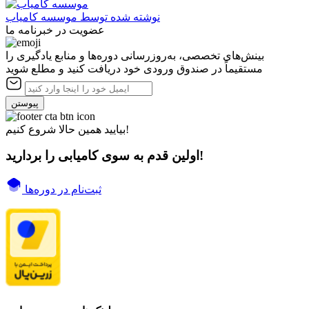
نوشته شده توسط
موسسه کامیاب
عضویت در خبرنامه ما
بینش‌های تخصصی، به‌روزرسانی دوره‌ها و منابع یادگیری را
مستقیماً در صندوق ورودی خود دریافت کنید و مطلع شوید
پیوستن
بیایید همین حالا شروع کنیم!
اولین قدم به سوی کامیابی را بردارید!
ثبت‌نام در دوره‌ها