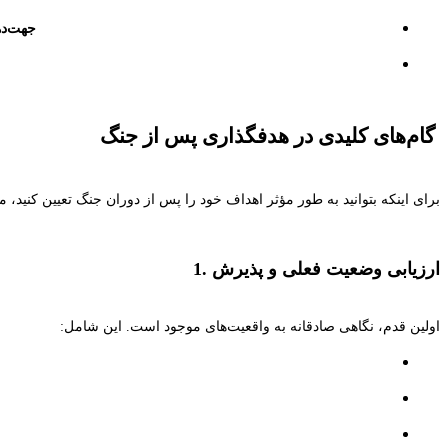
جهت‌ده
گام‌های کلیدی در هدفگذاری پس از جنگ
برای اینکه بتوانید به طور مؤثر اهداف خود را پس از دوران جنگ تعیین کنید، مرا
ارزیابی وضعیت فعلی و پذیرش
1.
اولین قدم، نگاهی صادقانه به واقعیت‌های موجود است. این شامل: