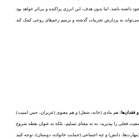
اشته باشد، اما بدون هدف، این انرژی پراکنده و بی‌اثر خواهد بود.
می‌تواند به پردازش تجربیات گذشته و ترمیم زخم‌های روحی کمک کند.
فقدان‌ها:
هم مادی (خانه، شغل) و هم معنوی (عزیزان، حس امنیت).
 فعلی را بپذیرید، نه به معنای تسلیم، بلکه به عنوان نقطه شروع.
هارت‌ها، دانش) و چه اجتماعی (حمایت خانواده، دوستان)، توجه کنید.