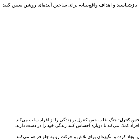
 حس کنترل:
جنگ اغلب حس کنترل بر زندگی را از افراد سلب می‌کند.
افراد کمک می‌کند تا دوباره احساس کنند زندگی خود را در دست دارند.
اد کرده و انگیزه‌ای برای تلاش و حرکت رو به جلو فراهم می‌کنند.