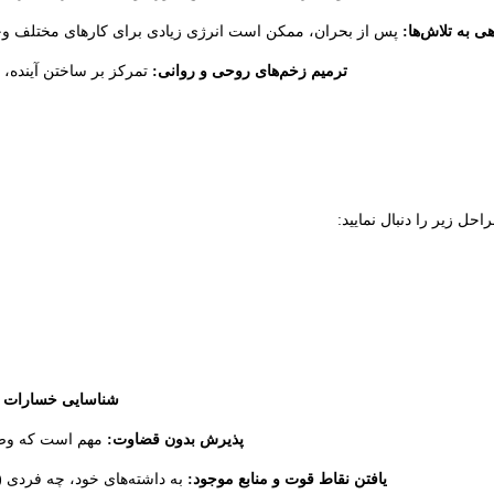
ی به تلاش‌ها:
پس از بحران، ممکن است انرژی زیادی برای کارهای مختلف وجود د
ترمیم زخم‌های روحی و روانی:
تمرکز بر ساختن آینده، 
حل زیر را دنبال نمایید:
شناسایی خسارات و 
پذیرش بدون قضاوت:
مهم است که وضعیت
یافتن نقاط قوت و منابع موجود:
به داشته‌های خود، چه فردی (م