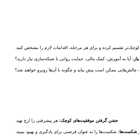
چک‌تر تقسیم کرده و برای هر مرحله، اقدامات لازم را مشخص کنید.
از:
آیا به آموزش، کمک مالی، حمایت روانی یا شبکه‌سازی نیاز دارید؟
چالش‌هایی ممکن است پیش بیاید و چگونه با آن‌ها روبرو خواهید شد؟
جشن گرفتن موفقیت‌های کوچک:
هر پیشرفتی را ارج نهید.
ز شکست‌ها:
شکست‌ها را به عنوان فرصتی برای یادگیری و بهبود ببینید.