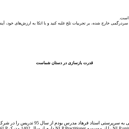
 است.
درگمی خارج شده، بر تجربیات تلخ غلبه کنید و با اتکا به ارزش‌های خود، آینده‌
قدرت بازسازی در دستان شماست