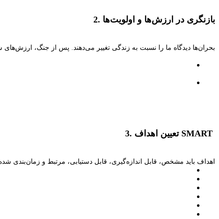
بازنگری در ارزش‌ها و اولویت‌ها
2.
بحران‌ها دیدگاه ما را نسبت به زندگی تغییر می‌دهند. پس از جنگ، ارزش‌ها
SMART
تعیین اهداف
3.
اهداف باید مشخص، قابل اندازه‌گیری، قابل دستیابی، مرتبط و زمان‌بندی شده 