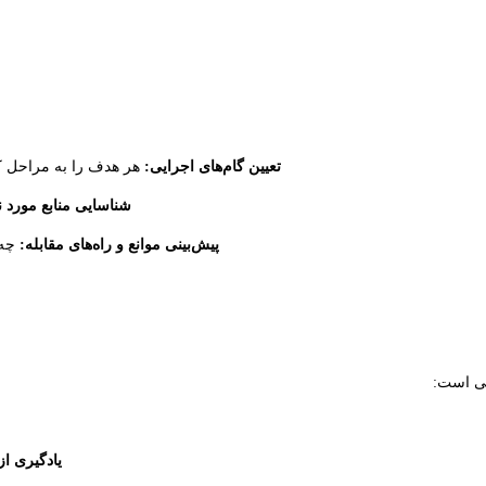
تعیین گام‌های اجرایی:
هر هدف را به مراحل کو
شناسایی منابع مورد نی
پیش‌بینی موانع و راه‌های مقابله:
چه 
تی است:
یادگیری ا