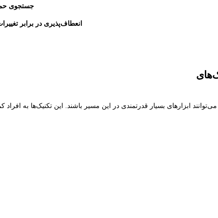
جستجوی حما
انعطاف‌پذیری در برابر تغییرات
‌های
‌توانند ابزارهای بسیار قدرتمندی در این مسیر باشند. این تکنیک‌ها به افراد کم