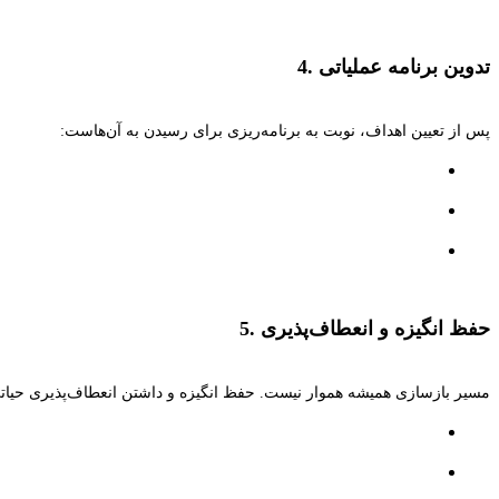
تدوین برنامه عملیاتی
4.
پس از تعیین اهداف، نوبت به برنامه‌ریزی برای رسیدن به آن‌هاست:
حفظ انگیزه و انعطاف‌پذیری
5.
مسیر بازسازی همیشه هموار نیست. حفظ انگیزه و داشتن انعطاف‌پذیری حیا