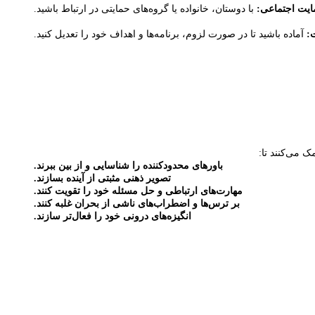
یت اجتماعی:
با دوستان، خانواده یا گروه‌های حمایتی در ارتباط باشید.
:
آماده باشید تا در صورت لزوم، برنامه‌ها و اهداف خود را تعدیل کنید.
ک می‌کنند تا:
باورهای محدودکننده را شناسایی و از بین ببرند.
تصویر ذهنی مثبتی از آینده بسازند.
مهارت‌های ارتباطی و حل مسئله خود را تقویت کنند.
بر ترس‌ها و اضطراب‌های ناشی از بحران غلبه کنند.
انگیزه‌های درونی خود را فعال‌تر سازند.