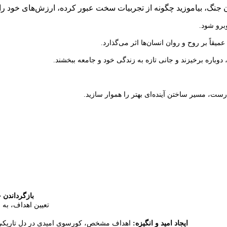
برو شود.
میقاً بر روح و روان انسان‌ها اثر می‌گذارد.
ا، دوباره برخیزند و جانی تازه به زندگی خود و جامعه ببخشند.
رست، مسیر ساختن آینده‌ای بهتر را هموار سازید.
بازگرداندن
تعیین اهداف، به 
ایجاد امید و انگیزه:
اهداف مشخص، کورسوی امیدی در دل تاریکی ایج