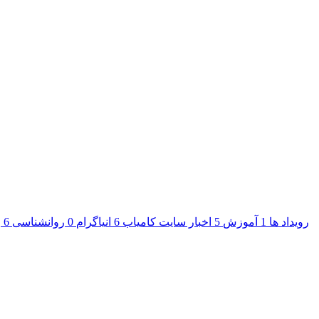
رویداد ها
1
آموزش
5
اخبار سایت کامیاب
6
انیاگرام
0
روانشناسی
6
ر