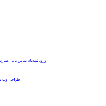
ورود
ثبت‌نام
تماس باما
اعتبارس
طراحی وب س