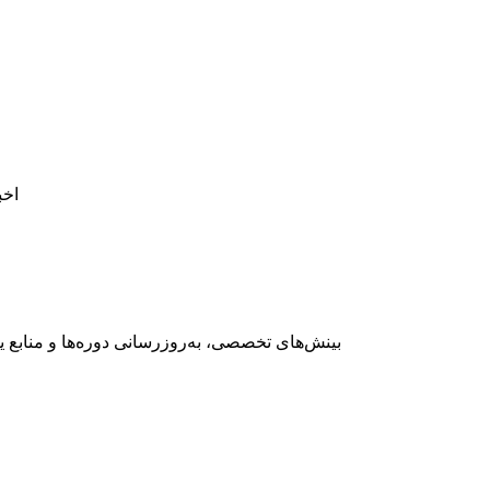
بینش‌های تخصصی، به‌روزرسانی دوره‌ها و منابع 