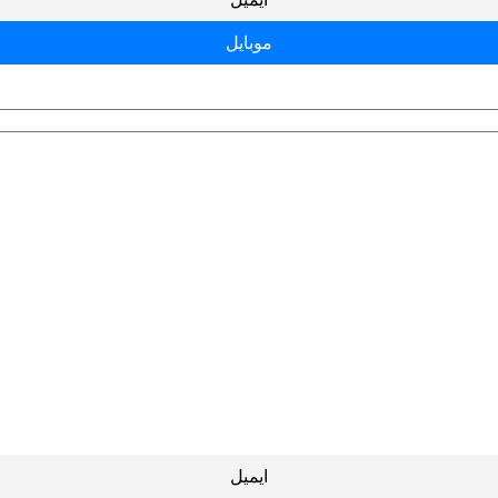
موبایل
ایمیل