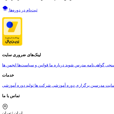
ثبت‌نام در دوره‌ها
لینک‌های ضروری سایت
نجی گواهی‌نامه
مدرس شوید
درباره ما
قوانین و سیاست‌ها
انجمن ها
خدمات
ایت مدرسین
برگزاری دوره آموزشی شرکت ها
تولید دوره آموزشی
تماس با ما
ایران | تهران