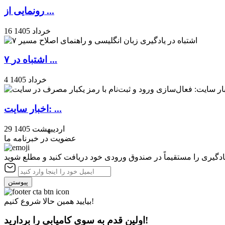
رونمایی از ...
16 خرداد 1405
۷ اشتباه در ...
4 خرداد 1405
اخبار سایت: ...
29 اردیبهشت 1405
عضویت در خبرنامه ما
یادگیری را مستقیماً در صندوق ورودی خود دریافت کنید و مطلع شوید
پیوستن
بیایید همین حالا شروع کنیم!
اولین قدم به سوی کامیابی را بردارید!