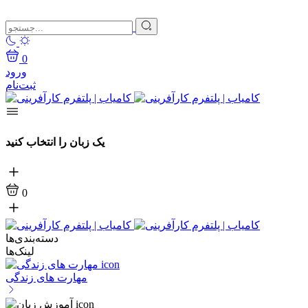
0
ورود
ثبت‌نام
یک زبان را انتخاب کنید
0
دسته‌بندی‌ها
لینک‌ها
مهارت های زندگی