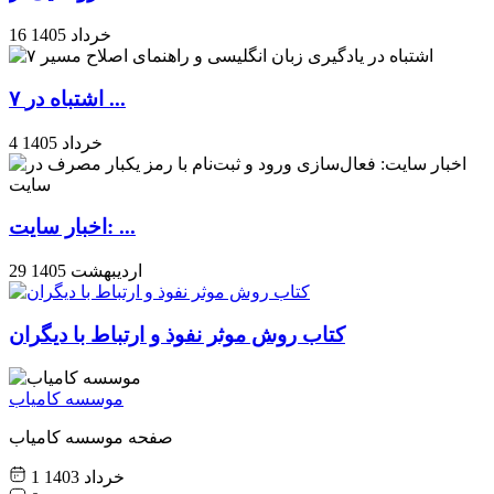
16 خرداد 1405
۷ اشتباه در ...
4 خرداد 1405
اخبار سایت: ...
29 اردیبهشت 1405
کتاب روش موثر نفوذ و ارتباط با دیگران
موسسه کامیاب
صفحه موسسه کامیاب
1 خرداد 1403