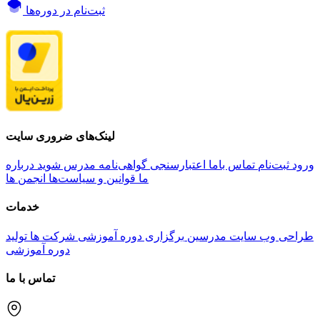
ثبت‌نام در دوره‌ها
لینک‌های ضروری سایت
ورود
ثبت‌نام
تماس باما
اعتبارسنجی گواهی‌نامه
مدرس شوید
درباره
ما
قوانین و سیاست‌ها
انجمن ها
خدمات
طراحی وب سایت مدرسین
برگزاری دوره آموزشی شرکت ها
تولید
دوره آموزشی
تماس با ما