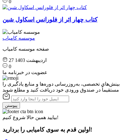
0
کتاب چهار اثر از فلورانس اسکاول شین
موسسه کامیاب
صفحه موسسه کامیاب
27 اردیبهشت 1403
0
عضویت در خبرنامه ما
بینش‌های تخصصی، به‌روزرسانی دوره‌ها و منابع یادگیری را
مستقیماً در صندوق ورودی خود دریافت کنید و مطلع شوید
پیوستن
بیایید همین حالا شروع کنیم!
اولین قدم به سوی کامیابی را بردارید!