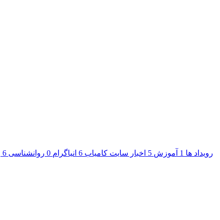
رویداد ها
1
آموزش
5
اخبار سایت کامیاب
6
انیاگرام
0
روانشناسی
6
ر