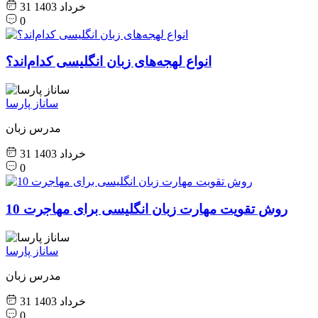
31 خرداد 1403
0
انواع لهجه‌های زبان انگلیسی کدام‌اند؟
ساناز پارسا
مدرس زبان
31 خرداد 1403
0
10 روش تقویت مهارت زبان انگلیسی برای مهاجرت
ساناز پارسا
مدرس زبان
31 خرداد 1403
0