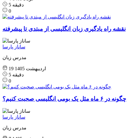
5 دقیقه
0
نقشه راه یادگیری زبان انگلیسی از مبتدی تا پیشرفته
ساناز پارسا
مدرس زبان
19 اردیبهشت 1405
5 دقیقه
0
چگونه در ۶ ماه مثل یک بومی انگلیسی صحبت کنیم؟
ساناز پارسا
مدرس زبان