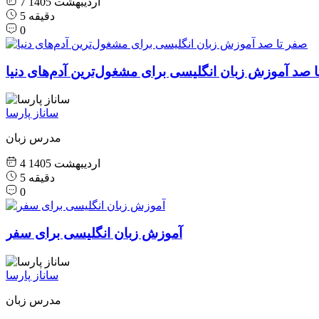
7 اردیبهشت 1405
5 دقیقه
0
 صد آموزش زبان انگلیسی برای مشغول‌ترین آدم‌های دنیا
ساناز پارسا
مدرس زبان
4 اردیبهشت 1405
5 دقیقه
0
آموزش زبان انگلیسی برای سفر
ساناز پارسا
مدرس زبان