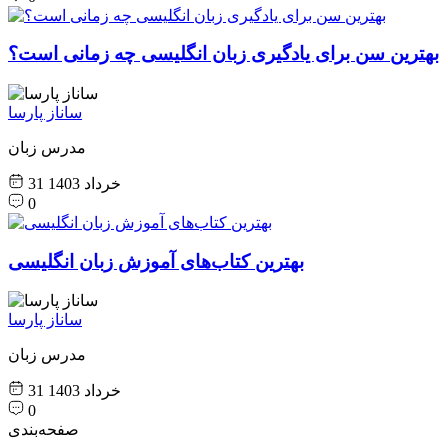
بهترین سن برای یادگیری زبان انگلیسی چه زمانی است؟
ساناز پارسا
مدرس زبان
31 خرداد 1403
0
بهترین کتاب‌های آموزش زبان انگلیسی
ساناز پارسا
مدرس زبان
31 خرداد 1403
0
صفحه‌بندی