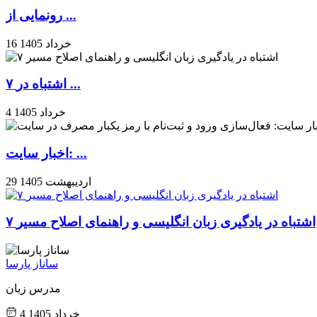
رونمایی از ...
16 خرداد 1405
۷ اشتباه در ...
4 خرداد 1405
اخبار سایت: ...
29 اردیبهشت 1405
۷ اشتباه در یادگیری زبان انگلیسی و راهنمای اصلاح مسیر
ساناز پارسا
مدرس زبان
4 خرداد 1405