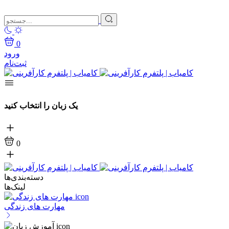
0
ورود
ثبت‌نام
یک زبان را انتخاب کنید
0
دسته‌بندی‌ها
لینک‌ها
مهارت های زندگی