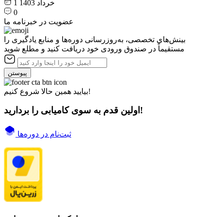
1 خرداد 1403
0
عضویت در خبرنامه ما
بینش‌های تخصصی، به‌روزرسانی دوره‌ها و منابع یادگیری را
مستقیماً در صندوق ورودی خود دریافت کنید و مطلع شوید
پیوستن
بیایید همین حالا شروع کنیم!
اولین قدم به سوی کامیابی را بردارید!
ثبت‌نام در دوره‌ها