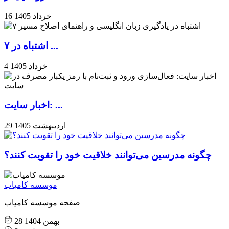
16 خرداد 1405
۷ اشتباه در ...
4 خرداد 1405
اخبار سایت: ...
29 اردیبهشت 1405
چگونه مدرسین می‌توانند خلاقیت خود را تقویت کنند؟
موسسه کامیاب
صفحه موسسه کامیاب
28 بهمن 1404