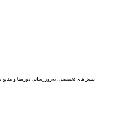
بینش‌های تخصصی، به‌روزرسانی دوره‌ها و منابع 