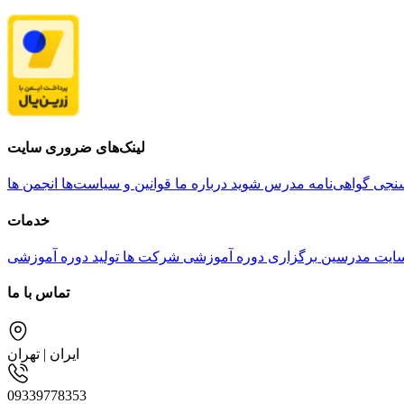
لینک‌های ضروری سایت
نجی گواهی‌نامه
مدرس شوید
درباره ما
قوانین و سیاست‌ها
انجمن ها
خدمات
ایت مدرسین
برگزاری دوره آموزشی شرکت ها
تولید دوره آموزشی
تماس با ما
ایران | تهران
09339778353