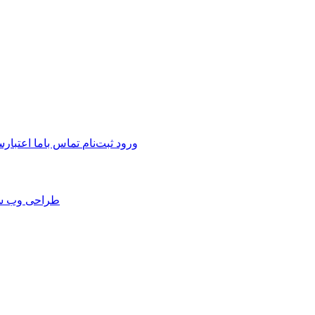
ورود
ثبت‌نام
تماس باما
اعتبارس
طراحی وب س