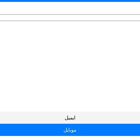
ایمیل
موبایل