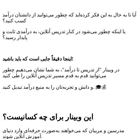
آیا تا به حال به این فکر کرده‌اید که چطور می‌توانید از دانشتان درآمد
کسب کنید؟
یا اینکه چطور می‌شود در کنار تدریس آنلاین، به درآمدی ثابت و
پایدار رسید؟
اینجا دقیقاً جایی است که باید باشید!
در وبینار "از تدریس تا درآمد"، به شما نشان می‌دهیم چطور
می‌توانید قدم به قدم مسیر تدریس آنلاین را طی کنید
و دانش و تجربه‌تان را به منبع درآمد تبدیل کنید. 🎓💰
این وبینار برای چه کسانیست؟
مدرسین و مربیان که می‌خواهند به‌صورت حرفه‌ای وارد دنیای
آموزش آنلاین شوند.