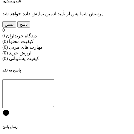
تأیید پرسش‌ها
پرسش شما پس از تأیید ادمین نمایش داده خواهد شد.
پاسخ
بستن
0
0 دیدگاه خریداران
کیفیت محتوا (0)
مهارت های مربی (0)
ارزش خرید (0)
کیفیت پشتیبانی (0)
پاسخ به نقد
ارسال پاسخ