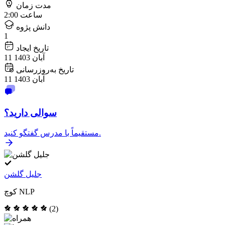
مدت زمان
2:00 ساعت
دانش پژوه
1
تاریخ ایجاد
11 آبان 1403
تاریخ به‌روزرسانی
11 آبان 1403
سوالی دارید؟
مستقیماً با مدرس گفتگو کنید.
جلیل گلشن
کوچ NLP
(2)