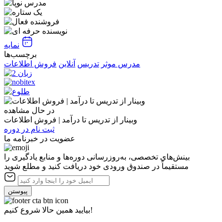
نمایه
برچسب‌ها
مدرس موثر
تدریس
آنلاین
فروش اطلاعات
در حال مشاهده
وبینار از تدریس تا درآمد | فروش اطلاعات
ثبت نام در دوره
عضویت در خبرنامه ما
بینش‌های تخصصی، به‌روزرسانی دوره‌ها و منابع یادگیری را
مستقیماً در صندوق ورودی خود دریافت کنید و مطلع شوید
پیوستن
بیایید همین حالا شروع کنیم!