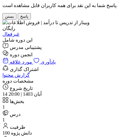
پاسخ شما به این نقد برای همه کاربران قابل مشاهده است.
پاسخ
بستن
رایگان
غیرفعال
این دوره شامل
پشتیبانی مدرس
یادآوری
مورد علاقه
اشتراک گذاری
گزارش محتوا
مشخصات دوره
تاریخ شروع
14 آبان 1403 | 20:00
بخش‌ها
1
درس
1
ظرفیت
100 دانش پژوه