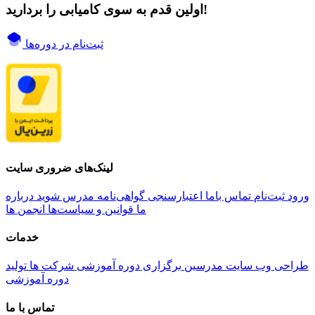
اولین قدم به سوی کامیابی را بردارید!
ثبت‌نام در دوره‌ها
لینک‌های ضروری سایت
ورود
ثبت‌نام
تماس باما
اعتبارسنجی گواهی‌نامه
مدرس شوید
درباره
ما
قوانین و سیاست‌ها
انجمن ها
خدمات
طراحی وب سایت مدرسین
برگزاری دوره آموزشی شرکت ها
تولید
دوره آموزشی
تماس با ما