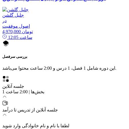
جلیل گلشن
در
اصول موفقیت
4,970,000 تومان
ساعت
12:05
بررسی سرفصل
این دوره شامل 1 فصل، 1 درس و 2:00 ساعت محتوا می‌باشد.
جلسه آنلاین
1 بخش‌ها | 2:00 ساعت
جلسه آنلاین از تدریس تا درآمد
لطفا با نام و نام خانوادگی وارد شوید