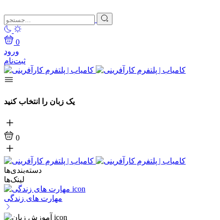
0
ورود
ثبت‌نام
یک زبان را انتخاب کنید
0
دسته‌بندی‌ها
لینک‌ها
مهارت های زندگی