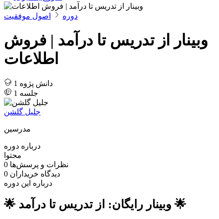
دوره‌
اصول موفقیت
وبینار از تدریس تا درآمد | فروش
اطلاعات
دانش پژوه
1
جلسه
1
جلیل گلشن
مدرسین
درباره دوره
محتوا
نظرات و پرسش‌ها
0
دیدگاه خریداران
0
درباره این دوره
🌟 وبینار رایگان: از تدریس تا درآمد 🌟