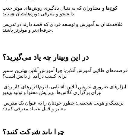
کوچ‌ها و مشاوران که به دنبال یادگیری روش‌های موثر جذب
دانشجو و معرفی دوره‌هایشان هستند.
علاقه‌مندان به آموزش و توسعه فردی که قصد دارند در تدریس
حرفه‌ای‌تر و موثرتر باشند.
در این وبینار چه یاد می‌گیرید؟
فرصت‌های طلایی آموزش آنلاین: چرا آموزش آنلاین بهترین مسیر
برای کسب درآمد از دانش است؟
ابزارهای ضروری تدریس آنلاین: آشنایی با نرم‌افزارهای کاربردی
برای برگزاری کلاس‌ها، ویرایش محتوا و تولید ویدیو.
برندینگ و هویت شخصی: چطور خودتان را به عنوان یک مدرس
معتبر و قابل‌اعتماد معرفی کنید؟
چرا باید شرکت کنید؟