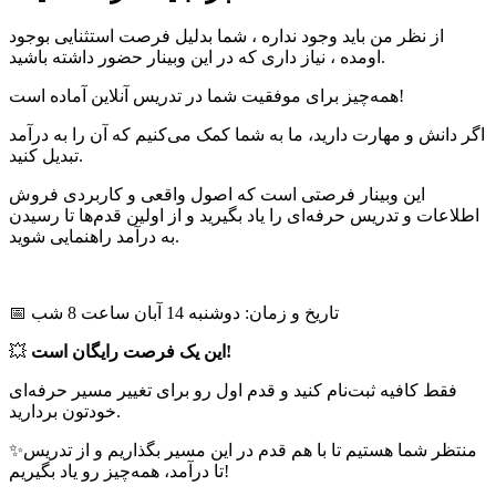
از نظر من باید وجود نداره ، شما بدلیل فرصت استثنایی بوجود
اومده ، نیاز داری که در این وبینار حضور داشته باشید.
همه‌چیز برای موفقیت شما در تدریس آنلاین آماده است!
اگر دانش و مهارت دارید، ما به شما کمک می‌کنیم که آن را به درآمد
تبدیل کنید.
این وبینار فرصتی است که اصول واقعی و کاربردی فروش
اطلاعات و تدریس حرفه‌ای را یاد بگیرید و از اولین قدم‌ها تا رسیدن
به درآمد راهنمایی شوید.
📅 تاریخ و زمان: دوشنبه 14 آبان ساعت 8 شب
این یک فرصت رایگان است!
💥
فقط کافیه ثبت‌نام کنید و قدم اول رو برای تغییر مسیر حرفه‌ای
خودتون بردارید.
✨منتظر شما هستیم تا با هم قدم در این مسیر بگذاریم و از تدریس
تا درآمد، همه‌چیز رو یاد بگیریم!