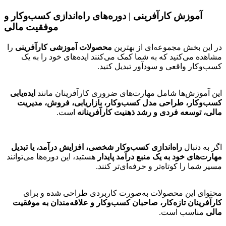
آموزش کارآفرینی | دوره‌های راه‌اندازی کسب‌وکار و
موفقیت مالی
در این بخش مجموعه‌ای از بهترین
محصولات آموزشی کارآفرینی
را
مشاهده می‌کنید که به شما کمک می‌کنند ایده‌های خود را به یک
کسب‌وکار واقعی و سودآور تبدیل کنید.
این آموزش‌ها شامل مهارت‌های ضروری کارآفرینان مانند
ایده‌یابی
کسب‌وکار، طراحی مدل کسب‌وکار، بازاریابی، فروش، مدیریت
مالی، توسعه فردی و رشد ذهنیت کارآفرینانه
است.
اگر به دنبال
راه‌اندازی کسب‌وکار شخصی، افزایش درآمد، یا تبدیل
مهارت‌های خود به یک منبع درآمد پایدار
هستید، این دوره‌ها می‌توانند
مسیر شما را کوتاه‌تر و حرفه‌ای‌تر کنند.
محتوای این محصولات به‌صورت کاربردی طراحی شده و برای
کارآفرینان تازه‌کار، صاحبان کسب‌وکار و علاقه‌مندان به موفقیت
مالی
مناسب است.