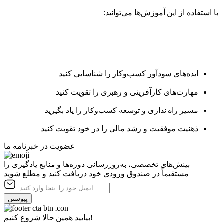
با استفاده از این آموزش‌ها می‌توانید:
ایده‌های سودآور کسب‌وکار را شناسایی کنید
مهارت‌های کارآفرینی و رهبری را تقویت کنید
مسیر راه‌اندازی و توسعه کسب‌وکار را یاد بگیرید
ذهنیت موفقیت و رشد مالی را در خود تقویت کنید
عضویت در خبرنامه ما
بینش‌های تخصصی، به‌روزرسانی دوره‌ها و منابع یادگیری را
مستقیماً در صندوق ورودی خود دریافت کنید و مطلع شوید
پیوستن
بیایید همین حالا شروع کنیم!