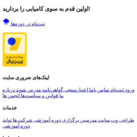
اولین قدم به سوی کامیابی را بردارید!
ثبت‌نام در دوره‌ها
لینک‌های ضروری سایت
ورود
ثبت‌نام
تماس باما
اعتبارسنجی گواهی‌نامه
مدرس شوید
درباره
ما
قوانین و سیاست‌ها
انجمن ها
خدمات
طراحی وب سایت مدرسین
برگزاری دوره آموزشی شرکت ها
تولید
دوره آموزشی