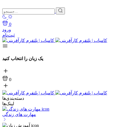
0
ورود
ثبت‌نام
یک زبان را انتخاب کنید
0
دسته‌بندی‌ها
لینک‌ها
مهارت های زندگی