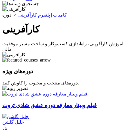
کامیاب | پلتفرم کارآفرینی
کارآفرینی
آموزش کارآفرینی، راه‌اندازی کسب‌وکار و ساخت مسیر موفقیت
مالی
دوره‌های ویژه
دوره‌های منتخب و محبوب را کاوش کنید.
فیلم وبینار معارفه دوره عشق شادی ثروت
جلیل گلشن
در