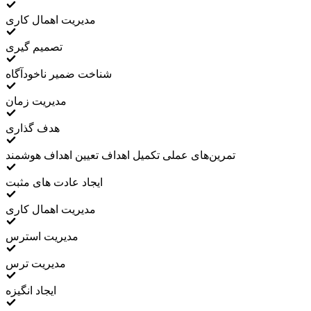
مدیریت اهمال کاری
تصمیم گیری
شناخت ضمیر ناخودآگاه
مدیریت زمان
هدف گذاری
تمرین‌های عملی تکمیل اهداف تعیین اهداف هوشمند
ایجاد عادت های مثبت
مدیریت اهمال کاری
مدیریت استرس
مدیریت ترس
ایجاد انگیزه