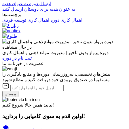
ارسال دوره به عنوان هدیه
به عنوان هدیه برای دوستان ارسال کنید
برچسب‌ها
اهمال کاری
دوره اهمال کاری
توسعه فردی
در حال مشاهده
دوره پرواز بدون تاخیر | مدیریت موانع ذهنی و اهمال کاری
ثبت نام در دوره
عضویت در خبرنامه ما
بینش‌های تخصصی، به‌روزرسانی دوره‌ها و منابع یادگیری را
مستقیماً در صندوق ورودی خود دریافت کنید و مطلع شوید
پیوستن
بیایید همین حالا شروع کنیم!
اولین قدم به سوی کامیابی را بردارید!