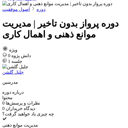
دوره‌
اصول موفقیت
دوره پرواز بدون تاخیر | مدیریت
موانع ذهنی و اهمال کاری
ویژه
دانش پژوه
0
جلسه
1
جلیل گلشن
مدرسین
درباره دوره
محتوا
نظرات و پرسش‌ها
0
دیدگاه خریداران
0
چه چیزی یاد خواهید گرفت؟
مدیریت موانع ذهنی