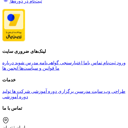
ثبت‌نام در دوره‌ها
لینک‌های ضروری سایت
ورود
ثبت‌نام
تماس باما
اعتبارسنجی گواهی‌نامه
مدرس شوید
درباره
ما
قوانین و سیاست‌ها
انجمن ها
خدمات
طراحی وب سایت مدرسین
برگزاری دوره آموزشی شرکت ها
تولید
دوره آموزشی
تماس با ما
ایران | تهران