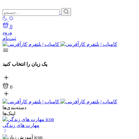
0
ورود
ثبت‌نام
یک زبان را انتخاب کنید
0
دسته‌بندی‌ها
لینک‌ها
مهارت های زندگی