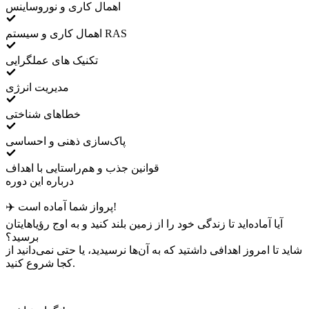
اهمال کاری و نوروساینس
اهمال کاری و سیستم RAS
تکنیک های عملگرایی
مدیریت انرژی
خطاهای شناختی
پاک‌سازی ذهنی و احساسی
قوانین جذب و هم‌راستایی با اهداف
درباره این دوره
پرواز شما آماده است!
✈️
آیا آماده‌اید تا زندگی خود را از زمین بلند کنید و به اوج رؤیاهایتان
برسید؟
شاید تا امروز اهدافی داشتید که به آن‌ها نرسیدید، یا حتی نمی‌دانید از
کجا شروع کنید.