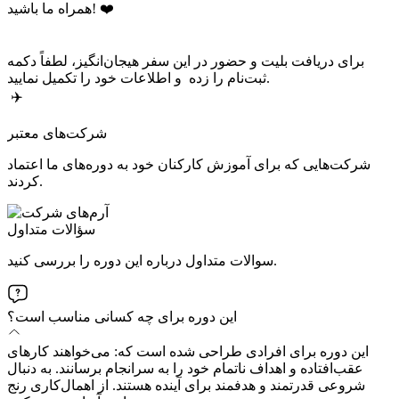
همراه ما باشید! ❤️
برای دریافت بلیت و حضور در این سفر هیجان‌انگیز، لطفاً دکمه
ثبت‌نام را زده و اطلاعات خود را تکمیل نمایید.
✈️
شرکت‌های معتبر
شرکت‌هایی که برای آموزش کارکنان خود به دوره‌های ما اعتماد
کردند.
سؤالات متداول
سوالات متداول درباره این دوره را بررسی کنید.
این دوره برای چه کسانی مناسب است؟
این دوره برای افرادی طراحی شده است که: می‌خواهند کارهای
عقب‌افتاده و اهداف ناتمام خود را به سرانجام برسانند. به دنبال
شروعی قدرتمند و هدفمند برای آینده هستند. از اهمال‌کاری رنج