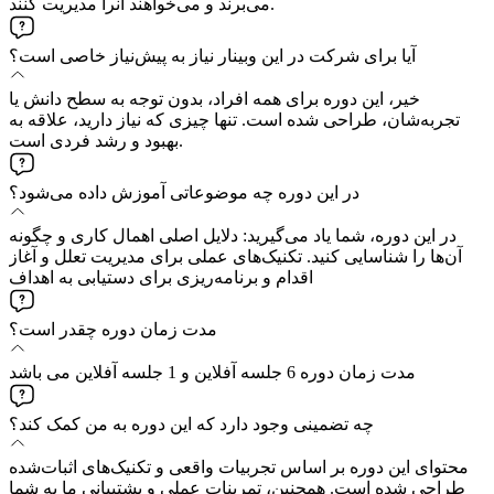
می‌برند و می‌خواهند آنرا مدیریت کنند.
آیا برای شرکت در این وبینار نیاز به پیش‌نیاز خاصی است؟
خیر، این دوره برای همه افراد، بدون توجه به سطح دانش یا
تجربه‌شان، طراحی شده است. تنها چیزی که نیاز دارید، علاقه به
بهبود و رشد فردی است.
در این دوره چه موضوعاتی آموزش داده می‌شود؟
در این دوره، شما یاد می‌گیرید: دلایل اصلی اهمال‌ کاری و چگونه
آن‌ها را شناسایی کنید. تکنیک‌های عملی برای مدیریت تعلل و آغاز
اقدام و برنامه‌ریزی برای دستیابی به اهداف
مدت زمان دوره چقدر است؟
مدت زمان دوره 6 جلسه آفلاین و 1 جلسه آفلاین می باشد
چه تضمینی وجود دارد که این دوره به من کمک کند؟
محتوای این دوره بر اساس تجربیات واقعی و تکنیک‌های اثبات‌شده
طراحی شده است. همچنین، تمرینات عملی و پشتیبانی ما به شما