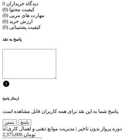
0 دیدگاه خریداران
کیفیت محتوا (0)
مهارت های مربی (0)
ارزش خرید (0)
کیفیت پشتیبانی (0)
پاسخ به نقد
ارسال پاسخ
پاسخ شما به این نقد برای همه کاربران قابل مشاهده است.
پاسخ
بستن
2,375,000 تومان