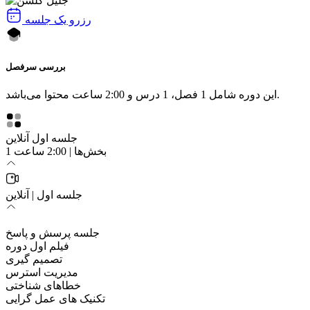
رزرو یک جلسه
بررسی سرفصل
این دوره شامل 1 فصل، 1 درس و 2:00 ساعت محتوا می‌باشد.
جلسه اول آنلاین
1 بخش‌ها | 2:00 ساعت
جلسه اول | آنلاین
جلسه پرسش و پاسخ
فیلم اول دوره
تصمیم گیری
مدیریت استرس
خطاهای شناختی
تکنیک های عمل گرایی