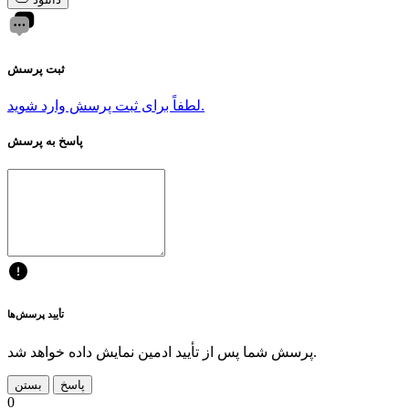
ثبت پرسش
لطفاً برای ثبت پرسش وارد شوید.
پاسخ به پرسش
تأیید پرسش‌ها
پرسش شما پس از تأیید ادمین نمایش داده خواهد شد.
پاسخ
بستن
0