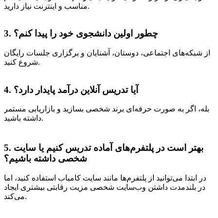
مناسب و اینترنت نیاز دارید.
3. چطور اولین دانشجوی خود را پیدا کنم؟
از شبکه‌های اجتماعی، دوستان، آشنایان و برگزاری جلسات رایگان
شروع کنید.
4. آیا تدریس آنلاین درآمد پایدار دارد؟
بله، اگر به صورت حرفه‌ای برند شخصی بسازید و بازاریابی مستمر
داشته باشید.
5. بهتر است در پلتفرم‌های آماده تدریس کنیم یا سایت
شخصی داشته باشیم؟
در ابتدا می‌توانید از پلتفرم‌ها مانند سایت کامیاب استفاده کنید، اما
در بلندمدت داشتن وب‌سایت شخصی مزیت رقابتی بیشتری ایجاد
می‌کند.