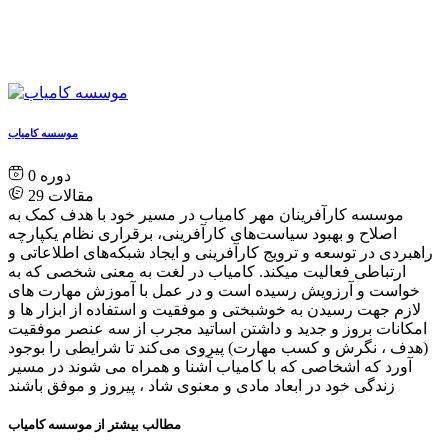
موسسه کامیاب
0
مقالات
29
موسسه کارآفرینان مهر کامیاب در مسیر خود با هدف کمک به
اصلاح و بهبود سیاست‌های کارآفرینی، برقراری نظام یکپارچه
راهبردی در توسعه و ترویج کارآفرینی و ایجاد شبکه‌های اطلاعاتی و
ارتباطی فعالیت میکند. کامیاب در لغت به معنی شخصی که به
خواست و آرزویش رسیده است و در عمل با آموزش مهارت های
لازم جهت رسیدن به خوشبختی و موفقیت و استفاده از ابزار ها و
امکانات بروز و جدید و داشتن اساتید مجرب از سه عنصر موفقیت
(هدف ، نگرش و کسب مهارت) پیروی می‌کند تا شرایطی را بوجود
آورد که اشخاصی که با کامیاب آشنا و همراه می شوند در مسیر
زندگی خود در ابعاد مادی و معنوی شاد ، پیروز و موفق باشند
مطالب بیشتر از موسسه کامیاب