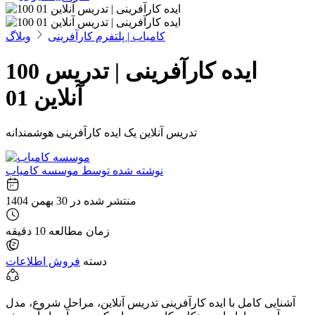
کامیاب | پلتفرم کارآفرینی
وبلاگ
100 ایده کارآفرینی | تدریس
آنلاین 01
تدریس آنلاین یک ایده کارآفرینی هوشمندانه
نوشته شده توسط
موسسه کامیاب
منتشر شده در
30 بهمن 1404
زمان مطالعه
10 دقیقه
دسته
فروش اطلاعات
آشنایی کامل با ایده کارآفرینی تدریس آنلاین، مراحل شروع، مدل