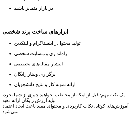
در بازار متمایز باشید
ابزارهای ساخت برند شخصی
تولید محتوا در اینستاگرام و لینکدین
راه‌اندازی وب‌سایت شخصی
انتشار مقاله‌های تخصصی
برگزاری وبینار رایگان
ارائه نمونه کار و نتایج دانشجویان
یک نکته مهم: قبل از اینکه از مخاطب بخواهید چیزی از شما بخرد،
باید ارزش رایگان ارائه دهید.
آموزش‌های کوتاه، نکات کاربردی و محتوای مفید باعث ایجاد اعتماد
می‌شود.