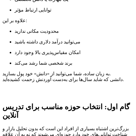
توانایی ارتباط مؤثر
علاوه بر این:
محدودیت مکانی ندارید
می‌توانید درآمد دلاری داشته باشید
امکان مقیاس‌پذیری بالا وجود دارد
برند شخصی شما رشد می‌کند
به زبان ساده، شما می‌توانید از «دانش» خود پول بسازید.
دانشی که شاید سال‌ها برای به‌دست آوردنش زحمت کشیده‌اید.
گام اول: انتخاب حوزه مناسب برای تدریس
آنلاین
بزرگ‌ترین اشتباه بسیاری از افراد این است که بدون تحلیل بازار و
شناخت توانایی‌های خود وارد حوزه‌ای می‌شوند که نه به آن علاقه