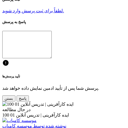
لطفاً برای ثبت پرسش وارد شوید.
پاسخ به پرسش
تأیید پرسش‌ها
پرسش شما پس از تأیید ادمین نمایش داده خواهد شد.
پاسخ
بستن
در حال مطالعه
100 ایده کارآفرینی | تدریس آنلاین 01
نوشته شده توسط
موسسه کامیاب