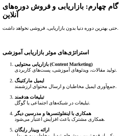
گام چهارم: بازاریابی و فروش دوره‌های
آنلاین
حتی بهترین دوره دنیا بدون بازاریابی، فروشی نخواهد داشت.
استراتژی‌های موثر بازاریابی آموزشی
بازاریابی محتوایی (Content Marketing)
تولید مقالات، ویدئوهای آموزشی، پست‌های کاربردی.
ایمیل مارکتینگ
جمع‌آوری ایمیل مخاطبان و ارسال محتوای ارزشمند.
تبلیغات هدفمند
تبلیغات در شبکه‌های اجتماعی یا گوگل.
همکاری با اینفلوئنسرها و مدرسین دیگر
همکاری مشترک باعث افزایش اعتبار می‌شود.
ارائه وبینار رایگان
یکی از قوی‌ترین روش‌های تبدیل مخاطب به خریدار.