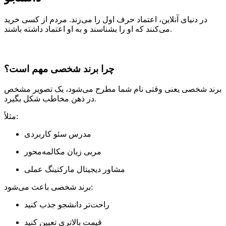
در دنیای آنلاین، اعتماد حرف اول را می‌زند. مردم از کسی خرید
می‌کنند که او را بشناسند و به او اعتماد داشته باشند.
چرا برند شخصی مهم است؟
برند شخصی یعنی وقتی نام شما مطرح می‌شود، یک تصویر مشخص
در ذهن مخاطب شکل بگیرد.
مثلاً:
مدرس سئو کاربردی
مربی زبان مکالمه‌محور
مشاور دیجیتال مارکتینگ عملی
برند شخصی باعث می‌شود:
راحت‌تر دانشجو جذب کنید
قیمت بالاتری تعیین کنید