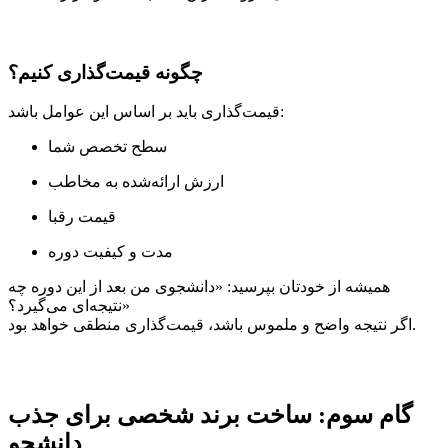
چگونه قیمت‌گذاری کنیم؟
قیمت‌گذاری باید بر اساس این عوامل باشد:
سطح تخصص شما
ارزش ارائه‌شده به مخاطب
قیمت رقبا
مدت و کیفیت دوره
همیشه از خودتان بپرسید: «دانشجوی من بعد از این دوره چه
نتیجه‌ای می‌گیرد؟»
اگر نتیجه واضح و ملموس باشد، قیمت‌گذاری منطقی خواهد بود.
گام سوم: ساخت برند شخصی برای جذب
دانشجو