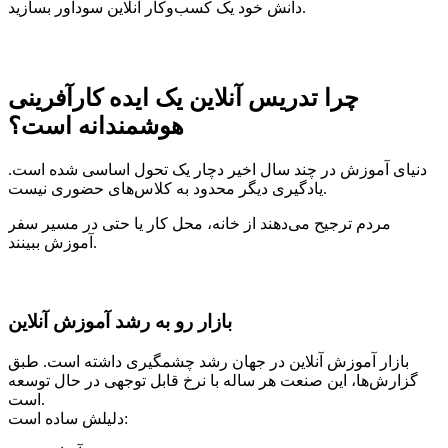
دانش خود یک کسب‌وکار آنلاین سودآور بسازید.
چرا تدریس آنلاین یک ایده کارآفرینی
هوشمندانه است؟
دنیای آموزش در چند سال اخیر دچار یک تحول اساسی شده است.
یادگیری دیگر محدود به کلاس‌های حضوری نیست.
مردم ترجیح می‌دهند از خانه، محل کار یا حتی در مسیر سفر
آموزش ببینند.
بازار رو به رشد آموزش آنلاین
بازار آموزش آنلاین در جهان رشد چشمگیری داشته است. طبق
گزارش‌ها، این صنعت هر ساله با نرخ قابل توجهی در حال توسعه
است.
دلیلش ساده است: