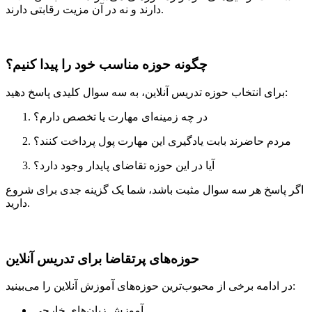
دارند و نه در آن مزیت رقابتی دارند.
چگونه حوزه مناسب خود را پیدا کنیم؟
برای انتخاب حوزه تدریس آنلاین، به سه سوال کلیدی پاسخ دهید:
در چه زمینه‌ای مهارت یا تخصص دارم؟
مردم حاضرند بابت یادگیری این مهارت پول پرداخت کنند؟
آیا در این حوزه تقاضای پایدار وجود دارد؟
اگر پاسخ هر سه سوال مثبت باشد، شما یک گزینه جدی برای شروع
دارید.
حوزه‌های پرتقاضا برای تدریس آنلاین
در ادامه برخی از محبوب‌ترین حوزه‌های آموزش آنلاین را می‌بینید:
آموزش زبان‌های خارجی