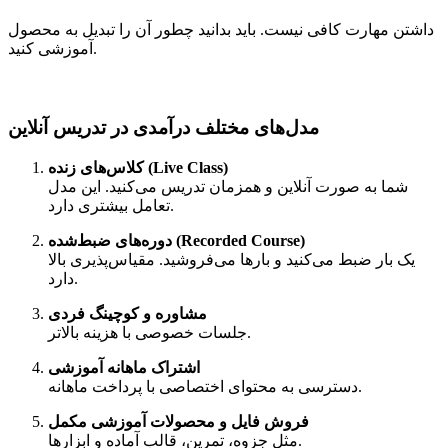
داشتن مهارت کافی نیست. باید بدانید چطور آن را تبدیل به محصول
آموزشی کنید.
مدل‌های مختلف درآمدی در تدریس آنلاین
کلاس‌های زنده (Live Class)
شما به صورت آنلاین و همزمان تدریس می‌کنید. این مدل
تعامل بیشتری دارد.
دوره‌های ضبط‌شده (Recorded Course)
یک بار ضبط می‌کنید و بارها می‌فروشید. مقیاس‌پذیری بالا
دارد.
مشاوره و کوچینگ فردی
جلسات خصوصی با هزینه بالاتر.
اشتراک ماهانه آموزشی
دسترسی به محتوای اختصاصی با پرداخت ماهانه.
فروش فایل و محصولات آموزشی مکمل
مثل جزوه، تمرین، قالب آماده و ابزارها.