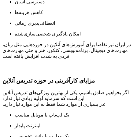
دسترسی آسان
کاهش هزینه‌ها
انعطاف‌پذیری زمانی
امکان یادگیری شخصی‌سازی‌شده
در ایران نیز تقاضا برای آموزش‌های آنلاین در حوزه‌هایی مثل زبان،
مهارت‌های دیجیتال، برنامه‌نویسی، کنکور، هنر و حتی مهارت‌های
فردی به شدت افزایش یافته است.
مزایای کارآفرینی در حوزه تدریس آنلاین
اگر بخواهیم صادق باشیم، یکی از بهترین ویژگی‌های تدریس آنلاین
این است که سرمایه اولیه زیادی نیاز ندارد.
در بسیاری از موارد شما فقط به این موارد نیاز دارید:
یک لپ‌تاپ یا موبایل مناسب
اینترنت پایدار
یک مهارت یا دانش تخصصی