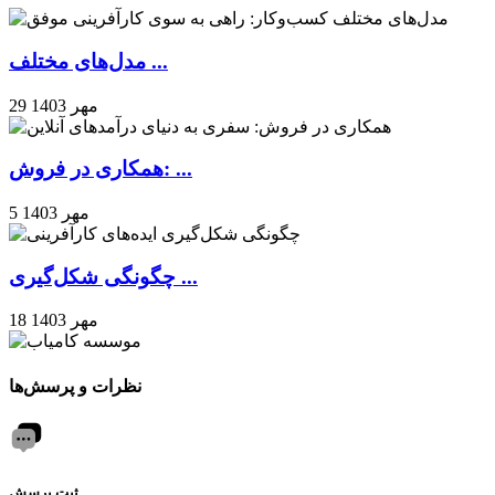
مدل‌های مختلف ...
29 مهر 1403
همکاری در فروش: ...
5 مهر 1403
چگونگی شکل‌گیری ...
18 مهر 1403
نظرات و پرسش‌ها
ثبت پرسش