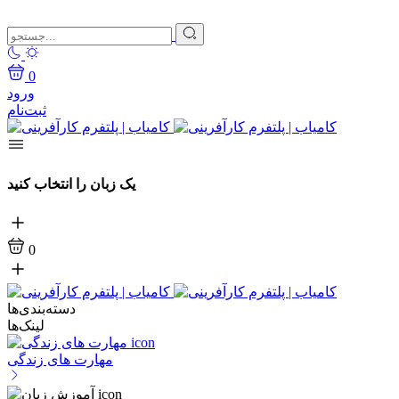
0
ورود
ثبت‌نام
یک زبان را انتخاب کنید
0
دسته‌بندی‌ها
لینک‌ها
مهارت های زندگی