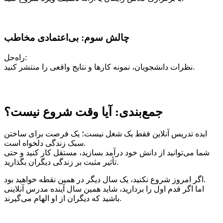
چالش سوم: بی‌اعتمادی مخاطب
راه‌حل:
نظرات دانشجویان، نمونه کارها و نتایج واقعی را منتشر کنید.
جمع‌بندی: آیا وقت شروع نیست؟
ایده تدریس آنلاین فقط یک شغل نیست؛ یک فرصت برای ساختن
سبک زندگی دلخواه است.
شما می‌توانید از دانش خود درآمد بسازید، مستقل کار کنید و حتی
تأثیر مثبت بر زندگی دیگران بگذارید.
اگر امروز شروع نکنید، یک سال دیگر در همین نقطه خواهید بود.
اما اگر قدم اول را بردارید، شاید همین سال آینده مدرس آنلاینی
باشید که دیگران از او الهام می‌گیرند.