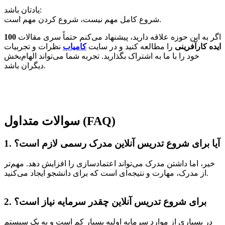
یادتان باشد:
شروع کامل مهم نیست، شروع کردن مهم است.
اگر به این حوزه علاقه دارید، پیشنهاد می‌کنم حتماً سری مقالات
100
ایده کارآفرینی
را مطالعه کنید و در سایت
کامیاب
نظرات و تجربیات
خود را با ما به اشتراک بگذارید. تجربه شما می‌تواند الهام‌بخش
دیگران باشد.
سوالات متداول (FAQ)
1. آیا برای شروع تدریس آنلاین مدرک رسمی لازم است؟
خیر، اما داشتن مدرک می‌تواند اعتمادسازی را افزایش دهد. مهم‌تر
از مدرک، مهارت و نتیجه‌ای است که برای دانشجو ایجاد می‌کنید.
2. برای شروع تدریس آنلاین چقدر سرمایه نیاز است؟
در بسیاری از موارد سرمایه اولیه بسیار کم است و به یک سیستم