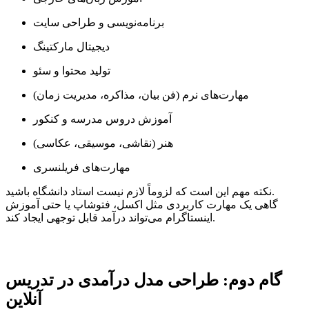
برنامه‌نویسی و طراحی سایت
دیجیتال مارکتینگ
تولید محتوا و سئو
مهارت‌های نرم (فن بیان، مذاکره، مدیریت زمان)
آموزش دروس مدرسه و کنکور
هنر (نقاشی، موسیقی، عکاسی)
مهارت‌های فریلنسری
نکته مهم این است که لزوماً لازم نیست استاد دانشگاه باشید.
گاهی یک مهارت کاربردی مثل اکسل، فتوشاپ یا حتی آموزش
اینستاگرام می‌تواند درآمد قابل توجهی ایجاد کند.
گام دوم: طراحی مدل درآمدی در تدریس
آنلاین