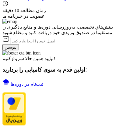
زمان مطالعه
10 دقیقه
عضویت در خبرنامه ما
بینش‌های تخصصی، به‌روزرسانی دوره‌ها و منابع یادگیری را
مستقیماً در صندوق ورودی خود دریافت کنید و مطلع شوید
پیوستن
بیایید همین حالا شروع کنیم!
اولین قدم به سوی کامیابی را بردارید!
ثبت‌نام در دوره‌ها