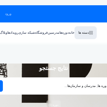
ورود
دسته ها
خانه
دوره‌ها
مدرسین
فروشگاه
شبکه سازی
رویداد‌ها
وبلاگ
نتایج جستجو
دوره‌ (1)