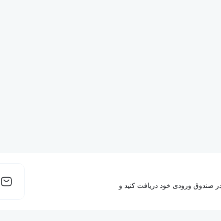
 در صندوق ورودی خود دریافت کنید و