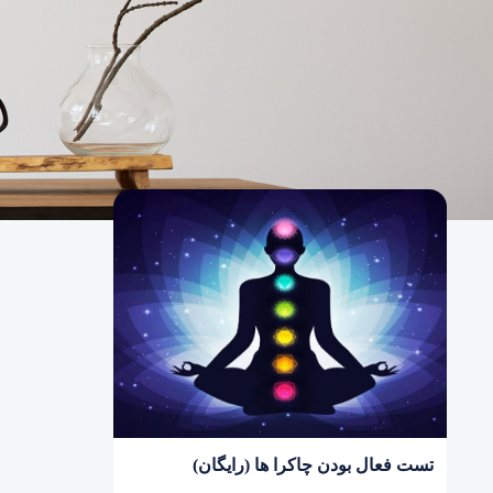
دوره‌
تست فعال بودن چاکرا ها (رایگان)