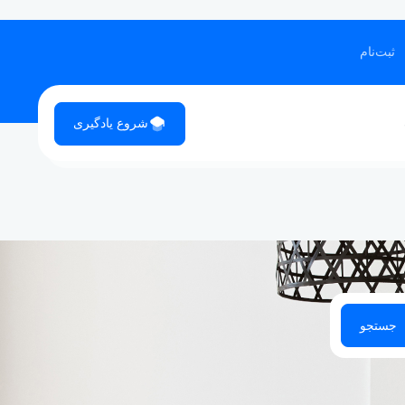
ثبت‌نام
شروع یادگیری
جستجو