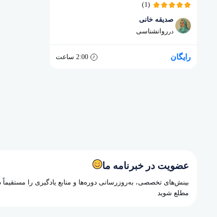
(1)
صدیقه خانی
روانشناسی
در
رایگان
2:00
ساعت
عضویت در خبرنامه ما
بینش‌های تخصصی، به‌روزرسانی دوره‌ها و منابع یادگیری را مستقیماً
مطلع شوید