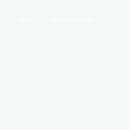
لینک‌های ضروری سایت
خدمات
ورود
طراحی وب سایت
ثبت‌نام
برگزاری دوره آ
شرکت ها
تماس باما
تولید دوره آموزش
اعتبارسنجی گواهی‌نامه
مدرس شوید
درباره ما
قوانین و سیاست‌ها
انجمن ها