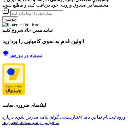
مستقیماً در صندوق ورودی خود دریافت کنید و مطلع شوید
پیوستن
بیایید همین حالا شروع کنیم!
اولین قدم به سوی کامیابی را بردارید!
ثبت‌نام در دوره‌ها
لینک‌های ضروری سایت
ورود
ثبت‌نام
تماس باما
اعتبارسنجی گواهی‌نامه
مدرس شوید
درباره
ما
قوانین و سیاست‌ها
انجمن ها