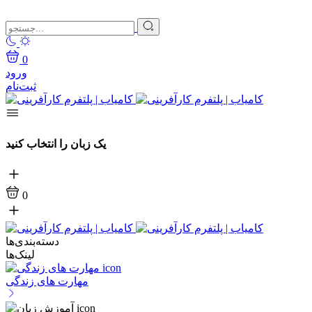
0
ورود
ثبت‌نام
یک زبان را انتخاب کنید
0
دسته‌بندی‌ها
لینک‌ها
مهارت های زندگی