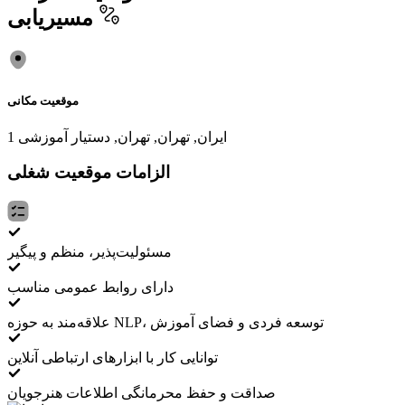
مسیریابی
موقعیت مکانی
ایران, تهران, تهران, دستیار آموزشی 1
الزامات موقعیت شغلی
مسئولیت‌پذیر، منظم و پیگیر
دارای روابط عمومی مناسب
علاقه‌مند به حوزه NLP، توسعه فردی و فضای آموزش
توانایی کار با ابزارهای ارتباطی آنلاین
صداقت و حفظ محرمانگی اطلاعات هنرجویان