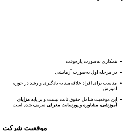
همکاری به‌صورت پاره‌وقت
در مرحله اول به‌صورت آزمایشی
مناسب برای افراد علاقه‌مند به یادگیری و رشد در حوزه
آموزش
این موقعیت شامل حقوق ثابت نیست و بر پایه
مزایای
آموزشی، مشاوره و پورسانت معرفی
تعریف شده است
موقعیت شرکت