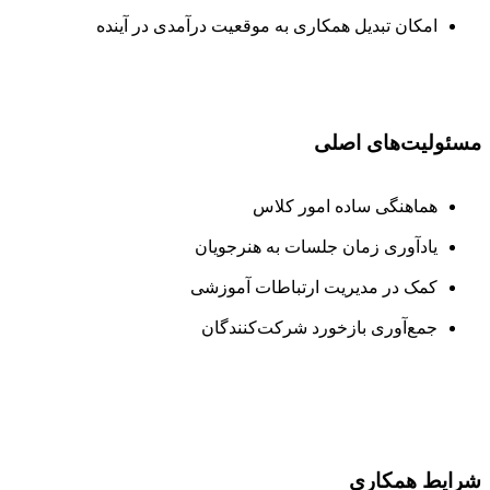
امکان تبدیل همکاری به موقعیت درآمدی در آینده
مسئولیت‌های اصلی
هماهنگی ساده امور کلاس
یادآوری زمان جلسات به هنرجویان
کمک در مدیریت ارتباطات آموزشی
جمع‌آوری بازخورد شرکت‌کنندگان
شرایط همکاری