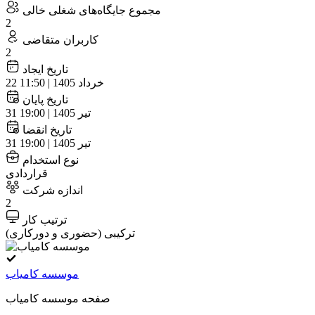
مجموع جایگاه‌های شغلی خالی
2
کاربران متقاضی
2
تاریخ ایجاد
22 خرداد 1405 | 11:50
تاریخ پایان
31 تیر 1405 | 19:00
تاریخ انقضا
31 تیر 1405 | 19:00
نوع استخدام
قراردادی
اندازه شرکت
2
ترتیب کار
ترکیبی (حضوری و دورکاری)
موسسه کامیاب
صفحه موسسه کامیاب