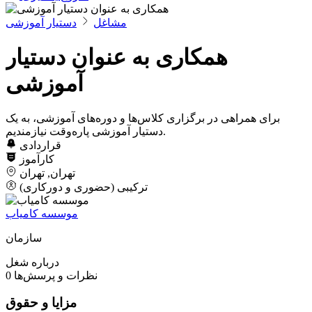
مشاغل
دستیار آموزشی
همکاری به عنوان دستیار
آموزشی
برای همراهی در برگزاری کلاس‌ها و دوره‌های آموزشی، به یک
دستیار آموزشی پاره‌وقت نیازمندیم.
قراردادی
کارآموز
تهران, تهران
ترکیبی (حضوری و دورکاری)
موسسه کامیاب
سازمان
درباره شغل
نظرات و پرسش‌ها
0
مزایا و حقوق