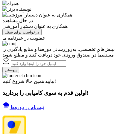
در حال مشاهده
همکاری به عنوان دستیار آموزشی
درخواست برای شغل
عضویت در خبرنامه ما
بینش‌های تخصصی، به‌روزرسانی دوره‌ها و منابع یادگیری را
مستقیماً در صندوق ورودی خود دریافت کنید و مطلع شوید
پیوستن
بیایید همین حالا شروع کنیم!
اولین قدم به سوی کامیابی را بردارید!
ثبت‌نام در دوره‌ها