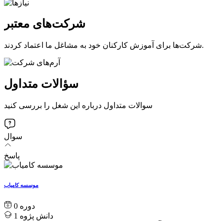
شرکت‌های معتبر
شرکت‌ها برای آموزش کارکنان خود به مشاغل ما اعتماد کردند.
سؤالات متداول
سوالات متداول درباره این شغل را بررسی کنید
سوال
پاسخ
موسسه کامیاب
0
دانش پژوه
1