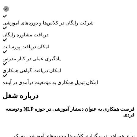
شرکت رایگان در کلاس‌ها و دوره‌های آموزشی
دریافت مشاوره رایگان
امکان دریافت پورسانت
یادگیری عملی در کنار مدرس
امکان دریافت گواهی همکاری
امکان تبدیل همکاری به موقعیت درآمدی در آینده
درباره شغل
فرصت همکاری به عنوان دستیار آموزشی در حوزه NLP و توسعه
فردی
برای همراهی در برگزاری کلاس‌ها و دوره‌های آموزشی، به یک