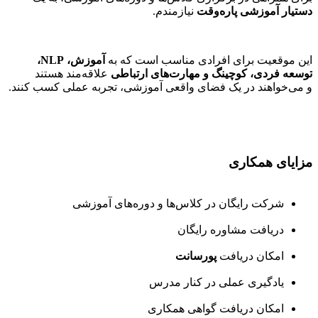
دستیار آموزشی پاره‌وقت
نیازمندم.
این موقعیت برای افرادی مناسب است که به
آموزش، NLP،
توسعه فردی، کوچینگ و مهارت‌های ارتباطی
علاقه‌مند هستند
و می‌خواهند در یک فضای واقعی آموزشی، تجربه عملی کسب کنند.
مزایای همکاری
شرکت رایگان در کلاس‌ها و دوره‌های آموزشی
دریافت مشاوره رایگان
امکان دریافت
پورسانت
یادگیری عملی در کنار مدرس
امکان دریافت گواهی همکاری