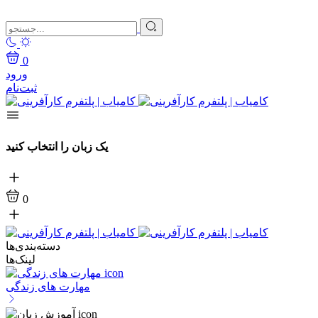
0
ورود
ثبت‌نام
یک زبان را انتخاب کنید
0
دسته‌بندی‌ها
لینک‌ها
مهارت های زندگی