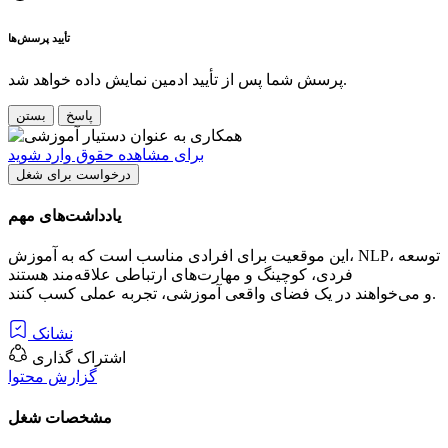
تأیید پرسش‌ها
پرسش شما پس از تأیید ادمین نمایش داده خواهد شد.
پاسخ
بستن
برای مشاهده حقوق وارد شوید
درخواست برای شغل
یادداشت‌های مهم
این موقعیت برای افرادی مناسب است که به آموزش، NLP، توسعه
فردی، کوچینگ و مهارت‌های ارتباطی علاقه‌مند هستند
و می‌خواهند در یک فضای واقعی آموزشی، تجربه عملی کسب کنند.
نشانک
اشتراک گذاری
گزارش محتوا
مشخصات شغل