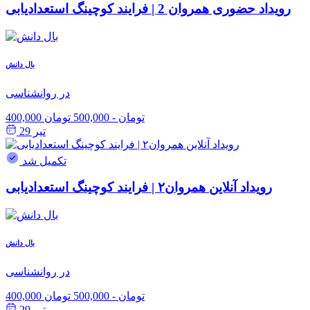
رویداد حضوری همروان 2 | فرایند کوچینگ استعدادیابی
بال دانش
در روانشناسی
400,000 تومان
-
500,000 تومان
تیر 29
تکمیل شد
رویداد آنلاین همروان۲ | فرایند کوچینگ استعدادیابی
بال دانش
در روانشناسی
400,000 تومان
-
500,000 تومان
تیر 29