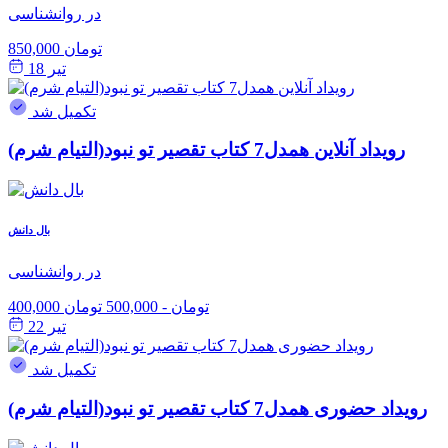
در روانشناسی
850,000 تومان
تیر 18
تکمیل شد
رویداد آنلاین همدل7 کتاب تقصیر تو نبود(التیام شرم)
بال دانش
در روانشناسی
400,000 تومان
-
500,000 تومان
تیر 22
تکمیل شد
رویداد حضوری همدل7 کتاب تقصیر تو نبود(التیام شرم)