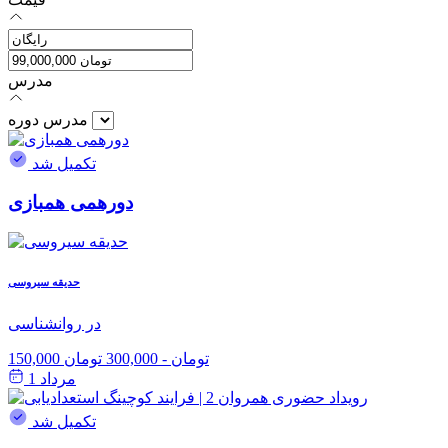
مدرس
مدرس دوره
تکمیل شد
دورهمی همبازی
حدیقه سیروسی
در روانشناسی
150,000 تومان
-
300,000 تومان
مرداد 1
تکمیل شد