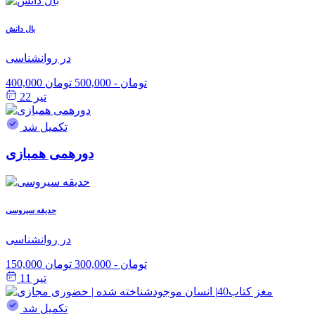
بال دانش
در روانشناسی
400,000 تومان
-
500,000 تومان
تیر 22
تکمیل شد
دورهمی همبازی
حدیقه سیروسی
در روانشناسی
150,000 تومان
-
300,000 تومان
تیر 11
تکمیل شد