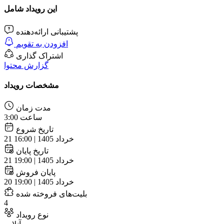
این رویداد شامل
پشتیبانی ارائه‌دهنده
افزودن به تقویم
اشتراک گذاری
گزارش محتوا
مشخصات رویداد
مدت زمان
3:00 ساعت
تاریخ شروع
21 خرداد 1405 | 16:00
تاریخ پایان
21 خرداد 1405 | 19:00
پایان فروش
20 خرداد 1405 | 19:00
بلیت‌های فروخته شده
4
نوع رویداد