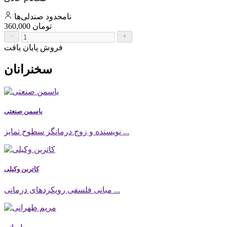
نامحدود
صندلی‌ها
360,000 تومان
فروش پایان یافت
سخنرانان
یاسمن صنعتی
نویسنده و زوج درمانگر سطوح تمایز ...
کاترین وکیلی
مبانی فلسفی رویکردهای درمانی ...