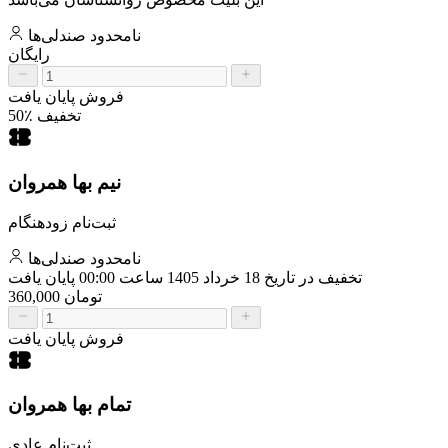
نامحدود
صندلی‌ها
رایگان
فروش پایان یافت
50٪ تخفیف
نیم بها همروان
ثبت‌نام زودهنگام
نامحدود
صندلی‌ها
تخفیف در تاریخ 18 خرداد 1405 ساعت 00:00 پایان یافت
360,000 تومان
فروش پایان یافت
تمام بها همروان
ثبت‌نام عادی