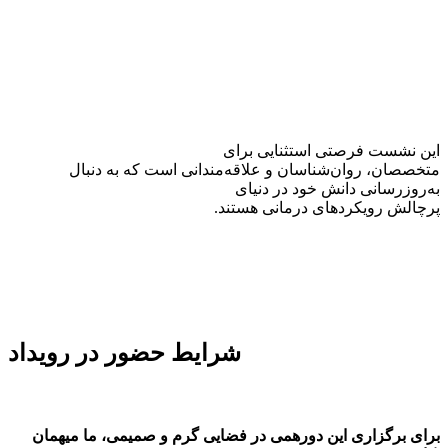
این نشست فرصتی استثنایی برای
متخصصان، روان‌شناسان و علاقه‌مندانی است که به دنبال
به‌روزرسانی دانش خود در دنیای
پرچالش رویکردهای درمانی هستند
.
شرایط حضور در رویداد
برای برگزاری این دورهمی در فضایی گرم و صمیمی، ما میهمان