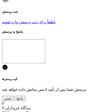
ثبت پرسش
لطفاً برای ثبت پرسش وارد شوید.
پاسخ به پرسش
تأیید پرسش‌ها
پرسش شما پس از تأیید ادمین نمایش داده خواهد شد.
پاسخ
بستن
0
0 دیدگاه خریداران