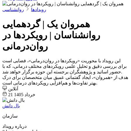
رویدادها
روانشناسی
همروان یک | گردهمایی
روانشناسان | رویکردها در
روان‌درمانی
این رویداد با محوریت «رویکردها در روان‌درمانی»، فضایی است
برای بررسی دقیق و تحلیل علمی رویکردهای مختلف درمانی، که با
حضور اساتید و پژوهشگران برجسته این حوزه برگزار خواهد شد.
هدف از «همروان»، ایجاد گفتمانی عمیق میان متخصصان برای درک
بهتر تفاوت‌ها و هم‌افزایی رویکردهای درمانی است.
آنلاین
21 خرداد 1405
بال دانش
سازمان
درباره رویداد