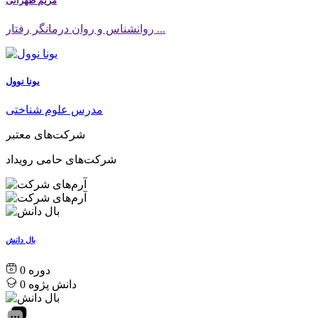
مریم طهرانی
روانشناس و روان درمانگر رفتار ...
یونا نوول
مدرس علوم شناختی
شرکت‌های معتبر
شرکت‌های حامی رویداد
بال دانش
0
دانش پژوه
0