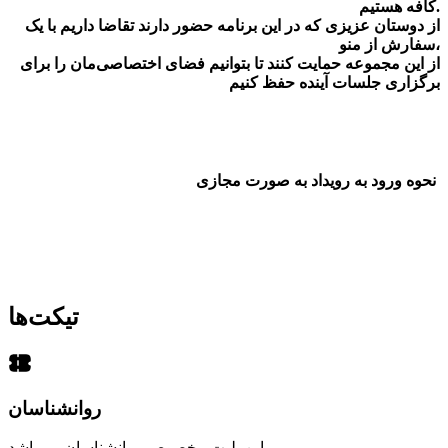
کافه هستیم.
از دوستان عزیزی که در این برنامه حضور دارند تقاضا داریم با یک
سفارش از منو،
از این مجموعه حمایت کنند تا بتوانیم فضای اختصاصی‌مان را برای
برگزاری جلسات آینده حفظ کنیم
نحوه ورود به رویداد به صورت مجازی
تیکت‌ها
روانشناسان
این بلیت مخصوص روانشناسان می‌باشد