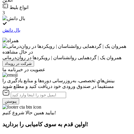
آنلاین
انواع بلیط
3
بال دانش
در حال مشاهده
همروان یک | گردهمایی روانشناسان | رویکردها در روان‌درمانی
شرکت در رویداد
عضویت در خبرنامه ما
بینش‌های تخصصی، به‌روزرسانی دوره‌ها و منابع یادگیری را
مستقیماً در صندوق ورودی خود دریافت کنید و مطلع شوید
پیوستن
بیایید همین حالا شروع کنیم!
اولین قدم به سوی کامیابی را بردارید!