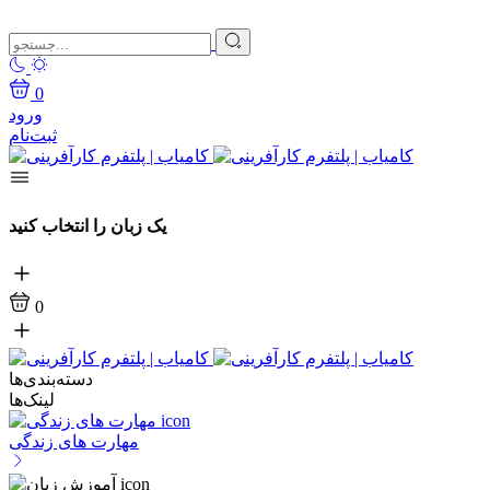
0
ورود
ثبت‌نام
یک زبان را انتخاب کنید
0
دسته‌بندی‌ها
لینک‌ها
مهارت های زندگی