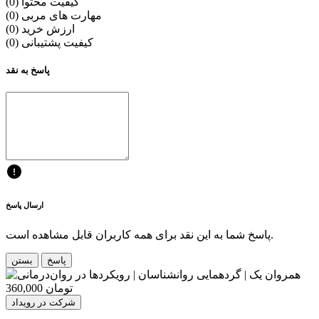
کیفیت محتوا (0)
مهارت های مربی (0)
ارزش خرید (0)
کیفیت پشتیبانی (0)
پاسخ به نقد
ارسال پاسخ
پاسخ شما به این نقد برای همه کاربران قابل مشاهده است.
پاسخ
بستن
360,000 تومان
شرکت در رویداد