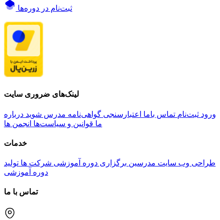
ثبت‌نام در دوره‌ها
لینک‌های ضروری سایت
ورود
ثبت‌نام
تماس باما
اعتبارسنجی گواهی‌نامه
مدرس شوید
درباره
ما
قوانین و سیاست‌ها
انجمن ها
خدمات
طراحی وب سایت مدرسین
برگزاری دوره آموزشی شرکت ها
تولید
دوره آموزشی
تماس با ما