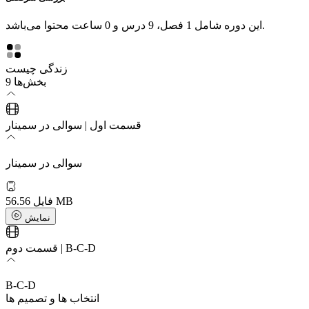
این دوره شامل 1 فصل، 9 درس و 0 ساعت محتوا می‌باشد.
زندگی چیست
9 بخش‌ها
قسمت اول | سوالی در سمینار
سوالی در سمینار
56.56 MB
فایل
نمایش
قسمت دوم | B-C-D
B-C-D
انتخاب ها و تصمیم ها