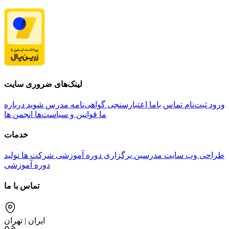
لینک‌های ضروری سایت
ورود
ثبت‌نام
تماس باما
اعتبارسنجی گواهی‌نامه
مدرس شوید
درباره
ما
قوانین و سیاست‌ها
انجمن ها
خدمات
طراحی وب سایت مدرسین
برگزاری دوره آموزشی شرکت ها
تولید
دوره آموزشی
تماس با ما
ایران | تهران