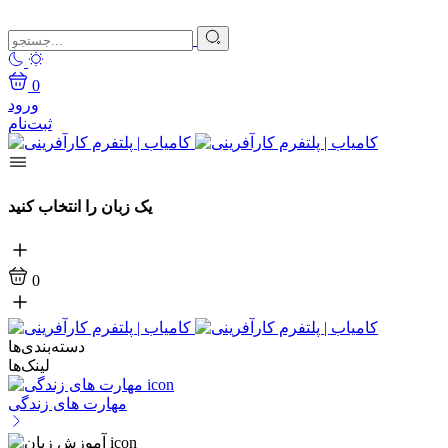
0
ورود
ثبت‌نام
یک زبان را انتخاب کنید
0
دسته‌بندی‌ها
لینک‌ها
مهارت های زندگی