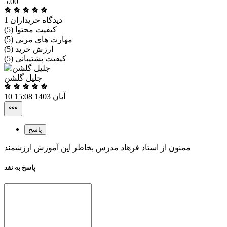
5.00
1 دیدگاه خریداران
کیفیت محتوا (5)
مهارت های مربی (5)
ارزش خرید (5)
کیفیت پشتیبانی (5)
جلیل گلشن
10 آبان 1403 15:08
پاسخ
ممنون از استاد فرهاد مدرس بخاطر این آموزش ارزشمند
پاسخ به نقد