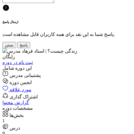
ارسال پاسخ
پاسخ شما به این نقد برای همه کاربران قابل مشاهده است.
پاسخ
بستن
رایگان
ثبت نام در دوره
این دوره شامل
پشتیبانی مدرس
مورد علاقه
اشتراک گذاری
گزارش محتوا
مشخصات دوره
بخش‌ها
1
درس
9