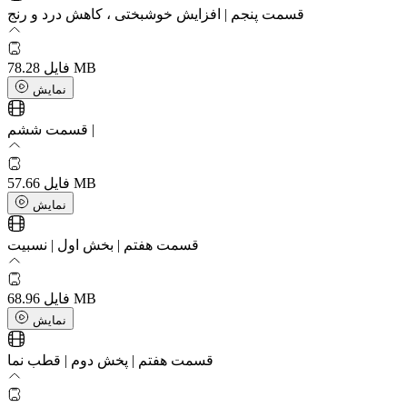
قسمت پنجم | افزایش خوشبختی ، کاهش درد و رنج
78.28 MB
فایل
نمایش
قسمت ششم |
57.66 MB
فایل
نمایش
قسمت هفتم | بخش اول | نسبیت
68.96 MB
فایل
نمایش
قسمت هفتم | پخش دوم | قطب نما