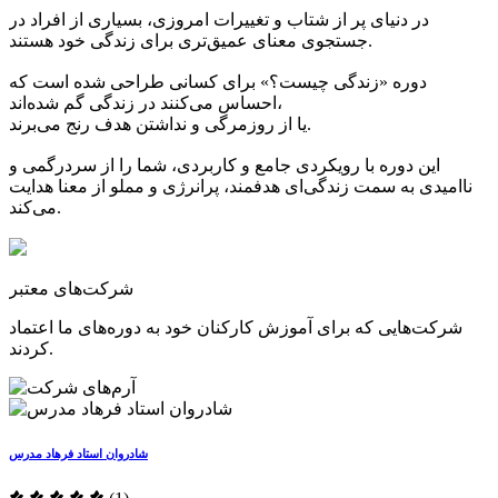
در دنیای پر از شتاب و تغییرات امروزی، بسیاری از افراد در
جستجوی معنای عمیق‌تری برای زندگی خود هستند.
دوره «زندگی چیست؟» برای کسانی طراحی شده است که
احساس می‌کنند در زندگی گم شده‌اند،
یا از روزمرگی و نداشتن هدف رنج می‌برند.
این دوره با رویکردی جامع و کاربردی، شما را از سردرگمی و
ناامیدی به سمت زندگی‌ای هدفمند، پرانرژی و مملو از معنا هدایت
می‌کند.
شرکت‌های معتبر
شرکت‌هایی که برای آموزش کارکنان خود به دوره‌های ما اعتماد
کردند.
شادروان استاد فرهاد مدرس