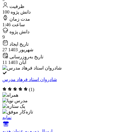
ظرفیت
100 دانش پژوه
مدت زمان
1:46 ساعت
دانش پژوه
9
تاریخ ایجاد
27 شهریور 1403
تاریخ به‌روزرسانی
11 آبان 1403
شادروان استاد فرهاد مدرس
(1)
نمایه
ارسال دوره به عنوان هدیه