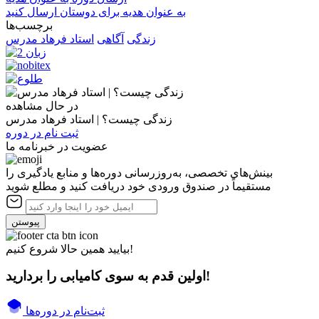
به عنوان هدیه برای دوستان ارسال کنید
برچسب‌ها
زندگی
آگاهی
استاد فرهاد مدرس
در حال مشاهده
زندگی چیست؟ | استاد فرهاد مدرس
ثبت نام در دوره
عضویت در خبرنامه ما
بینش‌های تخصصی، به‌روزرسانی دوره‌ها و منابع یادگیری را
مستقیماً در صندوق ورودی خود دریافت کنید و مطلع شوید
پیوستن
بیایید همین حالا شروع کنیم!
اولین قدم به سوی کامیابی را بردارید!
ثبت‌نام در دوره‌ها