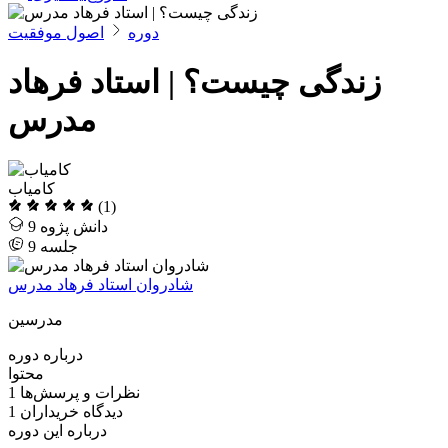
دوره‌
اصول موفقیت
زندگی چیست؟ | استاد فرهاد
مدرس
کامیاب
(1)
دانش پژوه
9
جلسه
9
شادروان استاد فرهاد مدرس
مدرسین
درباره دوره
محتوا
نظرات و پرسش‌ها
1
دیدگاه خریداران
1
درباره این دوره