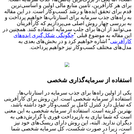
برای هر کارآفرین، تأمین منابع مالی اولین و اساسی‌ترین
قدم برای تحقق ایده‌ها و رشد کسب‌وکار است. در این مقاله
به راه‌های جذب سرمایه برای استارتاپ‌ها خواهیم پرداخت و
به بررسی چهار روش اصلی می‌پردازیم که کارآفرینان
می‌توانند از آن‌ها برای جلب سرمایه استفاده کنند. همچنین در
این مقاله به موضوع قبلی "
چگونگی شکل‌گیری ایده‌های
کارآفرینی
" اشاره خواهیم کرد و در بخش‌های بعدی به
مدل‌های مختلف کسب‌وکار نیز خواهیم پرداخت.
استفاده از سرمایه‌گذاری شخصی
یکی از اولین راه‌ها برای جذب سرمایه در استارتاپ‌ها،
استفاده از سرمایه شخصی است. این روش برای کارآفرینی
که تمایل دارد کنترل کامل بر کسب‌وکار خود داشته باشد،
بهترین گزینه است. استفاده از سرمایه شخصی به این معنی
است که شما نیازی به بازپرداخت فوری یا گزارش‌دهی به
دیگران ندارید. البته، این روش دارای ریسک‌های خود نیز
است، زیرا در صورت شکست، کل سرمایه شخصی شما