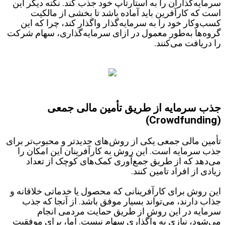
سرمایه‌گذاران را به استارتاپ خود جذب کند. نکته دیگر این
است که کارآفرین باید آماده باشد تا بخشی از مالکیت
کسب‌وکار خود را به سرمایه‌گذار واگذار کند، چرا که این
گروه‌ها به‌طور معمول در ازای سرمایه‌گذاری، سهام شرکت
را دریافت می‌کنند.
جذب سرمایه از طریق تأمین مالی جمعی
(Crowdfunding)
تأمین مالی جمعی یکی از روش‌های جدیدتر و محبوب‌تر برای
جذب سرمایه است. این روش به کارآفرینان این امکان را
می‌دهد که از طریق جمع‌آوری کمک‌های کوچک از تعداد
زیادی از افراد تامین کنند.
این روش برای کارآفرینانی که محصول یا خدماتی خلاقانه و
جذاب دارند، می‌تواند بسیار موفق باشد. از آنجا که جذب
سرمایه در این روش از طریق حمایت مردمی انجام
می‌شود، نیازی به واگذاری سهام نیست. اما، برای موفقیت