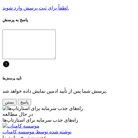
لطفاً برای ثبت پرسش وارد شوید.
پاسخ به پرسش
تأیید پرسش‌ها
پرسش شما پس از تأیید ادمین نمایش داده خواهد شد.
پاسخ
بستن
در حال مطالعه
راه‌های جذب سرمایه برای استارتاپ‌ها
نوشته شده توسط
موسسه کامیاب
عضویت در خبرنامه ما