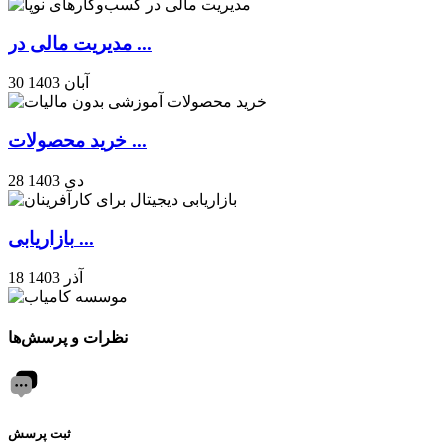
مدیریت مالی در ...
30 آبان 1403
خرید محصولات ...
28 دی 1403
بازاریابی ...
18 آذر 1403
نظرات و پرسش‌ها
ثبت پرسش