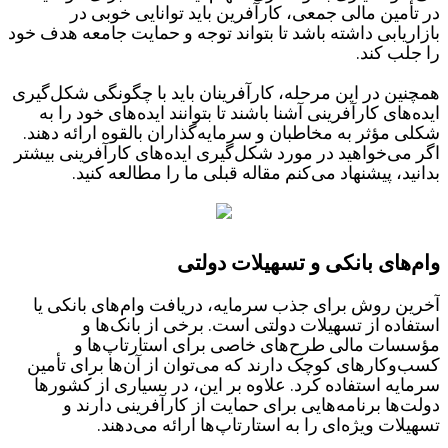
در تأمین مالی جمعی، کارآفرین باید توانایی خوبی در
بازاریابی داشته باشد تا بتواند توجه و حمایت جامعه هدف خود
را جلب کند.
همچنین در این مرحله، کارآفرینان باید با چگونگی شکل‌گیری
ایده‌های کارآفرینی آشنا باشند تا بتوانند ایده‌های خود را به
شکلی مؤثر به مخاطبان و سرمایه‌گذاران بالقوه ارائه دهند.
اگر می‌خواهید در مورد شکل‌گیری ایده‌های کارآفرینی بیشتر
بدانید، پیشنهاد می‌کنم مقاله قبلی ما را مطالعه کنید.
وام‌های بانکی و تسهیلات دولتی
آخرین روش برای جذب سرمایه، دریافت وام‌های بانکی یا
استفاده از تسهیلات دولتی است. برخی از بانک‌ها و
مؤسسات مالی طرح‌های خاصی برای استارتاپ‌ها و
کسب‌وکارهای کوچک دارند که می‌توان از آن‌ها برای تأمین
سرمایه استفاده کرد. علاوه بر این، در بسیاری از کشورها
دولت‌ها برنامه‌هایی برای حمایت از کارآفرینی دارند و
تسهیلات ویژه‌ای را به استارتاپ‌ها ارائه می‌دهند.