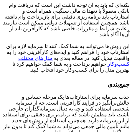
نکته‌ای که باید به آن توجه داشت این است که دریافت وام
بانکی معمولاً با تعهدات مالی سنگینی همراه است و
استارتاپ باید برنامه‌ریزی دقیقی برای بازپرداخت وام داشته
باشد. همچنین استفاده از تسهیلات دولتی ممکن است نیازمند
رعایت شرایط و مقررات خاصی باشد که کارآفرین باید از
آن‌ها آگاه باشد.
این روش‌ها می‌توانند به شما کمک کنند تا سرمایه لازم برای
استارتاپ خود را فراهم کنید و ایده‌های کارآفرینی خود را به
واقعیت تبدیل کنید. در مقاله بعدی به
مدل‌های مختلف
کسب‌وکار
خواهیم پرداخت و به شما کمک خواهیم کرد تا
بهترین مدل را برای کسب‌وکار خود انتخاب کنید.
جمع‌بندی
جذب سرمایه برای استارتاپ‌ها یک مرحله حساس و
چالش‌برانگیز در فرآیند کارآفرینی است. چه از سرمایه
شخصی استفاده کنید و چه به دنبال سرمایه‌گذاران خارجی
باشید، باید مطمئن باشید که برنامه‌ریزی دقیقی برای استفاده
از این سرمایه دارید. همچنین، استفاده از روش‌های جدید
مانند تأمین مالی جمعی می‌تواند به شما کمک کند تا بدون نیاز