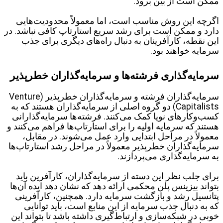
ممکن است از بین برود.
اگرچه این روش مناسب است، اما معمولاً محدودیت‌هایی
دارد و ممکن است برای رشد سریع استارتاپ کافی نباشد. در
این نقطه، کارآفرینان به دنبال راه‌های دیگری برای جذب
سرمایه خواهند بود.
سرمایه‌گذاری فرشته‌ها و سرمایه‌گذاران خطرپذیر
سرمایه‌گذاران فرشته و سرمایه‌گذاران خطرپذیر (Venture
Capitalists) دو گروه اصلی از سرمایه‌گذاران هستند که به
کسب‌وکارهای نوپا کمک می‌کنند. فرشته‌ها سرمایه‌گذارانی
هستند که سرمایه اولیه را برای استارتاپ‌ها فراهم می‌کنند و
معمولاً در مراحل ابتدایی وارد عمل می‌شوند. در مقابل،
سرمایه‌گذاران خطرپذیر معمولاً در مراحل رشد استارتاپ‌ها
به سرمایه‌گذاری می‌پردازند.
برای جلب نظر این دسته از سرمایه‌گذاران، کارآفرین باید
بتواند بیزینس پلن محکمی ارائه دهد که نشان دهد ایده آن‌ها
پتانسیل رشد و بازگشت سرمایه دارد. همچنین، کارآفرینی
که به دنبال جذب سرمایه از این منابع است، باید توانایی
خوبی در شبکه‌سازی و ارتباط‌گیری داشته باشد تا بتواند این