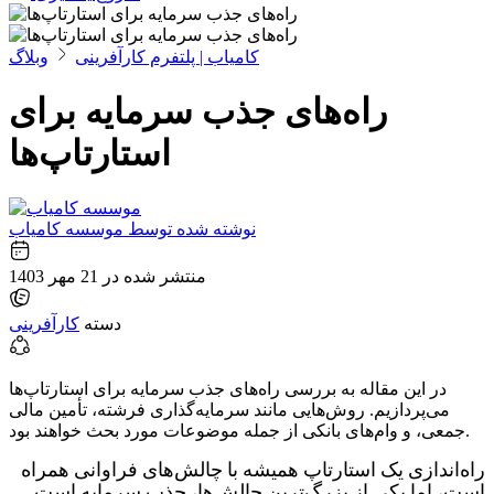
کامیاب | پلتفرم کارآفرینی
وبلاگ
راه‌های جذب سرمایه برای
استارتاپ‌ها
نوشته شده توسط
موسسه کامیاب
منتشر شده در
21 مهر 1403
دسته
کارآفرینی
در این مقاله به بررسی راه‌های جذب سرمایه برای استارتاپ‌ها
می‌پردازیم. روش‌هایی مانند سرمایه‌گذاری فرشته، تأمین مالی
جمعی، و وام‌های بانکی از جمله موضوعات مورد بحث خواهند بود.
راه‌اندازی یک استارتاپ همیشه با چالش‌های فراوانی همراه
است، اما یکی از بزرگ‌ترین چالش‌ها، جذب سرمایه است.