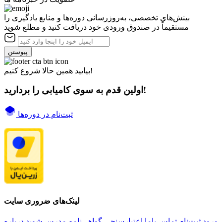
بینش‌های تخصصی، به‌روزرسانی دوره‌ها و منابع یادگیری را
مستقیماً در صندوق ورودی خود دریافت کنید و مطلع شوید
پیوستن
بیایید همین حالا شروع کنیم!
اولین قدم به سوی کامیابی را بردارید!
ثبت‌نام در دوره‌ها
لینک‌های ضروری سایت
ورود
ثبت‌نام
تماس باما
اعتبارسنجی گواهی‌نامه
مدرس شوید
درباره