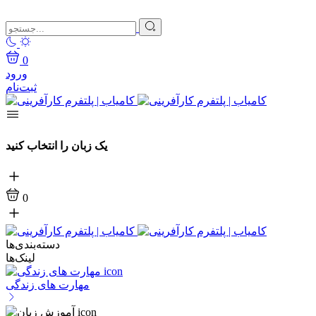
0
ورود
ثبت‌نام
یک زبان را انتخاب کنید
0
دسته‌بندی‌ها
لینک‌ها
مهارت های زندگی