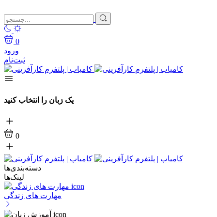
0
ورود
ثبت‌نام
یک زبان را انتخاب کنید
0
دسته‌بندی‌ها
لینک‌ها
مهارت های زندگی