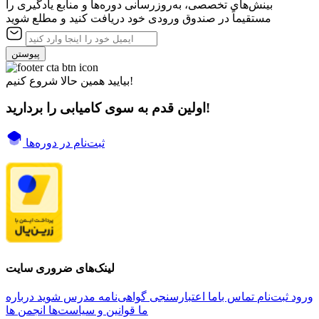
بینش‌های تخصصی، به‌روزرسانی دوره‌ها و منابع یادگیری را
مستقیماً در صندوق ورودی خود دریافت کنید و مطلع شوید
پیوستن
بیایید همین حالا شروع کنیم!
اولین قدم به سوی کامیابی را بردارید!
ثبت‌نام در دوره‌ها
لینک‌های ضروری سایت
ورود
ثبت‌نام
تماس باما
اعتبارسنجی گواهی‌نامه
مدرس شوید
درباره
ما
قوانین و سیاست‌ها
انجمن ها