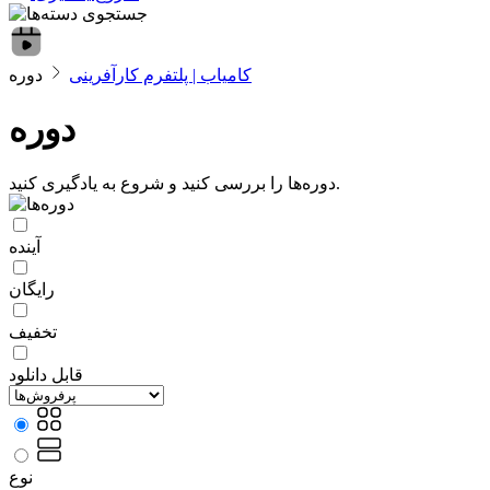
کامیاب | پلتفرم کارآفرینی
دوره‌ها را بررسی کنید و شروع به یادگیری کنید.
آینده
رایگان
تخفیف
قابل دانلود
نوع