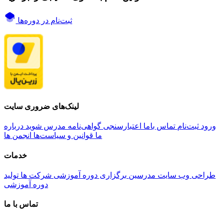
ثبت‌نام در دوره‌ها
لینک‌های ضروری سایت
ورود
ثبت‌نام
تماس باما
اعتبارسنجی گواهی‌نامه
مدرس شوید
درباره
ما
قوانین و سیاست‌ها
انجمن ها
خدمات
طراحی وب سایت مدرسین
برگزاری دوره آموزشی شرکت ها
تولید
دوره آموزشی
تماس با ما