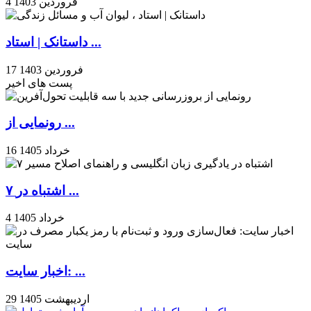
4 فروردین 1403
داستانک | استاد ...
17 فروردین 1403
پست های اخیر
رونمایی از ...
16 خرداد 1405
۷ اشتباه در ...
4 خرداد 1405
اخبار سایت: ...
29 اردیبهشت 1405