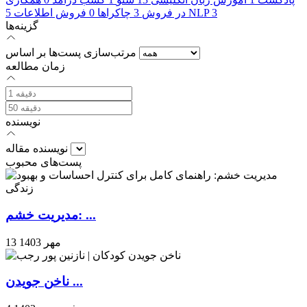
3
NLP
در فروش
3
چاکراها
0
فروش اطلاعات
5
گزینه‌ها
مرتب‌سازی پست‌ها بر اساس
زمان مطالعه
نویسنده
نویسنده مقاله
پست‌های محبوب
مدیریت خشم: ...
13 مهر 1403
ناخن جویدن ...