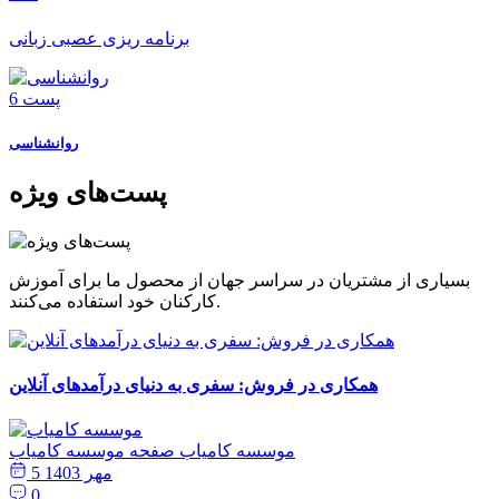
برنامه ریزی عصبی زبانی
6 پست
روانشناسی
پست‌های ویژه
بسیاری از مشتریان در سراسر جهان از محصول ما برای آموزش
کارکنان خود استفاده می‌کنند.
همکاری در فروش: سفری به دنیای درآمدهای آنلاین
موسسه کامیاب
صفحه موسسه کامیاب
5 مهر 1403
0