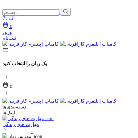
0
ورود
ثبت‌نام
یک زبان را انتخاب کنید
0
دسته‌بندی‌ها
لینک‌ها
مهارت های زندگی