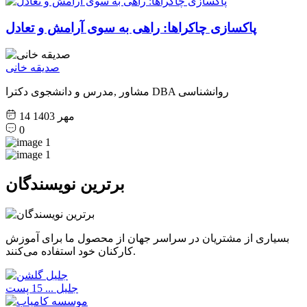
پاکسازی چاکراها: راهی به سوی آرامش و تعادل
صدیقه خانی
مشاور ,مدرس و دانشجوی دکترا DBA روانشناسی
14 مهر 1403
0
برترین نویسندگان
بسیاری از مشتریان در سراسر جهان از محصول ما برای آموزش
کارکنان خود استفاده می‌کنند.
جلیل ...
15 پست