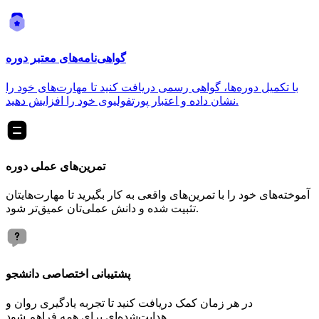
گواهی‌نامه‌های معتبر دوره
با تکمیل دوره‌ها، گواهی رسمی دریافت کنید تا مهارت‌های خود را
نشان داده و اعتبار پورتفولیوی خود را افزایش دهید.
تمرین‌های عملی دوره
آموخته‌های خود را با تمرین‌های واقعی به کار بگیرید تا مهارت‌هایتان
تثبیت شده و دانش عملی‌تان عمیق‌تر شود.
پشتیبانی اختصاصی دانشجو
در هر زمان کمک دریافت کنید تا تجربه یادگیری روان و
هدایت‌شده‌ای برای همه فراهم شود.