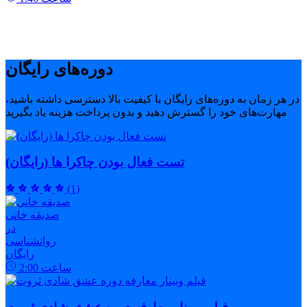
دوره‌های رایگان
در هر زمان به دوره‌های رایگان با کیفیت بالا دسترسی داشته باشید،
مهارت‌های خود را گسترش دهید و بدون پرداخت هزینه یاد بگیرید
تست فعال بودن چاکرا ها (رایگان)
(1)
صدیقه خانی
در
روانشناسی
رایگان
ساعت
2:00