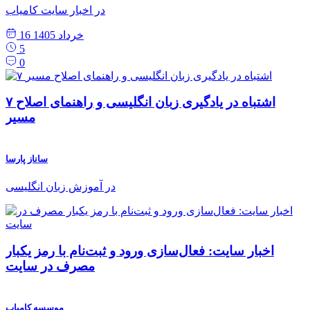
در اخبار سایت کامیاب
16 خرداد 1405
5
0
۷ اشتباه در یادگیری زبان انگلیسی و راهنمای اصلاح
مسیر
ساناز پارسا
در آموزش زبان انگلیسی
اخبار سایت: فعال‌سازی ورود و ثبت‌نام با رمز یکبار
مصرف در سایت
موسسه کامیاب