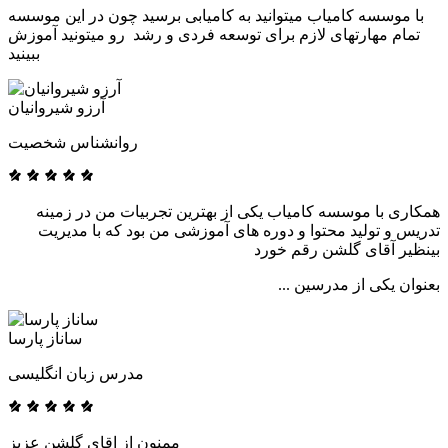
با موسسه کامیاب میتوانید به کامیابی برسید چون در این موسسه
تمام مهارتهای لازم برای توسعه فردی و رشد رو میتونید آموزش
ببینید
آرزو شیروانیان
روانشناس شخصیت
همکاری با موسسه کامیاب یکی از بهترین تجربیات من در زمینه
تدریس و تولید محتوا و دوره های آموزشی من بود که با مدیریت
بینظیر آقای گلشن رقم خورد
بعنوان یکی از مدرسین ...
ساناز پارسا
مدرس زبان انگلیسی
ممنون از اقای گلشن عزیز