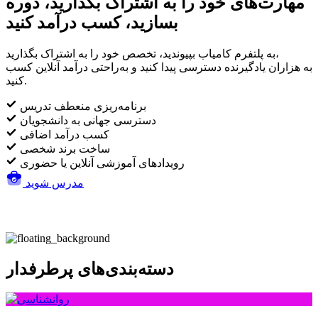
مهارت‌های خود را به اشتراک بگذارید، دوره
بسازید، کسب درآمد کنید
به پلتفرم کامیاب بپیوندید، تخصص خود را به اشتراک بگذارید،
به هزاران یادگیرنده دسترسی پیدا کنید و به‌راحتی درآمد آنلاین کسب
کنید.
برنامه‌ریزی منعطف تدریس
دسترسی جهانی به دانشجویان
کسب درآمد اضافی
ساخت برند شخصی
رویدادهای آموزشی آنلاین یا حضوری
مدرس شوید
دسته‌بندی‌های پرطرفدار