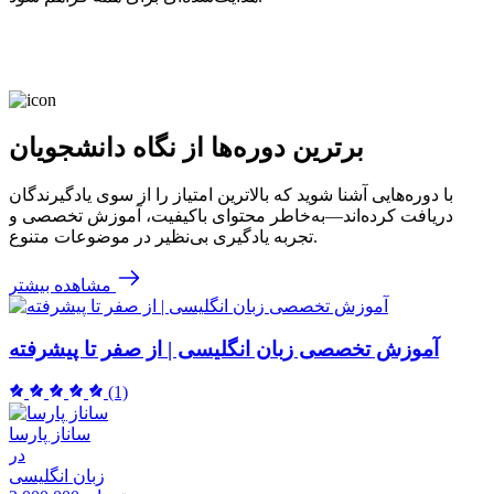
برترین دوره‌ها از نگاه دانشجویان
با دوره‌هایی آشنا شوید که بالاترین امتیاز را از سوی یادگیرندگان
دریافت کرده‌اند—به‌خاطر محتوای باکیفیت، آموزش تخصصی و
تجربه یادگیری بی‌نظیر در موضوعات متنوع.
مشاهده بیشتر
آموزش تخصصی زبان انگلیسی | از صفر تا پیشرفته
(1)
ساناز پارسا
در
زبان انگلیسی