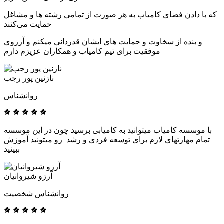
که با دادن فضای کامیاب به هر صورت از تمامی رشته ها و مشاغل
حمایت می‌کنند
و بنده از سخاوت و حمایت های ایشان قدردانی میکنم و آرزوی
موفقیت برای تیم کامیاب و همکاران عزیزم دارم
نازنین پور رجب
روانشناس
با موسسه کامیاب میتوانید به کامیابی برسید چون در این موسسه
تمام مهارتهای لازم برای توسعه فردی و رشد رو میتونید آموزش
ببینید
آرزو شیروانیان
روانشناس شخصیت