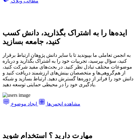
مطالب وبلاگ
ایده‌ها را به اشتراک بگذارید، دانش کسب
کنید، جامعه بسازید
به انجمن تعاملی ما بپیوندید تا با سایر دانش پژوهان ارتباط برقرار
کنید، سؤال بپرسید، تجربیات خود را به اشتراک بگذارید و درباره
موضوعات مختلف تبادل نظر کنید. در بحث‌های مفید شرکت کنید،
از هم‌گروهی‌ها و متخصصان بینش‌های ارزشمند دریافت کنید و
دانش خود را فراتر از دوره‌ها گسترش دهید. ارتباط بسازید و شبکه
یادگیری خود را در محیطی حمایتی توسعه دهید.
مشاهده انجمن‌ها
ایجاد موضوع
مهارت دارید ؟ استخدام شوید