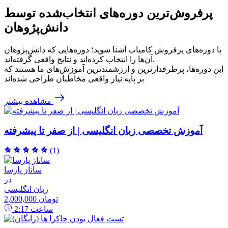
پرفروش‌ترین‌ دوره‌های انتخاب‌شده توسط
دانش‌پژوهان
با دوره‌های پرفروش کامیاب آشنا شوید؛ دوره‌هایی که دانش‌پژوهان
آن‌ها را انتخاب کرده‌اند و نتایج واقعی گرفته‌اند.
این دوره‌ها، پرطرفدارترین و ارزشمندترین آموزش‌های ما هستند که
بر پایه نیاز واقعی مخاطبان طراحی شده‌اند
مشاهده بیشتر
آموزش تخصصی زبان انگلیسی | از صفر تا پیشرفته
(1)
ساناز پارسا
در
زبان انگلیسی
2,000,000 تومان
ساعت
2:17