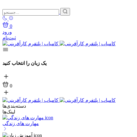
0
ورود
ثبت‌نام
یک زبان را انتخاب کنید
0
دسته‌بندی‌ها
لینک‌ها
مهارت های زندگی