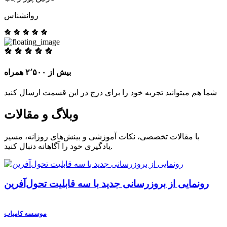
روانشناس
بیش از ۲٬۵۰۰ همراه
شما هم میتوانید تجربه خود را برای درج در این قسمت ارسال کنید
وبلاگ و مقالات
با مقالات تخصصی، نکات آموزشی و بینش‌های روزانه، مسیر
یادگیری خود را آگاهانه دنبال کنید.
رونمایی از بروزرسانی جدید با سه قابلیت تحول‌آفرین
موسسه کامیاب