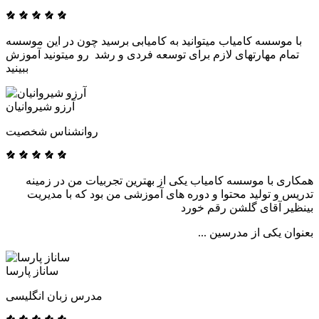
با موسسه کامیاب میتوانید به کامیابی برسید چون در این موسسه
تمام مهارتهای لازم برای توسعه فردی و رشد رو میتونید آموزش
ببینید
آرزو شیروانیان
روانشناس شخصیت
همکاری با موسسه کامیاب یکی از بهترین تجربیات من در زمینه
تدریس و تولید محتوا و دوره های آموزشی من بود که با مدیریت
بینظیر آقای گلشن رقم خورد
بعنوان یکی از مدرسین ...
ساناز پارسا
مدرس زبان انگلیسی