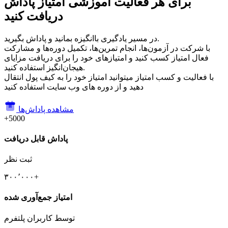
برای هر فعالیت آموزشی امتیاز پاداش
دریافت کنید
در مسیر یادگیری باانگیزه بمانید و پاداش بگیرید.
با شرکت در آزمون‌ها، انجام تمرین‌ها، تکمیل دوره‌ها و مشارکت
فعال امتیاز کسب کنید و امتیازهای خود را برای دریافت مزایای
هیجان‌انگیز استفاده کنید.
با فعالیت و کسب امتیاز میتوانید امتیاز خود را به کیف پول انتقال
دهید و از دوره های وب سایت استفاده کنید
مشاهده پاداش‌ها
+5000
پاداش قابل دریافت
ثبت نظر
۳۰۰٬۰۰۰+
امتیاز جمع‌آوری شده
توسط کاربران پلتفرم