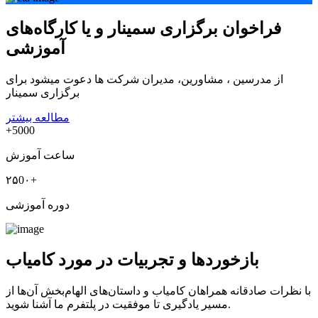
فراخوان برگزاری سمینار و یا کارگاه‌های
آموزشی
از مدرسین ، مشاورین، مدیران شرکت ها دعوت میشود برای
برگزاری سمینار
مطالعه بیشتر
+5000
ساعت آموزش
۲۵0۰+
دوره آموزشی
بازخوردها و تجربیات در مورد کامیاب
با نظرات صادقانه همراهان کامیاب و داستان‌های الهام‌بخش آن‌ها از
مسیر یادگیری تا موفقیت در پلتفرم ما آشنا شوید.