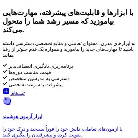
با ابزارها و قابلیت‌های پیشرفته، مهارت‌هایی
بیاموزید که مسیر رشد شما را متحول
می‌کند.
به ابزارهای مدرن، محتوای تعاملی و منابع تخصصی دسترسی داشته
باشید تا مهارت‌های جدید را بیاموزید و همواره یک قدم جلوتر از رقبا
بمانید.
برنامه‌ریزی یادگیری انعطاف‌پذیر
قیمت مناسب دوره‌ها
دسترسی به مدرسین متخصص
پیشرفت با سرعت شخصی
ثبت‌نام
ابزار آزمون هوشمند
با آزمون‌های تعاملی، دانش خود را فوراً بسنجید و درک خود را
تقویت کرده و پیشرفتتان را پیگیری کنید.