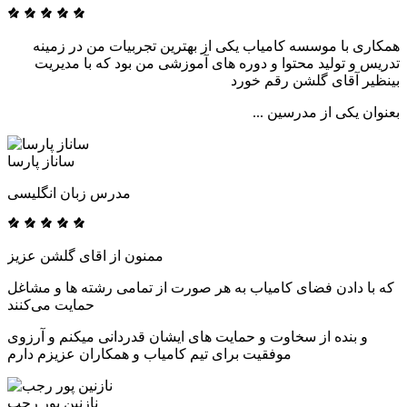
همکاری با موسسه کامیاب یکی از بهترین تجربیات من در زمینه
تدریس و تولید محتوا و دوره های آموزشی من بود که با مدیریت
بینظیر آقای گلشن رقم خورد
بعنوان یکی از مدرسین ...
ساناز پارسا
مدرس زبان انگلیسی
ممنون از اقای گلشن عزیز
که با دادن فضای کامیاب به هر صورت از تمامی رشته ها و مشاغل
حمایت می‌کنند
و بنده از سخاوت و حمایت های ایشان قدردانی میکنم و آرزوی
موفقیت برای تیم کامیاب و همکاران عزیزم دارم
نازنین پور رجب