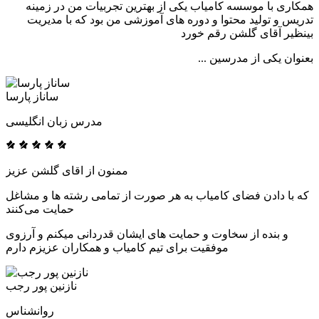
همکاری با موسسه کامیاب یکی از بهترین تجربیات من در زمینه
تدریس و تولید محتوا و دوره های آموزشی من بود که با مدیریت
بینظیر آقای گلشن رقم خورد
بعنوان یکی از مدرسین ...
ساناز پارسا
مدرس زبان انگلیسی
ممنون از اقای گلشن عزیز
که با دادن فضای کامیاب به هر صورت از تمامی رشته ها و مشاغل
حمایت می‌کنند
و بنده از سخاوت و حمایت های ایشان قدردانی میکنم و آرزوی
موفقیت برای تیم کامیاب و همکاران عزیزم دارم
نازنین پور رجب
روانشناس