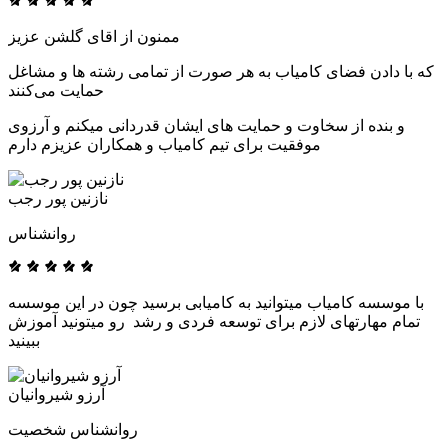
ممنون از اقای گلشن عزیز
که با دادن فضای کامیاب به هر صورت از تمامی رشته ها و مشاغل
حمایت می‌کنند
و بنده از سخاوت و حمایت های ایشان قدردانی میکنم و آرزوی
موفقیت برای تیم کامیاب و همکاران عزیزم دارم
نازنین پور رجب
روانشناس
با موسسه کامیاب میتوانید به کامیابی برسید چون در این موسسه
تمام مهارتهای لازم برای توسعه فردی و رشد رو میتونید آموزش
ببینید
آرزو شیروانیان
روانشناس شخصیت