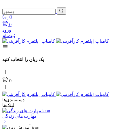
0
ورود
ثبت‌نام
یک زبان را انتخاب کنید
0
دسته‌بندی‌ها
لینک‌ها
مهارت های زندگی