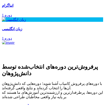
انیاگرام
1 دوره
زبان انگلیسی
1 دوره
پرفروش‌ترین‌ دوره‌های انتخاب‌شده توسط
دانش‌پژوهان
با دوره‌های پرفروش کامیاب آشنا شوید؛ دوره‌هایی که دانش‌پژوهان
آن‌ها را انتخاب کرده‌اند و نتایج واقعی گرفته‌اند.
این دوره‌ها، پرطرفدارترین و ارزشمندترین آموزش‌های ما هستند که
بر پایه نیاز واقعی مخاطبان طراحی شده‌اند