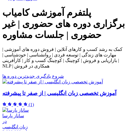
پلتفرم آموزشی
کامیاب
برگزاری دوره های حضوری | غیر
حضوری | جلسات مشاوره
کمک به رشد کسب و کارهای آنلاین | فروش دوره های آموزشی |
مهارت های زندگی | توسعه فردی | روانشناسی | خودشناسی |
بازاریابی و فروش | کوچینگ | کوچینگ کسب و کار | کارآفرینی |
NLP | همکاری در فروش
شروع یادگیری
جدیدترین دوره ها
آموزش تخصصی زبان انگلیسی | از صفر تا پیشرفته
(1)
ساناز پارسا
در
زبان انگلیسی