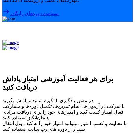
مهارت‌های عملی و ارزشمند ادامه دهید.
مشاهده دوره‌های رایگان
برای هر فعالیت آموزشی امتیاز پاداش
دریافت کنید
در مسیر یادگیری باانگیزه بمانید و پاداش بگیرید.
با شرکت در آزمون‌ها، انجام تمرین‌ها، تکمیل دوره‌ها و مشارکت
فعال امتیاز کسب کنید و امتیازهای خود را برای دریافت مزایای
هیجان‌انگیز استفاده کنید.
با فعالیت و کسب امتیاز میتوانید امتیاز خود را به کیف پول انتقال
دهید و از دوره های وب سایت استفاده کنید