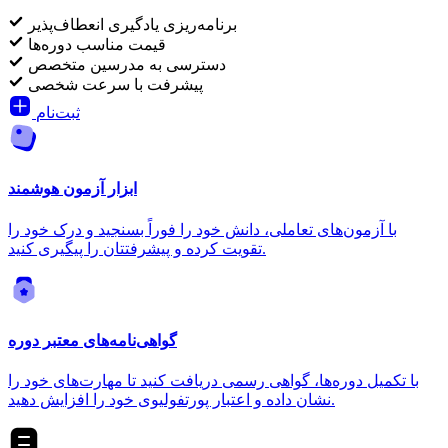
برنامه‌ریزی یادگیری انعطاف‌پذیر
قیمت مناسب دوره‌ها
دسترسی به مدرسین متخصص
پیشرفت با سرعت شخصی
ثبت‌نام
ابزار آزمون هوشمند
با آزمون‌های تعاملی، دانش خود را فوراً بسنجید و درک خود را
تقویت کرده و پیشرفتتان را پیگیری کنید.
گواهی‌نامه‌های معتبر دوره
با تکمیل دوره‌ها، گواهی رسمی دریافت کنید تا مهارت‌های خود را
نشان داده و اعتبار پورتفولیوی خود را افزایش دهید.