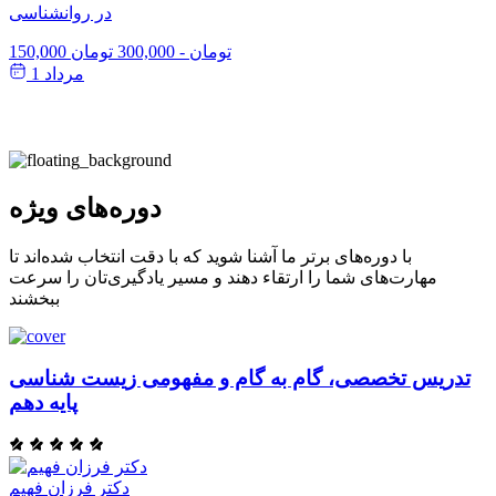
در روانشناسی
150,000 تومان
-
300,000 تومان
مرداد 1
دوره‌های ویژه
با دوره‌های برتر ما آشنا شوید که با دقت انتخاب شده‌اند تا
مهارت‌های شما را ارتقاء دهند و مسیر یادگیری‌تان را سرعت
ببخشند
تدریس تخصصی، گام به گام و مفهومی زیست شناسی
پایه دهم
دکتر فرزان فهیم