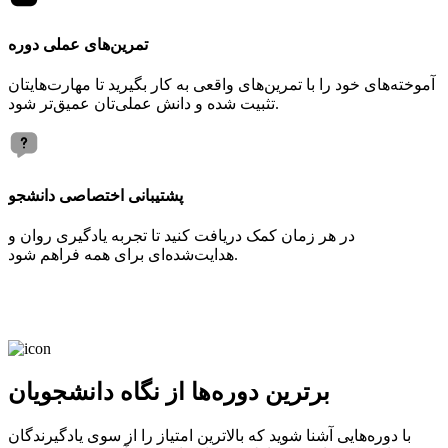
تمرین‌های عملی دوره
آموخته‌های خود را با تمرین‌های واقعی به کار بگیرید تا مهارت‌هایتان
تثبیت شده و دانش عملی‌تان عمیق‌تر شود.
پشتیبانی اختصاصی دانشجو
در هر زمان کمک دریافت کنید تا تجربه یادگیری روان و
هدایت‌شده‌ای برای همه فراهم شود.
برترین دوره‌ها از نگاه دانشجویان
با دوره‌هایی آشنا شوید که بالاترین امتیاز را از سوی یادگیرندگان