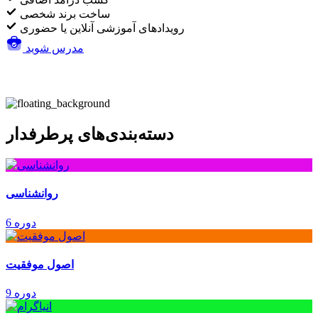
ساخت برند شخصی
رویدادهای آموزشی آنلاین یا حضوری
مدرس شوید
دسته‌بندی‌های پرطرفدار
روانشناسی
6 دوره
اصول موفقیت
9 دوره