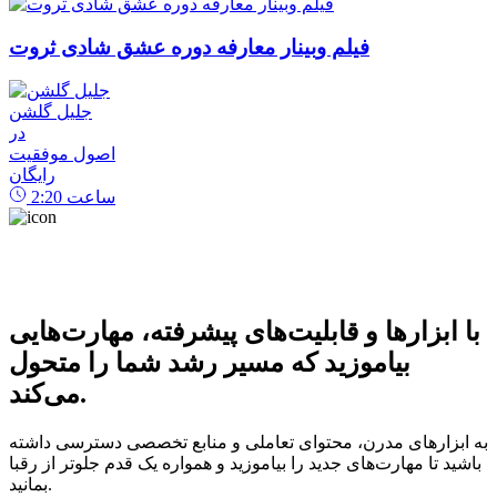
فیلم وبینار معارفه دوره عشق شادی ثروت
جلیل گلشن
در
اصول موفقیت
رایگان
ساعت
2:20
با ابزارها و قابلیت‌های پیشرفته، مهارت‌هایی
بیاموزید که مسیر رشد شما را متحول
می‌کند.
به ابزارهای مدرن، محتوای تعاملی و منابع تخصصی دسترسی داشته
باشید تا مهارت‌های جدید را بیاموزید و همواره یک قدم جلوتر از رقبا
بمانید.