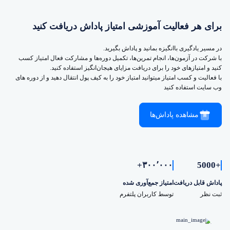
برای هر فعالیت آموزشی امتیاز پاداش دریافت کنید
در مسیر یادگیری باانگیزه بمانید و پاداش بگیرید.
با شرکت در آزمون‌ها، انجام تمرین‌ها، تکمیل دوره‌ها و مشارکت فعال امتیاز کسب
کنید و امتیازهای خود را برای دریافت مزایای هیجان‌انگیز استفاده کنید.
با فعالیت و کسب امتیاز میتوانید امتیاز خود را به کیف پول انتقال دهید و از دوره های
وب سایت استفاده کنید
مشاهده پاداش‌ها
۳۰۰٬۰۰۰+
+5000
پاداش قابل دریافت
امتیاز جمع‌آوری شده
ثبت نظر
توسط کاربران پلتفرم