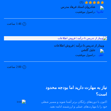
(1)
شادروان استاد فرهاد مدرس
اصول موفقیت
در
رایگان
1:46
ساعت
وبینار از تدریس تا درآمد | فروش اطلاعات
جلیل گلشن
اصول موفقیت
در
رایگان
2:00
ساعت
نیاز به مهارت دارید اما بودجه محدود
است؟
اکنون با دوره‌های رایگان برتر آشنا شوید و مسیر شغلی
خود را با مهارت‌های عملی و ارزشمند ادامه دهید.