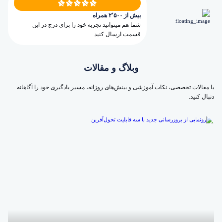
بیش از ۲٬۵۰۰ همراه
شما هم میتوانید تجربه خود را برای درج در این
قسمت ارسال کنید
وبلاگ و مقالات
با مقالات تخصصی، نکات آموزشی و بینش‌های روزانه، مسیر یادگیری خود را آگاهانه
دنبال کنید.