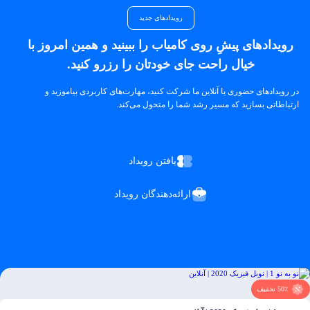
رویدادهای جدید
رویدادهای پیشِ روی کامیاب را ببینید و همین امروز با
خیال راحت جای خودتان را رزرو کنید.
در رویدادهای حضوری یا آنلاین ما شرکت کنید، مهارت‌های کاربردی بیاموزید و
ارتباطاتی بسازید که مسیر رشد شما را متحول می‌کند.
یافتن رویداد
ارائه‌دهندگان رویداد
50٪ تخفیف