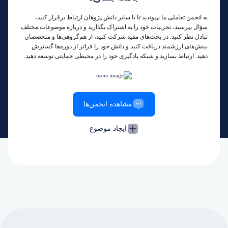
به انجمن تعاملی ما بپیوندید تا با سایر دانش پژوهان ارتباط برقرار کنید،
سؤال بپرسید، تجربیات خود را به اشتراک بگذارید و درباره موضوعات مختلف
تبادل نظر کنید. در بحث‌های مفید شرکت کنید، از هم‌گروهی‌ها و متخصصان
بینش‌های ارزشمند دریافت کنید و دانش خود را فراتر از دوره‌ها گسترش
دهید. ارتباط بسازید و شبکه یادگیری خود را در محیطی حمایتی توسعه دهید.
مشاهده انجمن‌ها
ایجاد موضوع