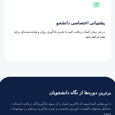
پشتیبانی اختصاصی دانشجو
در هر زمان کمک دریافت کنید تا تجربه یادگیری روان و هدایت‌شده‌ای برای
همه فراهم شود.
برترین دوره‌ها از نگاه دانشجویان
با دوره‌هایی آشنا شوید که بالاترین امتیاز را از سوی یادگیرندگان دریافت کرده‌اند—
به‌خاطر محتوای باکیفیت، آموزش تخصصی و تجربه یادگیری بی‌نظیر در موضوعات
متنوع.