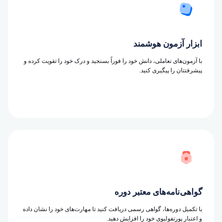
ابزار آزمون هوشمند
با آزمون‌های تعاملی، دانش خود را فوراً بسنجید و درک خود را تقویت کرده و
پیشرفتتان را پیگیری کنید.
گواهی‌نامه‌های معتبر دوره
با تکمیل دوره‌ها، گواهی رسمی دریافت کنید تا مهارت‌های خود را نشان داده
و اعتبار پورتفولیوی خود را افزایش دهید.