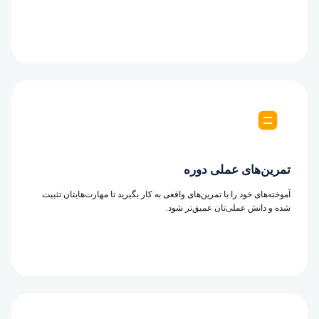
تمرین‌های عملی دوره
آموخته‌های خود را با تمرین‌های واقعی به کار بگیرید تا مهارت‌هایتان تثبیت
شده و دانش عملی‌تان عمیق‌تر شود.