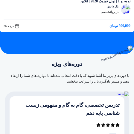
نو به نو 1 | نوبل فیزیک 2020 | آنلاین
بال دانش
در روانشناسی
500,000 تومان
مرداد 26
دوره‌های ویژه
با دوره‌های برتر ما آشنا شوید که با دقت انتخاب شده‌اند تا مهارت‌های شما را ارتقاء
دهند و مسیر یادگیری‌تان را سرعت ببخشند
تدریس تخصصی، گام به گام و مفهومی زیست
شناسی پایه دهم