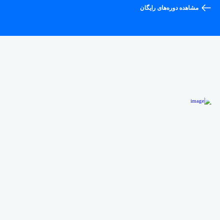
مشاهده دوره‌های رایگان