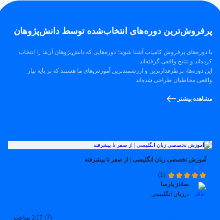
پرفروش‌ترین‌ دوره‌های انتخاب‌شده توسط دانش‌پژوهان
با دوره‌های پرفروش کامیاب آشنا شوید؛ دوره‌هایی که دانش‌پژوهان آن‌ها را انتخاب
کرده‌اند و نتایج واقعی گرفته‌اند.
این دوره‌ها، پرطرفدارترین و ارزشمندترین آموزش‌های ما هستند که بر پایه نیاز
واقعی مخاطبان طراحی شده‌اند
مشاهده بیشتر
آموزش تخصصی زبان انگلیسی | از صفر تا پیشرفته
(1)
ساناز پارسا
زبان انگلیسی
در
2,000,000 تومان
2:17
ساعت