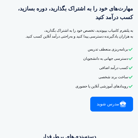
مهارت‌های خود را به اشتراک بگذارید، دوره بسازید،
کسب درآمد کنید
به پلتفرم کامیاب بپیوندید، تخصص خود را به اشتراک بگذارید،
به هزاران یادگیرنده دسترسی پیدا کنید و به‌راحتی درآمد آنلاین کسب کنید.
برنامه‌ریزی منعطف تدریس
دسترسی جهانی به دانشجویان
کسب درآمد اضافی
ساخت برند شخصی
رویدادهای آموزشی آنلاین یا حضوری
مدرس شوید
دسته‌بندی‌های پرطرفدار