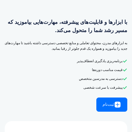
با ابزارها و قابلیت‌های پیشرفته، مهارت‌هایی بیاموزید که
مسیر رشد شما را متحول می‌کند.
به ابزارهای مدرن، محتوای تعاملی و منابع تخصصی دسترسی داشته باشید تا مهارت‌های
جدید را بیاموزید و همواره یک قدم جلوتر از رقبا بمانید.
برنامه‌ریزی یادگیری انعطاف‌پذیر
قیمت مناسب دوره‌ها
دسترسی به مدرسین متخصص
پیشرفت با سرعت شخصی
ثبت‌نام