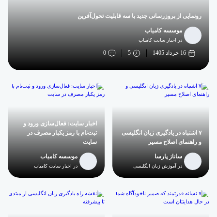
رونمایی از بروزرسانی جدید با سه قابلیت تحول‌آفرین
موسسه کامیاب
در اخبار سایت کامیاب
16 خرداد 1405
5
0
اخبار سایت: فعال‌سازی ورود و
۷ اشتباه در یادگیری زبان انگلیسی
ثبت‌نام با رمز یکبار مصرف در
و راهنمای اصلاح مسیر
سایت
ساناز پارسا
موسسه کامیاب
در آموزش زبان انگلیسی
در اخبار سایت کامیاب