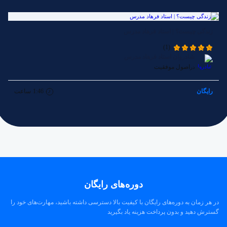
زندگی چیست؟ | استاد فرهاد مدرس
(1)
شادروان استاد فرهاد مدرس
اصول موفقیت
در
رایگان
1:46
ساعت
دوره‌های رایگان
در هر زمان به دوره‌های رایگان با کیفیت بالا دسترسی داشته باشید، مهارت‌های خود را
گسترش دهید و بدون پرداخت هزینه یاد بگیرید