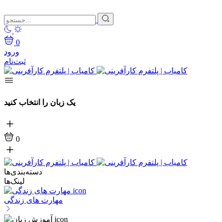
0
ورود
ثبت‌نام
یک زبان را انتخاب کنید
0
دسته‌بندی‌ها
لینک‌ها
مهارت های زندگی