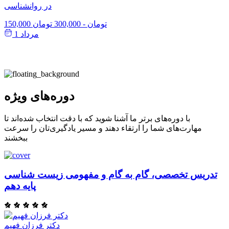
در روانشناسی
150,000 تومان
-
300,000 تومان
مرداد 1
دوره‌های ویژه
با دوره‌های برتر ما آشنا شوید که با دقت انتخاب شده‌اند تا
مهارت‌های شما را ارتقاء دهند و مسیر یادگیری‌تان را سرعت
ببخشند
تدریس تخصصی، گام به گام و مفهومی زیست شناسی
پایه دهم
دکتر فرزان فهیم