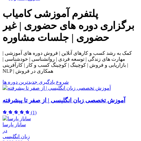
پلتفرم آموزشی
کامیاب
برگزاری دوره های حضوری | غیر
حضوری | جلسات مشاوره
کمک به رشد کسب و کارهای آنلاین | فروش دوره های آموزشی |
مهارت های زندگی | توسعه فردی | روانشناسی | خودشناسی |
بازاریابی و فروش | کوچینگ | کوچینگ کسب و کار | کارآفرینی |
NLP | همکاری در فروش
شروع یادگیری
جدیدترین دوره ها
آموزش تخصصی زبان انگلیسی | از صفر تا پیشرفته
(1)
ساناز پارسا
در
زبان انگلیسی