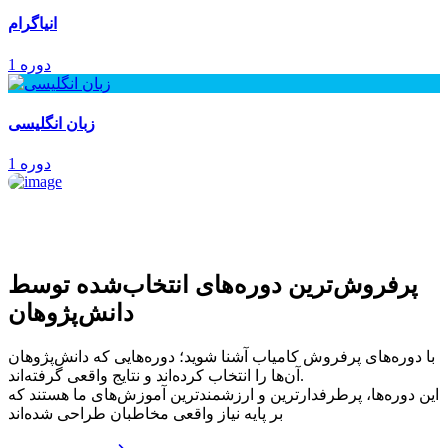
انیاگرام
1 دوره
زبان انگلیسی
1 دوره
پرفروش‌ترین‌ دوره‌های انتخاب‌شده توسط
دانش‌پژوهان
با دوره‌های پرفروش کامیاب آشنا شوید؛ دوره‌هایی که دانش‌پژوهان
آن‌ها را انتخاب کرده‌اند و نتایج واقعی گرفته‌اند.
این دوره‌ها، پرطرفدارترین و ارزشمندترین آموزش‌های ما هستند که
بر پایه نیاز واقعی مخاطبان طراحی شده‌اند