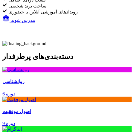
ساخت برند شخصی
رویدادهای آموزشی آنلاین یا حضوری
مدرس شوید
دسته‌بندی‌های پرطرفدار
روانشناسی
6 دوره
اصول موفقیت
9 دوره