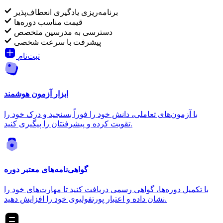
برنامه‌ریزی یادگیری انعطاف‌پذیر
قیمت مناسب دوره‌ها
دسترسی به مدرسین متخصص
پیشرفت با سرعت شخصی
ثبت‌نام
ابزار آزمون هوشمند
با آزمون‌های تعاملی، دانش خود را فوراً بسنجید و درک خود را
تقویت کرده و پیشرفتتان را پیگیری کنید.
گواهی‌نامه‌های معتبر دوره
با تکمیل دوره‌ها، گواهی رسمی دریافت کنید تا مهارت‌های خود را
نشان داده و اعتبار پورتفولیوی خود را افزایش دهید.