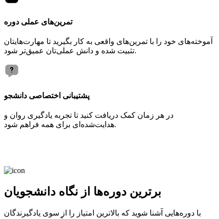
تمرین‌های عملی دوره
آموخته‌های خود را با تمرین‌های واقعی به کار بگیرید تا مهارت‌هایتان
تثبیت شده و دانش عملی‌تان عمیق‌تر شود.
پشتیبانی اختصاصی دانشجو
در هر زمان کمک دریافت کنید تا تجربه یادگیری روان و
هدایت‌شده‌ای برای همه فراهم شود.
برترین دوره‌ها از نگاه دانشجویان
با دوره‌هایی آشنا شوید که بالاترین امتیاز را از سوی یادگیرندگان