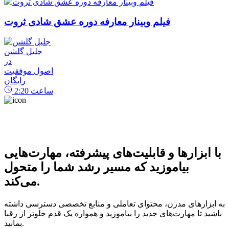
فیلم وبینار معارفه دوره عشق شادی ثروت
جلیل گلشن
در
اصول موفقیت
رایگان
ساعت
2:20
با ابزارها و قابلیت‌های پیشرفته، مهارت‌هایی
بیاموزید که مسیر رشد شما را متحول
می‌کند.
به ابزارهای مدرن، محتوای تعاملی و منابع تخصصی دسترسی داشته
باشید تا مهارت‌های جدید را بیاموزید و همواره یک قدم جلوتر از رقبا
بمانید.