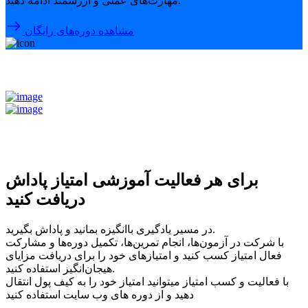
مهارت‌های عملی و ارزشمند ادامه دهید.
مشاهده دوره‌های رایگان
برای هر فعالیت آموزشی امتیاز پاداش
دریافت کنید
در مسیر یادگیری باانگیزه بمانید و پاداش بگیرید.
با شرکت در آزمون‌ها، انجام تمرین‌ها، تکمیل دوره‌ها و مشارکت
فعال امتیاز کسب کنید و امتیازهای خود را برای دریافت مزایای
هیجان‌انگیز استفاده کنید.
با فعالیت و کسب امتیاز میتوانید امتیاز خود را به کیف پول انتقال
دهید و از دوره های وب سایت استفاده کنید