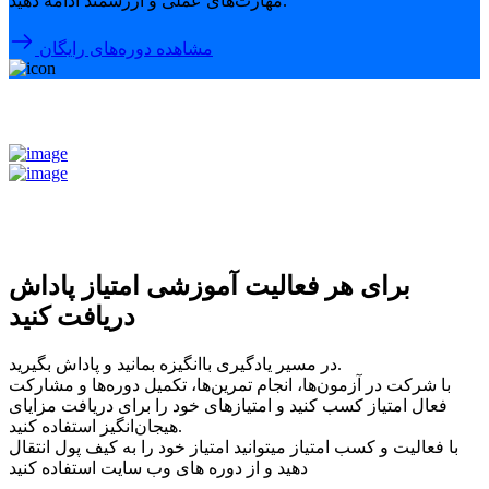
مهارت‌های عملی و ارزشمند ادامه دهید.
مشاهده دوره‌های رایگان
برای هر فعالیت آموزشی امتیاز پاداش
دریافت کنید
در مسیر یادگیری باانگیزه بمانید و پاداش بگیرید.
با شرکت در آزمون‌ها، انجام تمرین‌ها، تکمیل دوره‌ها و مشارکت
فعال امتیاز کسب کنید و امتیازهای خود را برای دریافت مزایای
هیجان‌انگیز استفاده کنید.
با فعالیت و کسب امتیاز میتوانید امتیاز خود را به کیف پول انتقال
دهید و از دوره های وب سایت استفاده کنید