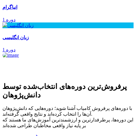
انیاگرام
1 دوره
زبان انگلیسی
1 دوره
پرفروش‌ترین‌ دوره‌های انتخاب‌شده توسط
دانش‌پژوهان
با دوره‌های پرفروش کامیاب آشنا شوید؛ دوره‌هایی که دانش‌پژوهان
آن‌ها را انتخاب کرده‌اند و نتایج واقعی گرفته‌اند.
این دوره‌ها، پرطرفدارترین و ارزشمندترین آموزش‌های ما هستند که
بر پایه نیاز واقعی مخاطبان طراحی شده‌اند