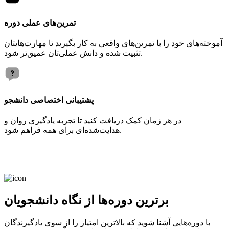
تمرین‌های عملی دوره
آموخته‌های خود را با تمرین‌های واقعی به کار بگیرید تا مهارت‌هایتان
تثبیت شده و دانش عملی‌تان عمیق‌تر شود.
پشتیبانی اختصاصی دانشجو
در هر زمان کمک دریافت کنید تا تجربه یادگیری روان و
هدایت‌شده‌ای برای همه فراهم شود.
برترین دوره‌ها از نگاه دانشجویان
با دوره‌هایی آشنا شوید که بالاترین امتیاز را از سوی یادگیرندگان