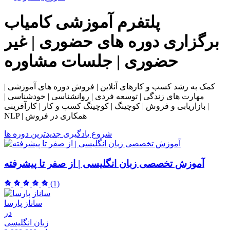
پلتفرم آموزشی
کامیاب
برگزاری دوره های حضوری | غیر
حضوری | جلسات مشاوره
کمک به رشد کسب و کارهای آنلاین | فروش دوره های آموزشی |
مهارت های زندگی | توسعه فردی | روانشناسی | خودشناسی |
بازاریابی و فروش | کوچینگ | کوچینگ کسب و کار | کارآفرینی |
NLP | همکاری در فروش
شروع یادگیری
جدیدترین دوره ها
آموزش تخصصی زبان انگلیسی | از صفر تا پیشرفته
(1)
ساناز پارسا
در
زبان انگلیسی