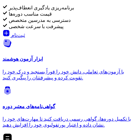
برنامه‌ریزی یادگیری انعطاف‌پذیر
قیمت مناسب دوره‌ها
دسترسی به مدرسین متخصص
پیشرفت با سرعت شخصی
ثبت‌نام
ابزار آزمون هوشمند
با آزمون‌های تعاملی، دانش خود را فوراً بسنجید و درک خود را
تقویت کرده و پیشرفتتان را پیگیری کنید.
گواهی‌نامه‌های معتبر دوره
با تکمیل دوره‌ها، گواهی رسمی دریافت کنید تا مهارت‌های خود را
نشان داده و اعتبار پورتفولیوی خود را افزایش دهید.