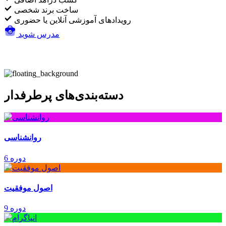
ساخت برند شخصی
رویدادهای آموزشی آنلاین یا حضوری
مدرس شوید
دسته‌بندی‌های پرطرفدار
روانشناسی
6 دوره
اصول موفقیت
9 دوره