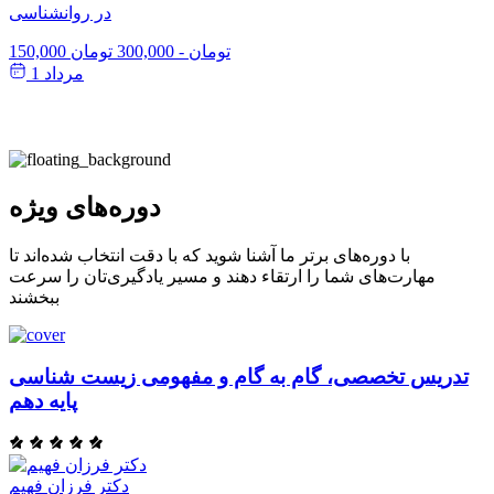
در روانشناسی
150,000 تومان
-
300,000 تومان
مرداد 1
دوره‌های ویژه
با دوره‌های برتر ما آشنا شوید که با دقت انتخاب شده‌اند تا
مهارت‌های شما را ارتقاء دهند و مسیر یادگیری‌تان را سرعت
ببخشند
تدریس تخصصی، گام به گام و مفهومی زیست شناسی
پایه دهم
دکتر فرزان فهیم