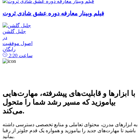
فیلم وبینار معارفه دوره عشق شادی ثروت
جلیل گلشن
در
اصول موفقیت
رایگان
ساعت
2:20
با ابزارها و قابلیت‌های پیشرفته، مهارت‌هایی
بیاموزید که مسیر رشد شما را متحول
می‌کند.
به ابزارهای مدرن، محتوای تعاملی و منابع تخصصی دسترسی داشته
باشید تا مهارت‌های جدید را بیاموزید و همواره یک قدم جلوتر از رقبا
بمانید.