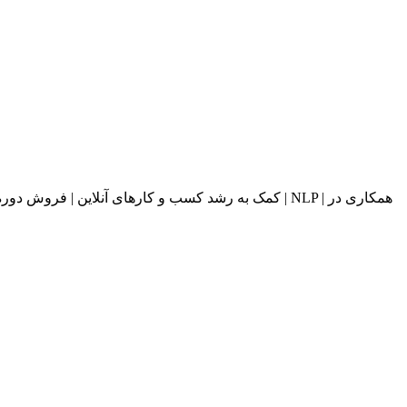
کمک به رشد کسب و کارهای آنلاین | فروش دوره های آ