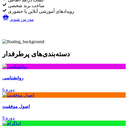
ساخت برند شخصی
رویدادهای آموزشی آنلاین یا حضوری
مدرس شوید
دسته‌بندی‌های پرطرفدار
روانشناسی
6 دوره
اصول موفقیت
9 دوره