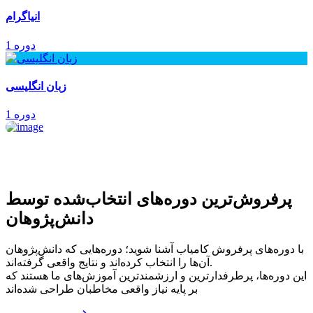
انیاگرام
1 دوره
زبان انگلیسی
1 دوره
پرفروش‌ترین‌ دوره‌های انتخاب‌شده توسط
دانش‌پژوهان
با دوره‌های پرفروش کامیاب آشنا شوید؛ دوره‌هایی که دانش‌پژوهان
آن‌ها را انتخاب کرده‌اند و نتایج واقعی گرفته‌اند.
این دوره‌ها، پرطرفدارترین و ارزشمندترین آموزش‌های ما هستند که
بر پایه نیاز واقعی مخاطبان طراحی شده‌اند