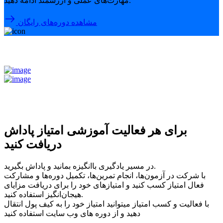
مهارت‌های عملی و ارزشمند ادامه دهید.
مشاهده دوره‌های رایگان
برای هر فعالیت آموزشی امتیاز پاداش
دریافت کنید
در مسیر یادگیری باانگیزه بمانید و پاداش بگیرید.
با شرکت در آزمون‌ها، انجام تمرین‌ها، تکمیل دوره‌ها و مشارکت
فعال امتیاز کسب کنید و امتیازهای خود را برای دریافت مزایای
هیجان‌انگیز استفاده کنید.
با فعالیت و کسب امتیاز میتوانید امتیاز خود را به کیف پول انتقال
دهید و از دوره های وب سایت استفاده کنید