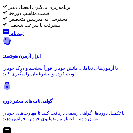
برنامه‌ریزی یادگیری انعطاف‌پذیر
قیمت مناسب دوره‌ها
دسترسی به مدرسین متخصص
پیشرفت با سرعت شخصی
ثبت‌نام
ابزار آزمون هوشمند
با آزمون‌های تعاملی، دانش خود را فوراً بسنجید و درک خود را
تقویت کرده و پیشرفتتان را پیگیری کنید.
گواهی‌نامه‌های معتبر دوره
با تکمیل دوره‌ها، گواهی رسمی دریافت کنید تا مهارت‌های خود را
نشان داده و اعتبار پورتفولیوی خود را افزایش دهید.