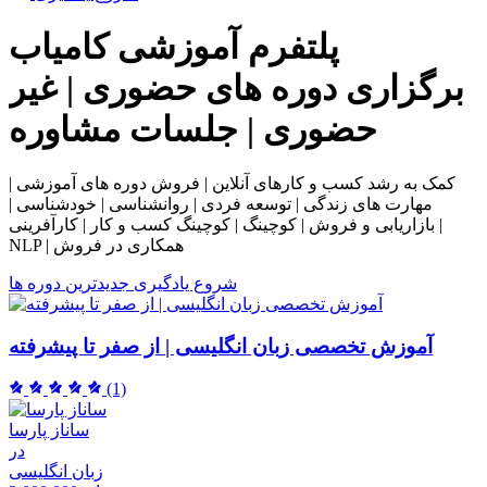
پلتفرم آموزشی
کامیاب
برگزاری دوره های حضوری | غیر
حضوری | جلسات مشاوره
کمک به رشد کسب و کارهای آنلاین | فروش دوره های آموزشی |
مهارت های زندگی | توسعه فردی | روانشناسی | خودشناسی |
بازاریابی و فروش | کوچینگ | کوچینگ کسب و کار | کارآفرینی |
NLP | همکاری در فروش
شروع یادگیری
جدیدترین دوره ها
آموزش تخصصی زبان انگلیسی | از صفر تا پیشرفته
(1)
ساناز پارسا
در
زبان انگلیسی