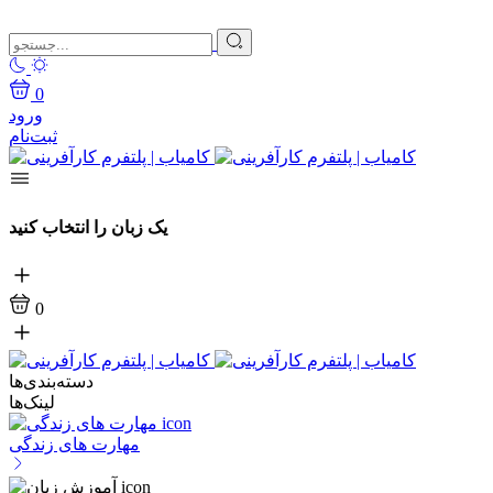
0
ورود
ثبت‌نام
یک زبان را انتخاب کنید
0
دسته‌بندی‌ها
لینک‌ها
مهارت های زندگی