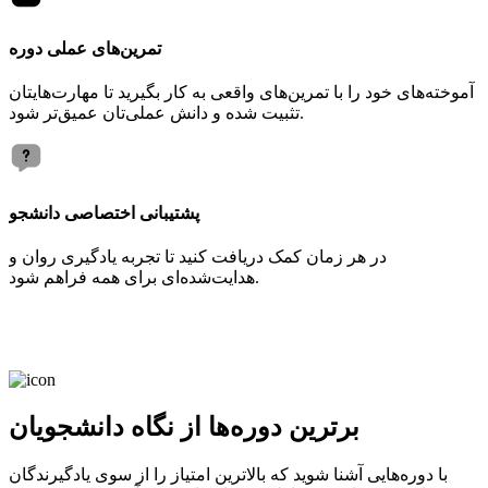
تمرین‌های عملی دوره
آموخته‌های خود را با تمرین‌های واقعی به کار بگیرید تا مهارت‌هایتان
تثبیت شده و دانش عملی‌تان عمیق‌تر شود.
پشتیبانی اختصاصی دانشجو
در هر زمان کمک دریافت کنید تا تجربه یادگیری روان و
هدایت‌شده‌ای برای همه فراهم شود.
برترین دوره‌ها از نگاه دانشجویان
با دوره‌هایی آشنا شوید که بالاترین امتیاز را از سوی یادگیرندگان