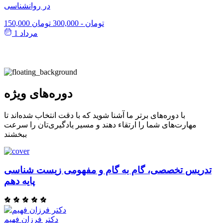
در روانشناسی
150,000 تومان
-
300,000 تومان
مرداد 1
دوره‌های ویژه
با دوره‌های برتر ما آشنا شوید که با دقت انتخاب شده‌اند تا
مهارت‌های شما را ارتقاء دهند و مسیر یادگیری‌تان را سرعت
ببخشند
تدریس تخصصی، گام به گام و مفهومی زیست شناسی
پایه دهم
دکتر فرزان فهیم