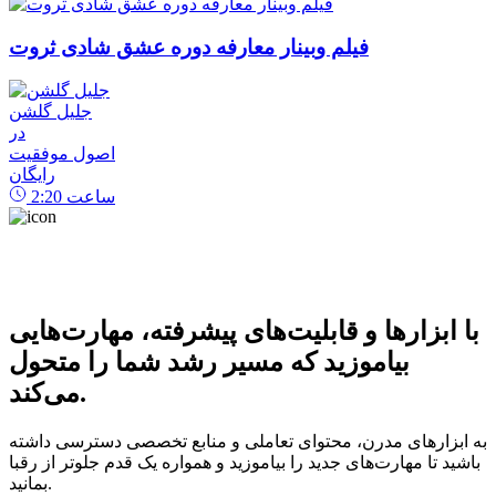
فیلم وبینار معارفه دوره عشق شادی ثروت
جلیل گلشن
در
اصول موفقیت
رایگان
ساعت
2:20
با ابزارها و قابلیت‌های پیشرفته، مهارت‌هایی
بیاموزید که مسیر رشد شما را متحول
می‌کند.
به ابزارهای مدرن، محتوای تعاملی و منابع تخصصی دسترسی داشته
باشید تا مهارت‌های جدید را بیاموزید و همواره یک قدم جلوتر از رقبا
بمانید.