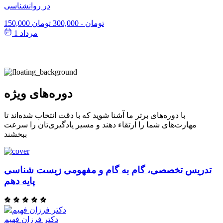
در روانشناسی
150,000 تومان
-
300,000 تومان
مرداد 1
دوره‌های ویژه
با دوره‌های برتر ما آشنا شوید که با دقت انتخاب شده‌اند تا
مهارت‌های شما را ارتقاء دهند و مسیر یادگیری‌تان را سرعت
ببخشند
تدریس تخصصی، گام به گام و مفهومی زیست شناسی
پایه دهم
دکتر فرزان فهیم