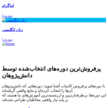
انیاگرام
1 دوره
زبان انگلیسی
1 دوره
پرفروش‌ترین‌ دوره‌های انتخاب‌شده توسط
دانش‌پژوهان
با دوره‌های پرفروش کامیاب آشنا شوید؛ دوره‌هایی که دانش‌پژوهان
آن‌ها را انتخاب کرده‌اند و نتایج واقعی گرفته‌اند.
این دوره‌ها، پرطرفدارترین و ارزشمندترین آموزش‌های ما هستند که
بر پایه نیاز واقعی مخاطبان طراحی شده‌اند