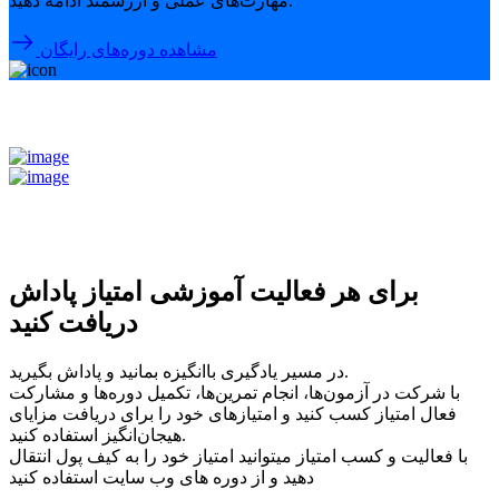
مهارت‌های عملی و ارزشمند ادامه دهید.
مشاهده دوره‌های رایگان
برای هر فعالیت آموزشی امتیاز پاداش
دریافت کنید
در مسیر یادگیری باانگیزه بمانید و پاداش بگیرید.
با شرکت در آزمون‌ها، انجام تمرین‌ها، تکمیل دوره‌ها و مشارکت
فعال امتیاز کسب کنید و امتیازهای خود را برای دریافت مزایای
هیجان‌انگیز استفاده کنید.
با فعالیت و کسب امتیاز میتوانید امتیاز خود را به کیف پول انتقال
دهید و از دوره های وب سایت استفاده کنید