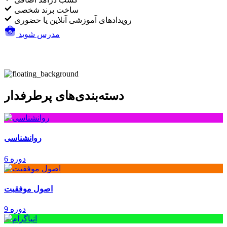
ساخت برند شخصی
رویدادهای آموزشی آنلاین یا حضوری
مدرس شوید
دسته‌بندی‌های پرطرفدار
روانشناسی
6 دوره
اصول موفقیت
9 دوره