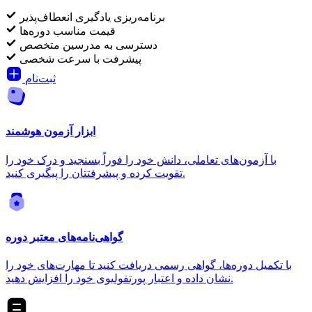
برنامه‌ریزی یادگیری انعطاف‌پذیر
قیمت مناسب دوره‌ها
دسترسی به مدرسین متخصص
پیشرفت با سرعت شخصی
ثبت‌نام
ابزار آزمون هوشمند
با آزمون‌های تعاملی، دانش خود را فوراً بسنجید و درک خود را
تقویت کرده و پیشرفتتان را پیگیری کنید.
گواهی‌نامه‌های معتبر دوره
با تکمیل دوره‌ها، گواهی رسمی دریافت کنید تا مهارت‌های خود را
نشان داده و اعتبار پورتفولیوی خود را افزایش دهید.