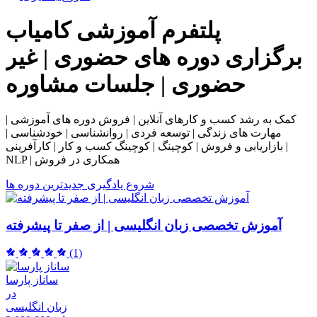
پلتفرم آموزشی
کامیاب
برگزاری دوره های حضوری | غیر
حضوری | جلسات مشاوره
کمک به رشد کسب و کارهای آنلاین | فروش دوره های آموزشی |
مهارت های زندگی | توسعه فردی | روانشناسی | خودشناسی |
بازاریابی و فروش | کوچینگ | کوچینگ کسب و کار | کارآفرینی |
NLP | همکاری در فروش
شروع یادگیری
جدیدترین دوره ها
آموزش تخصصی زبان انگلیسی | از صفر تا پیشرفته
(1)
ساناز پارسا
در
زبان انگلیسی