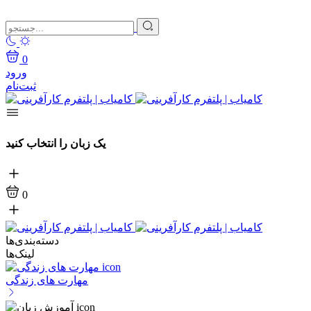
0
ورود
ثبت‌نام
یک زبان را انتخاب کنید
0
دسته‌بندی‌ها
لینک‌ها
مهارت های زندگی