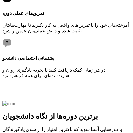
تمرین‌های عملی دوره
آموخته‌های خود را با تمرین‌های واقعی به کار بگیرید تا مهارت‌هایتان
تثبیت شده و دانش عملی‌تان عمیق‌تر شود.
پشتیبانی اختصاصی دانشجو
در هر زمان کمک دریافت کنید تا تجربه یادگیری روان و
هدایت‌شده‌ای برای همه فراهم شود.
برترین دوره‌ها از نگاه دانشجویان
با دوره‌هایی آشنا شوید که بالاترین امتیاز را از سوی یادگیرندگان