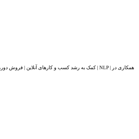
کمک به رشد کسب و کارهای آنلاین | فروش دوره های آ