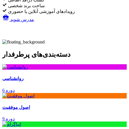
ساخت برند شخصی
رویدادهای آموزشی آنلاین یا حضوری
مدرس شوید
دسته‌بندی‌های پرطرفدار
روانشناسی
6 دوره
اصول موفقیت
9 دوره