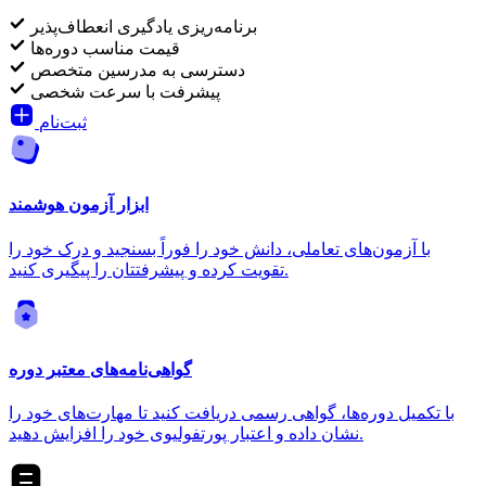
برنامه‌ریزی یادگیری انعطاف‌پذیر
قیمت مناسب دوره‌ها
دسترسی به مدرسین متخصص
پیشرفت با سرعت شخصی
ثبت‌نام
ابزار آزمون هوشمند
با آزمون‌های تعاملی، دانش خود را فوراً بسنجید و درک خود را
تقویت کرده و پیشرفتتان را پیگیری کنید.
گواهی‌نامه‌های معتبر دوره
با تکمیل دوره‌ها، گواهی رسمی دریافت کنید تا مهارت‌های خود را
نشان داده و اعتبار پورتفولیوی خود را افزایش دهید.