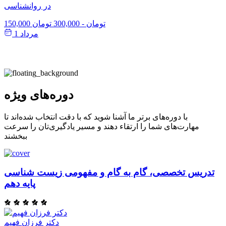
در روانشناسی
150,000 تومان
-
300,000 تومان
مرداد 1
دوره‌های ویژه
با دوره‌های برتر ما آشنا شوید که با دقت انتخاب شده‌اند تا
مهارت‌های شما را ارتقاء دهند و مسیر یادگیری‌تان را سرعت
ببخشند
تدریس تخصصی، گام به گام و مفهومی زیست شناسی
پایه دهم
دکتر فرزان فهیم