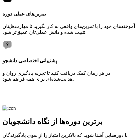
تمرین‌های عملی دوره
آموخته‌های خود را با تمرین‌های واقعی به کار بگیرید تا مهارت‌هایتان
تثبیت شده و دانش عملی‌تان عمیق‌تر شود.
پشتیبانی اختصاصی دانشجو
در هر زمان کمک دریافت کنید تا تجربه یادگیری روان و
هدایت‌شده‌ای برای همه فراهم شود.
برترین دوره‌ها از نگاه دانشجویان
با دوره‌هایی آشنا شوید که بالاترین امتیاز را از سوی یادگیرندگان