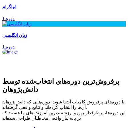
انیاگرام
1 دوره
زبان انگلیسی
1 دوره
پرفروش‌ترین‌ دوره‌های انتخاب‌شده توسط
دانش‌پژوهان
با دوره‌های پرفروش کامیاب آشنا شوید؛ دوره‌هایی که دانش‌پژوهان
آن‌ها را انتخاب کرده‌اند و نتایج واقعی گرفته‌اند.
این دوره‌ها، پرطرفدارترین و ارزشمندترین آموزش‌های ما هستند که
بر پایه نیاز واقعی مخاطبان طراحی شده‌اند