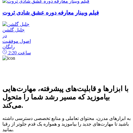
فیلم وبینار معارفه دوره عشق شادی ثروت
جلیل گلشن
در
اصول موفقیت
رایگان
ساعت
2:20
با ابزارها و قابلیت‌های پیشرفته، مهارت‌هایی
بیاموزید که مسیر رشد شما را متحول
می‌کند.
به ابزارهای مدرن، محتوای تعاملی و منابع تخصصی دسترسی داشته
باشید تا مهارت‌های جدید را بیاموزید و همواره یک قدم جلوتر از رقبا
بمانید.