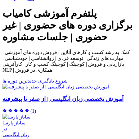
پلتفرم آموزشی
کامیاب
برگزاری دوره های حضوری | غیر
حضوری | جلسات مشاوره
کمک به رشد کسب و کارهای آنلاین | فروش دوره های آموزشی |
مهارت های زندگی | توسعه فردی | روانشناسی | خودشناسی |
بازاریابی و فروش | کوچینگ | کوچینگ کسب و کار | کارآفرینی |
NLP | همکاری در فروش
شروع یادگیری
جدیدترین دوره ها
آموزش تخصصی زبان انگلیسی | از صفر تا پیشرفته
(1)
ساناز پارسا
در
زبان انگلیسی