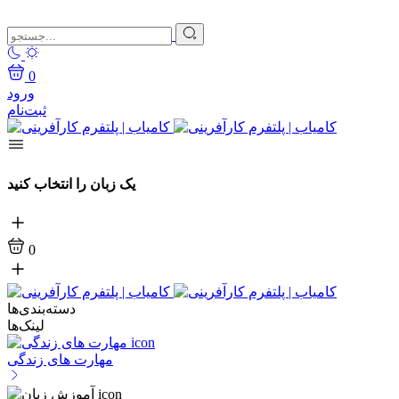
0
ورود
ثبت‌نام
یک زبان را انتخاب کنید
0
دسته‌بندی‌ها
لینک‌ها
مهارت های زندگی