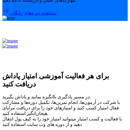
مهارت‌های عملی و ارزشمند ادامه دهید.
مشاهده دوره‌های رایگان
برای هر فعالیت آموزشی امتیاز پاداش
دریافت کنید
در مسیر یادگیری باانگیزه بمانید و پاداش بگیرید.
با شرکت در آزمون‌ها، انجام تمرین‌ها، تکمیل دوره‌ها و مشارکت
فعال امتیاز کسب کنید و امتیازهای خود را برای دریافت مزایای
هیجان‌انگیز استفاده کنید.
با فعالیت و کسب امتیاز میتوانید امتیاز خود را به کیف پول انتقال
دهید و از دوره های وب سایت استفاده کنید