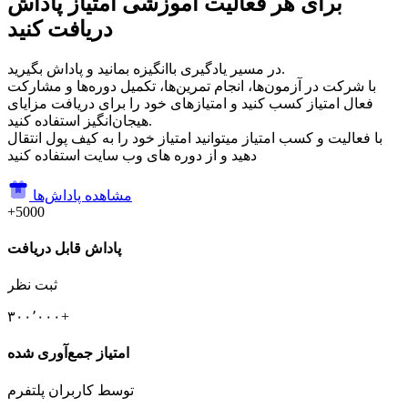
برای هر فعالیت آموزشی امتیاز پاداش
دریافت کنید
در مسیر یادگیری باانگیزه بمانید و پاداش بگیرید.
با شرکت در آزمون‌ها، انجام تمرین‌ها، تکمیل دوره‌ها و مشارکت
فعال امتیاز کسب کنید و امتیازهای خود را برای دریافت مزایای
هیجان‌انگیز استفاده کنید.
با فعالیت و کسب امتیاز میتوانید امتیاز خود را به کیف پول انتقال
دهید و از دوره های وب سایت استفاده کنید
مشاهده پاداش‌ها
+5000
پاداش قابل دریافت
ثبت نظر
۳۰۰٬۰۰۰+
امتیاز جمع‌آوری شده
توسط کاربران پلتفرم