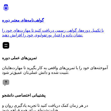
گواهی‌نامه‌های معتبر دوره
با تکمیل دوره‌ها، گواهی رسمی دریافت کنید تا مهارت‌های خود را
نشان داده و اعتبار پورتفولیوی خود را افزایش دهید.
تمرین‌های عملی دوره
آموخته‌های خود را با تمرین‌های واقعی به کار بگیرید تا مهارت‌هایتان
تثبیت شده و دانش عملی‌تان عمیق‌تر شود.
پشتیبانی اختصاصی دانشجو
در هر زمان کمک دریافت کنید تا تجربه یادگیری روان و
هدایت‌شده‌ای برای همه فراهم شود.