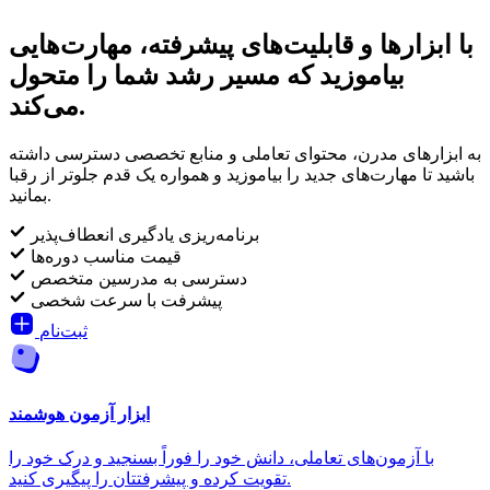
با ابزارها و قابلیت‌های پیشرفته، مهارت‌هایی
بیاموزید که مسیر رشد شما را متحول
می‌کند.
به ابزارهای مدرن، محتوای تعاملی و منابع تخصصی دسترسی داشته
باشید تا مهارت‌های جدید را بیاموزید و همواره یک قدم جلوتر از رقبا
بمانید.
برنامه‌ریزی یادگیری انعطاف‌پذیر
قیمت مناسب دوره‌ها
دسترسی به مدرسین متخصص
پیشرفت با سرعت شخصی
ثبت‌نام
ابزار آزمون هوشمند
با آزمون‌های تعاملی، دانش خود را فوراً بسنجید و درک خود را
تقویت کرده و پیشرفتتان را پیگیری کنید.