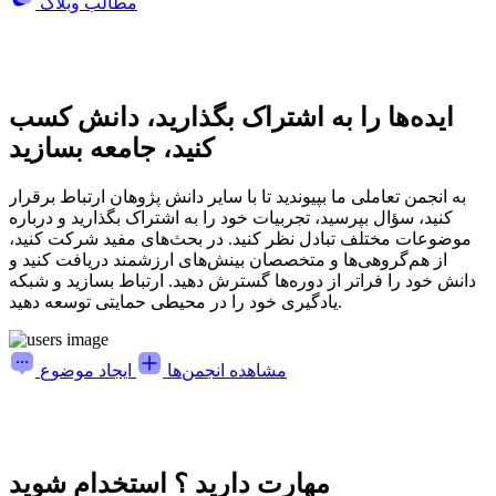
مطالب وبلاگ
ایده‌ها را به اشتراک بگذارید، دانش کسب
کنید، جامعه بسازید
به انجمن تعاملی ما بپیوندید تا با سایر دانش پژوهان ارتباط برقرار
کنید، سؤال بپرسید، تجربیات خود را به اشتراک بگذارید و درباره
موضوعات مختلف تبادل نظر کنید. در بحث‌های مفید شرکت کنید،
از هم‌گروهی‌ها و متخصصان بینش‌های ارزشمند دریافت کنید و
دانش خود را فراتر از دوره‌ها گسترش دهید. ارتباط بسازید و شبکه
یادگیری خود را در محیطی حمایتی توسعه دهید.
مشاهده انجمن‌ها
ایجاد موضوع
مهارت دارید ؟ استخدام شوید