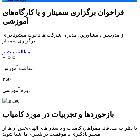
فراخوان برگزاری سمینار و یا کارگاه‌های
آموزشی
از مدرسین ، مشاورین، مدیران شرکت ها دعوت میشود برای
برگزاری سمینار
مطالعه بیشتر
+5000
ساعت آموزش
۲۵0۰+
دوره آموزشی
بازخوردها و تجربیات در مورد کامیاب
با نظرات صادقانه همراهان کامیاب و داستان‌های الهام‌بخش آن‌ها از
مسیر یادگیری تا موفقیت در پلتفرم ما آشنا شوید.