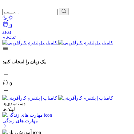
0
ورود
ثبت‌نام
یک زبان را انتخاب کنید
0
دسته‌بندی‌ها
لینک‌ها
مهارت های زندگی