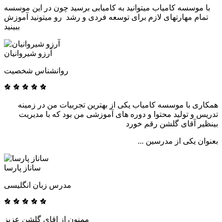
با موسسه کامیاب میتوانید به کامیابی برسید چون در این موسسه
تمام مهارتهای لازم برای توسعه فردی و رشد رو میتونید آموزش
ببینید
آرزو شیروانیان
روانشناس شخصیت
همکاری با موسسه کامیاب یکی از بهترین تجربیات من در زمینه
تدریس و تولید محتوا و دوره های آموزشی من بود که با مدیریت
بینظیر آقای گلشن رقم خورد
بعنوان یکی از مدرسین ...
ساناز پارسا
مدرس زبان انگلیسی
ممنون از اقای گلشن عزیز