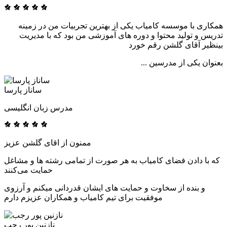
همکاری با موسسه کامیاب یکی از بهترین تجربیات من در زمینه
تدریس و تولید محتوا و دوره های آموزشی من بود که با مدیریت
بینظیر آقای گلشن رقم خورد
بعنوان یکی از مدرسین ...
ساناز پارسا
مدرس زبان انگلیسی
ممنون از اقای گلشن عزیز
که با دادن فضای کامیاب به هر صورت از تمامی رشته ها و مشاغل
حمایت می‌کنند
و بنده از سخاوت و حمایت های ایشان قدردانی میکنم و آرزوی
موفقیت برای تیم کامیاب و همکاران عزیزم دارم
نازنین پور رجب