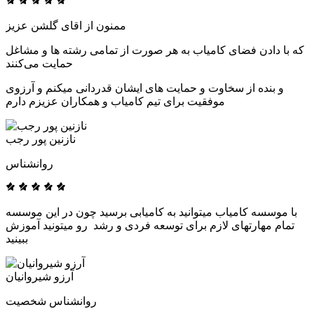
ممنون از اقای گلشن عزیز
که با دادن فضای کامیاب به هر صورت از تمامی رشته ها و مشاغل
حمایت می‌کنند
و بنده از سخاوت و حمایت های ایشان قدردانی میکنم و آرزوی
موفقیت برای تیم کامیاب و همکاران عزیزم دارم
نازنین پور رجب
روانشناس
با موسسه کامیاب میتوانید به کامیابی برسید چون در این موسسه
تمام مهارتهای لازم برای توسعه فردی و رشد رو میتونید آموزش
ببینید
آرزو شیروانیان
روانشناس شخصیت