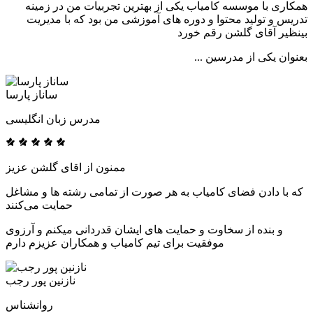
همکاری با موسسه کامیاب یکی از بهترین تجربیات من در زمینه
تدریس و تولید محتوا و دوره های آموزشی من بود که با مدیریت
بینظیر آقای گلشن رقم خورد
بعنوان یکی از مدرسین ...
ساناز پارسا
مدرس زبان انگلیسی
ممنون از اقای گلشن عزیز
که با دادن فضای کامیاب به هر صورت از تمامی رشته ها و مشاغل
حمایت می‌کنند
و بنده از سخاوت و حمایت های ایشان قدردانی میکنم و آرزوی
موفقیت برای تیم کامیاب و همکاران عزیزم دارم
نازنین پور رجب
روانشناس