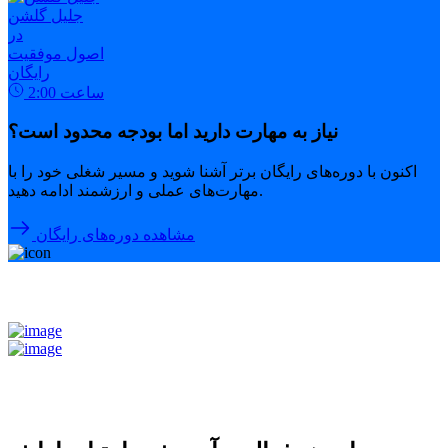
جلیل گلشن
در
اصول موفقیت
رایگان
ساعت
2:00
نیاز به مهارت دارید اما بودجه محدود است؟
اکنون با دوره‌های رایگان برتر آشنا شوید و مسیر شغلی خود را با
مهارت‌های عملی و ارزشمند ادامه دهید.
مشاهده دوره‌های رایگان