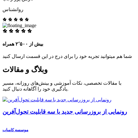
روانشناس
بیش از ۲٬۵۰۰ همراه
شما هم میتوانید تجربه خود را برای درج در این قسمت ارسال کنید
وبلاگ و مقالات
با مقالات تخصصی، نکات آموزشی و بینش‌های روزانه، مسیر
یادگیری خود را آگاهانه دنبال کنید.
رونمایی از بروزرسانی جدید با سه قابلیت تحول‌آفرین
موسسه کامیاب