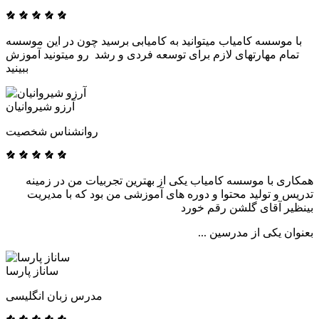
با موسسه کامیاب میتوانید به کامیابی برسید چون در این موسسه
تمام مهارتهای لازم برای توسعه فردی و رشد رو میتونید آموزش
ببینید
آرزو شیروانیان
روانشناس شخصیت
همکاری با موسسه کامیاب یکی از بهترین تجربیات من در زمینه
تدریس و تولید محتوا و دوره های آموزشی من بود که با مدیریت
بینظیر آقای گلشن رقم خورد
بعنوان یکی از مدرسین ...
ساناز پارسا
مدرس زبان انگلیسی