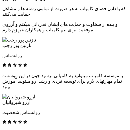
که با دادن فضای کامیاب به هر صورت از تمامی رشته ها و مشاغل
حمایت می‌کنند
و بنده از سخاوت و حمایت های ایشان قدردانی میکنم و آرزوی
موفقیت برای تیم کامیاب و همکاران عزیزم دارم
نازنین پور رجب
روانشناس
با موسسه کامیاب میتوانید به کامیابی برسید چون در این موسسه
تمام مهارتهای لازم برای توسعه فردی و رشد رو میتونید آموزش
ببینید
آرزو شیروانیان
روانشناس شخصیت