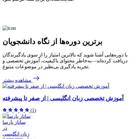
برترین دوره‌ها از نگاه دانشجویان
با دوره‌هایی آشنا شوید که بالاترین امتیاز را از سوی یادگیرندگان
دریافت کرده‌اند—به‌خاطر محتوای باکیفیت، آموزش تخصصی و
تجربه یادگیری بی‌نظیر در موضوعات متنوع.
مشاهده بیشتر
آموزش تخصصی زبان انگلیسی | از صفر تا پیشرفته
(1)
ساناز پارسا
در
زبان انگلیسی