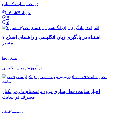
در اخبار سایت کامیاب
16 خرداد 1405
5
0
۷ اشتباه در یادگیری زبان انگلیسی و راهنمای اصلاح
مسیر
ساناز پارسا
در آموزش زبان انگلیسی
اخبار سایت: فعال‌سازی ورود و ثبت‌نام با رمز یکبار
مصرف در سایت
موسسه کامیاب