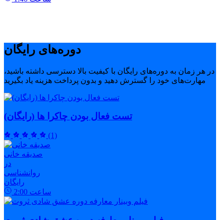
دوره‌های رایگان
در هر زمان به دوره‌های رایگان با کیفیت بالا دسترسی داشته باشید،
مهارت‌های خود را گسترش دهید و بدون پرداخت هزینه یاد بگیرید
تست فعال بودن چاکرا ها (رایگان)
(1)
صدیقه خانی
در
روانشناسی
رایگان
ساعت
2:00