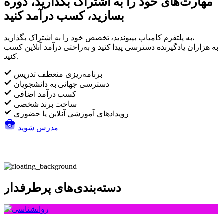
مهارت‌های خود را به اشتراک بگذارید، دوره
بسازید، کسب درآمد کنید
به پلتفرم کامیاب بپیوندید، تخصص خود را به اشتراک بگذارید،
به هزاران یادگیرنده دسترسی پیدا کنید و به‌راحتی درآمد آنلاین کسب
کنید.
برنامه‌ریزی منعطف تدریس
دسترسی جهانی به دانشجویان
کسب درآمد اضافی
ساخت برند شخصی
رویدادهای آموزشی آنلاین یا حضوری
مدرس شوید
دسته‌بندی‌های پرطرفدار