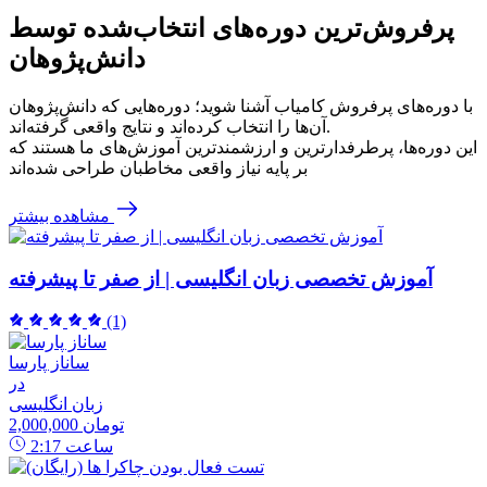
پرفروش‌ترین‌ دوره‌های انتخاب‌شده توسط
دانش‌پژوهان
با دوره‌های پرفروش کامیاب آشنا شوید؛ دوره‌هایی که دانش‌پژوهان
آن‌ها را انتخاب کرده‌اند و نتایج واقعی گرفته‌اند.
این دوره‌ها، پرطرفدارترین و ارزشمندترین آموزش‌های ما هستند که
بر پایه نیاز واقعی مخاطبان طراحی شده‌اند
مشاهده بیشتر
آموزش تخصصی زبان انگلیسی | از صفر تا پیشرفته
(1)
ساناز پارسا
در
زبان انگلیسی
2,000,000 تومان
ساعت
2:17