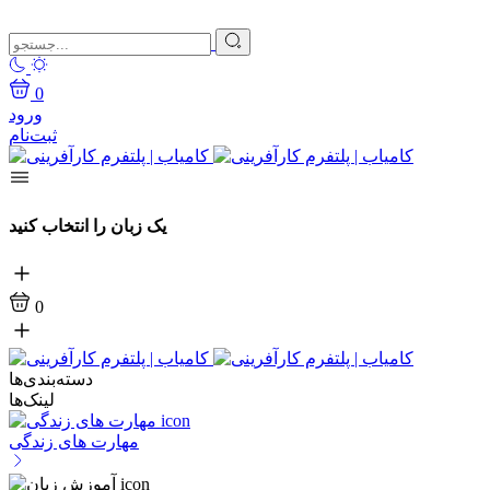
0
ورود
ثبت‌نام
یک زبان را انتخاب کنید
0
دسته‌بندی‌ها
لینک‌ها
مهارت های زندگی