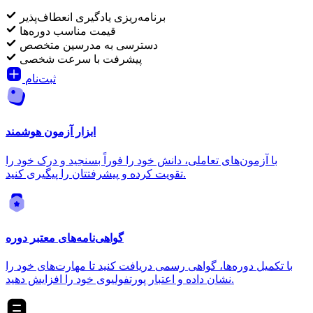
برنامه‌ریزی یادگیری انعطاف‌پذیر
قیمت مناسب دوره‌ها
دسترسی به مدرسین متخصص
پیشرفت با سرعت شخصی
ثبت‌نام
ابزار آزمون هوشمند
با آزمون‌های تعاملی، دانش خود را فوراً بسنجید و درک خود را
تقویت کرده و پیشرفتتان را پیگیری کنید.
گواهی‌نامه‌های معتبر دوره
با تکمیل دوره‌ها، گواهی رسمی دریافت کنید تا مهارت‌های خود را
نشان داده و اعتبار پورتفولیوی خود را افزایش دهید.