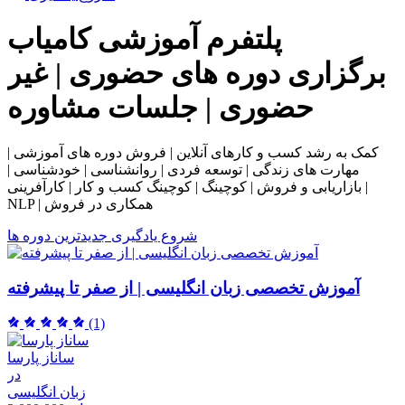
پلتفرم آموزشی
کامیاب
برگزاری دوره های حضوری | غیر
حضوری | جلسات مشاوره
کمک به رشد کسب و کارهای آنلاین | فروش دوره های آموزشی |
مهارت های زندگی | توسعه فردی | روانشناسی | خودشناسی |
بازاریابی و فروش | کوچینگ | کوچینگ کسب و کار | کارآفرینی |
NLP | همکاری در فروش
شروع یادگیری
جدیدترین دوره ها
آموزش تخصصی زبان انگلیسی | از صفر تا پیشرفته
(1)
ساناز پارسا
در
زبان انگلیسی