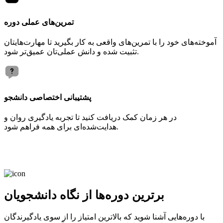
تمرین‌های عملی دوره
آموخته‌های خود را با تمرین‌های واقعی به کار بگیرید تا مهارت‌هایتان
تثبیت شده و دانش عملی‌تان عمیق‌تر شود.
پشتیبانی اختصاصی دانشجو
در هر زمان کمک دریافت کنید تا تجربه یادگیری روان و
هدایت‌شده‌ای برای همه فراهم شود.
برترین دوره‌ها از نگاه دانشجویان
با دوره‌هایی آشنا شوید که بالاترین امتیاز را از سوی یادگیرندگان