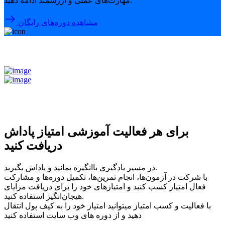
مهارت‌های عملی و ارزشمند ادامه دهید.
مشاهده دوره‌های رایگان
برای هر فعالیت آموزشی امتیاز پاداش
دریافت کنید
در مسیر یادگیری باانگیزه بمانید و پاداش بگیرید.
با شرکت در آزمون‌ها، انجام تمرین‌ها، تکمیل دوره‌ها و مشارکت
فعال امتیاز کسب کنید و امتیازهای خود را برای دریافت مزایای
هیجان‌انگیز استفاده کنید.
با فعالیت و کسب امتیاز میتوانید امتیاز خود را به کیف پول انتقال
دهید و از دوره های وب سایت استفاده کنید