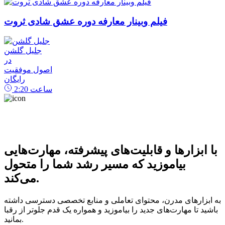
فیلم وبینار معارفه دوره عشق شادی ثروت
جلیل گلشن
در
اصول موفقیت
رایگان
ساعت
2:20
با ابزارها و قابلیت‌های پیشرفته، مهارت‌هایی
بیاموزید که مسیر رشد شما را متحول
می‌کند.
به ابزارهای مدرن، محتوای تعاملی و منابع تخصصی دسترسی داشته
باشید تا مهارت‌های جدید را بیاموزید و همواره یک قدم جلوتر از رقبا
بمانید.