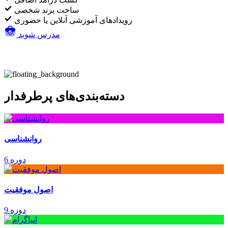
ساخت برند شخصی
رویدادهای آموزشی آنلاین یا حضوری
مدرس شوید
دسته‌بندی‌های پرطرفدار
روانشناسی
6 دوره
اصول موفقیت
9 دوره