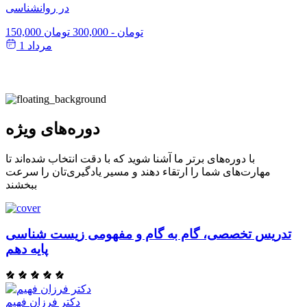
در روانشناسی
150,000 تومان
-
300,000 تومان
مرداد 1
دوره‌های ویژه
با دوره‌های برتر ما آشنا شوید که با دقت انتخاب شده‌اند تا
مهارت‌های شما را ارتقاء دهند و مسیر یادگیری‌تان را سرعت
ببخشند
تدریس تخصصی، گام به گام و مفهومی زیست شناسی
پایه دهم
دکتر فرزان فهیم