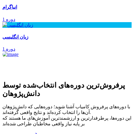
انیاگرام
1 دوره
زبان انگلیسی
1 دوره
پرفروش‌ترین‌ دوره‌های انتخاب‌شده توسط
دانش‌پژوهان
با دوره‌های پرفروش کامیاب آشنا شوید؛ دوره‌هایی که دانش‌پژوهان
آن‌ها را انتخاب کرده‌اند و نتایج واقعی گرفته‌اند.
این دوره‌ها، پرطرفدارترین و ارزشمندترین آموزش‌های ما هستند که
بر پایه نیاز واقعی مخاطبان طراحی شده‌اند