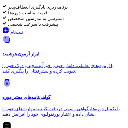
برنامه‌ریزی یادگیری انعطاف‌پذیر
قیمت مناسب دوره‌ها
دسترسی به مدرسین متخصص
پیشرفت با سرعت شخصی
ثبت‌نام
ابزار آزمون هوشمند
با آزمون‌های تعاملی، دانش خود را فوراً بسنجید و درک خود را
تقویت کرده و پیشرفتتان را پیگیری کنید.
گواهی‌نامه‌های معتبر دوره
با تکمیل دوره‌ها، گواهی رسمی دریافت کنید تا مهارت‌های خود را
نشان داده و اعتبار پورتفولیوی خود را افزایش دهید.