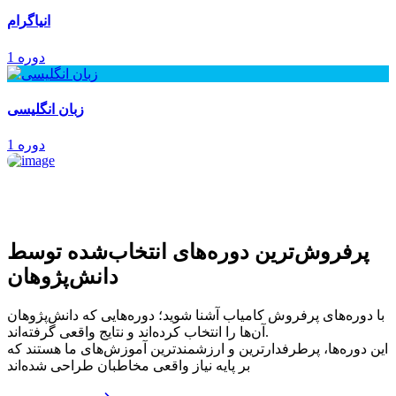
انیاگرام
1 دوره
زبان انگلیسی
1 دوره
پرفروش‌ترین‌ دوره‌های انتخاب‌شده توسط
دانش‌پژوهان
با دوره‌های پرفروش کامیاب آشنا شوید؛ دوره‌هایی که دانش‌پژوهان
آن‌ها را انتخاب کرده‌اند و نتایج واقعی گرفته‌اند.
این دوره‌ها، پرطرفدارترین و ارزشمندترین آموزش‌های ما هستند که
بر پایه نیاز واقعی مخاطبان طراحی شده‌اند