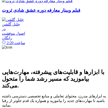
فیلم وبینار معارفه دوره عشق شادی ثروت
جلیل گلشن
در
اصول موفقیت
رایگان
ساعت
2:20
با ابزارها و قابلیت‌های پیشرفته، مهارت‌هایی
بیاموزید که مسیر رشد شما را متحول
می‌کند.
به ابزارهای مدرن، محتوای تعاملی و منابع تخصصی دسترسی داشته
باشید تا مهارت‌های جدید را بیاموزید و همواره یک قدم جلوتر از رقبا
بمانید.