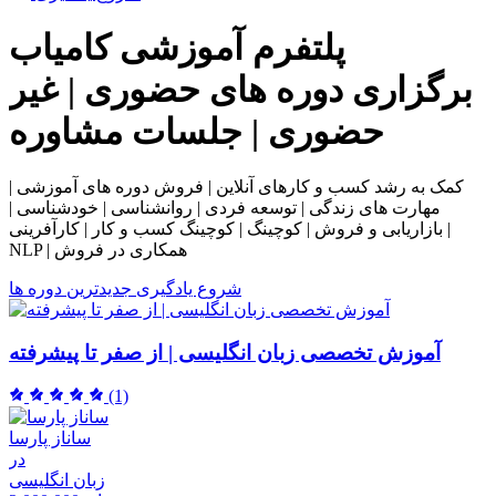
پلتفرم آموزشی
کامیاب
برگزاری دوره های حضوری | غیر
حضوری | جلسات مشاوره
کمک به رشد کسب و کارهای آنلاین | فروش دوره های آموزشی |
مهارت های زندگی | توسعه فردی | روانشناسی | خودشناسی |
بازاریابی و فروش | کوچینگ | کوچینگ کسب و کار | کارآفرینی |
NLP | همکاری در فروش
شروع یادگیری
جدیدترین دوره ها
آموزش تخصصی زبان انگلیسی | از صفر تا پیشرفته
(1)
ساناز پارسا
در
زبان انگلیسی