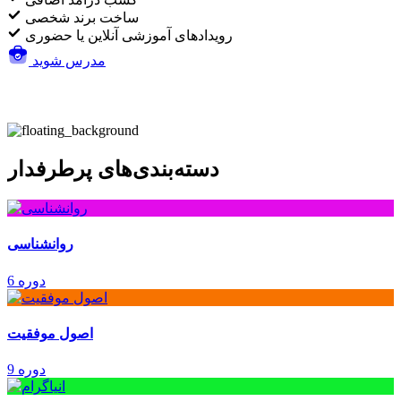
ساخت برند شخصی
رویدادهای آموزشی آنلاین یا حضوری
مدرس شوید
دسته‌بندی‌های پرطرفدار
روانشناسی
6 دوره
اصول موفقیت
9 دوره