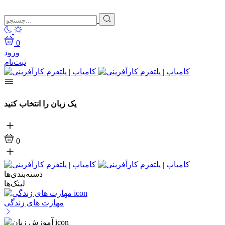
0
ورود
ثبت‌نام
یک زبان را انتخاب کنید
0
دسته‌بندی‌ها
لینک‌ها
مهارت های زندگی