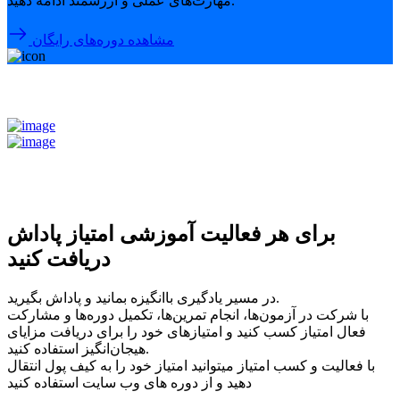
مهارت‌های عملی و ارزشمند ادامه دهید.
مشاهده دوره‌های رایگان
برای هر فعالیت آموزشی امتیاز پاداش
دریافت کنید
در مسیر یادگیری باانگیزه بمانید و پاداش بگیرید.
با شرکت در آزمون‌ها، انجام تمرین‌ها، تکمیل دوره‌ها و مشارکت
فعال امتیاز کسب کنید و امتیازهای خود را برای دریافت مزایای
هیجان‌انگیز استفاده کنید.
با فعالیت و کسب امتیاز میتوانید امتیاز خود را به کیف پول انتقال
دهید و از دوره های وب سایت استفاده کنید