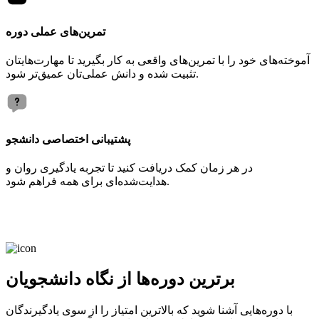
تمرین‌های عملی دوره
آموخته‌های خود را با تمرین‌های واقعی به کار بگیرید تا مهارت‌هایتان
تثبیت شده و دانش عملی‌تان عمیق‌تر شود.
پشتیبانی اختصاصی دانشجو
در هر زمان کمک دریافت کنید تا تجربه یادگیری روان و
هدایت‌شده‌ای برای همه فراهم شود.
برترین دوره‌ها از نگاه دانشجویان
با دوره‌هایی آشنا شوید که بالاترین امتیاز را از سوی یادگیرندگان