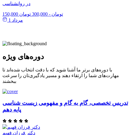
در روانشناسی
150,000 تومان
-
300,000 تومان
مرداد 1
دوره‌های ویژه
با دوره‌های برتر ما آشنا شوید که با دقت انتخاب شده‌اند تا
مهارت‌های شما را ارتقاء دهند و مسیر یادگیری‌تان را سرعت
ببخشند
تدریس تخصصی، گام به گام و مفهومی زیست شناسی
پایه دهم
دکتر فرزان فهیم