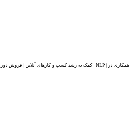
کمک به رشد کسب و کارهای آنلاین | فروش دوره های آ