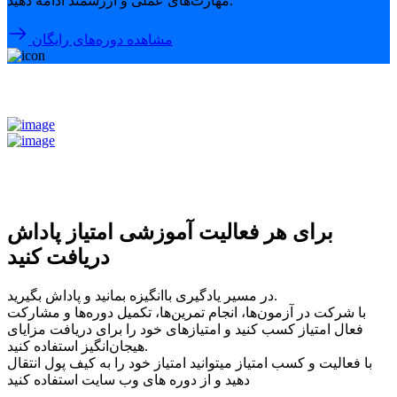
مهارت‌های عملی و ارزشمند ادامه دهید.
مشاهده دوره‌های رایگان
برای هر فعالیت آموزشی امتیاز پاداش
دریافت کنید
در مسیر یادگیری باانگیزه بمانید و پاداش بگیرید.
با شرکت در آزمون‌ها، انجام تمرین‌ها، تکمیل دوره‌ها و مشارکت
فعال امتیاز کسب کنید و امتیازهای خود را برای دریافت مزایای
هیجان‌انگیز استفاده کنید.
با فعالیت و کسب امتیاز میتوانید امتیاز خود را به کیف پول انتقال
دهید و از دوره های وب سایت استفاده کنید