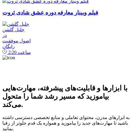
فیلم وبینار معارفه دوره عشق شادی ثروت
جلیل گلشن
در
اصول موفقیت
رایگان
ساعت
2:20
با ابزارها و قابلیت‌های پیشرفته، مهارت‌هایی
بیاموزید که مسیر رشد شما را متحول
می‌کند.
به ابزارهای مدرن، محتوای تعاملی و منابع تخصصی دسترسی داشته
باشید تا مهارت‌های جدید را بیاموزید و همواره یک قدم جلوتر از رقبا
بمانید.