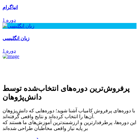
انیاگرام
1 دوره
زبان انگلیسی
1 دوره
پرفروش‌ترین‌ دوره‌های انتخاب‌شده توسط
دانش‌پژوهان
با دوره‌های پرفروش کامیاب آشنا شوید؛ دوره‌هایی که دانش‌پژوهان
آن‌ها را انتخاب کرده‌اند و نتایج واقعی گرفته‌اند.
این دوره‌ها، پرطرفدارترین و ارزشمندترین آموزش‌های ما هستند که
بر پایه نیاز واقعی مخاطبان طراحی شده‌اند