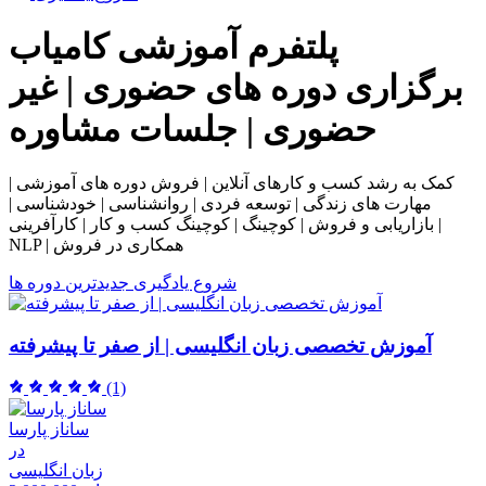
پلتفرم آموزشی
کامیاب
برگزاری دوره های حضوری | غیر
حضوری | جلسات مشاوره
کمک به رشد کسب و کارهای آنلاین | فروش دوره های آموزشی |
مهارت های زندگی | توسعه فردی | روانشناسی | خودشناسی |
بازاریابی و فروش | کوچینگ | کوچینگ کسب و کار | کارآفرینی |
NLP | همکاری در فروش
شروع یادگیری
جدیدترین دوره ها
آموزش تخصصی زبان انگلیسی | از صفر تا پیشرفته
(1)
ساناز پارسا
در
زبان انگلیسی