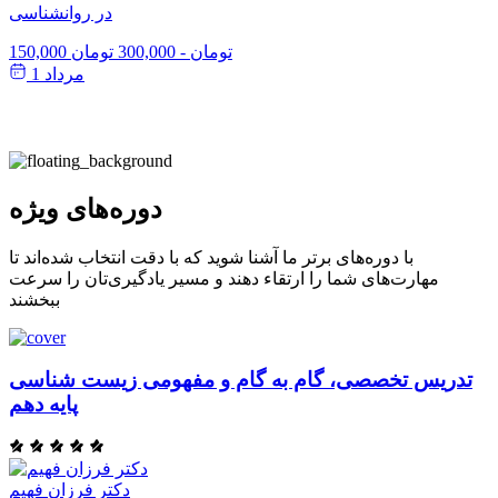
در روانشناسی
150,000 تومان
-
300,000 تومان
مرداد 1
دوره‌های ویژه
با دوره‌های برتر ما آشنا شوید که با دقت انتخاب شده‌اند تا
مهارت‌های شما را ارتقاء دهند و مسیر یادگیری‌تان را سرعت
ببخشند
تدریس تخصصی، گام به گام و مفهومی زیست شناسی
پایه دهم
دکتر فرزان فهیم