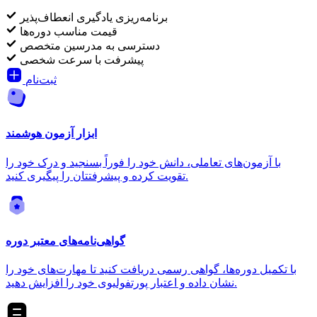
برنامه‌ریزی یادگیری انعطاف‌پذیر
قیمت مناسب دوره‌ها
دسترسی به مدرسین متخصص
پیشرفت با سرعت شخصی
ثبت‌نام
ابزار آزمون هوشمند
با آزمون‌های تعاملی، دانش خود را فوراً بسنجید و درک خود را
تقویت کرده و پیشرفتتان را پیگیری کنید.
گواهی‌نامه‌های معتبر دوره
با تکمیل دوره‌ها، گواهی رسمی دریافت کنید تا مهارت‌های خود را
نشان داده و اعتبار پورتفولیوی خود را افزایش دهید.