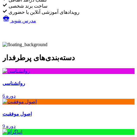
ساخت برند شخصی
رویدادهای آموزشی آنلاین یا حضوری
مدرس شوید
دسته‌بندی‌های پرطرفدار
روانشناسی
6 دوره
اصول موفقیت
9 دوره