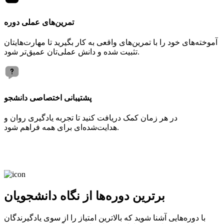
تمرین‌های عملی دوره
آموخته‌های خود را با تمرین‌های واقعی به کار بگیرید تا مهارت‌هایتان
تثبیت شده و دانش عملی‌تان عمیق‌تر شود.
پشتیبانی اختصاصی دانشجو
در هر زمان کمک دریافت کنید تا تجربه یادگیری روان و
هدایت‌شده‌ای برای همه فراهم شود.
برترین دوره‌ها از نگاه دانشجویان
با دوره‌هایی آشنا شوید که بالاترین امتیاز را از سوی یادگیرندگان