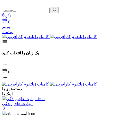
0
ورود
ثبت‌نام
یک زبان را انتخاب کنید
0
دسته‌بندی‌ها
لینک‌ها
مهارت های زندگی