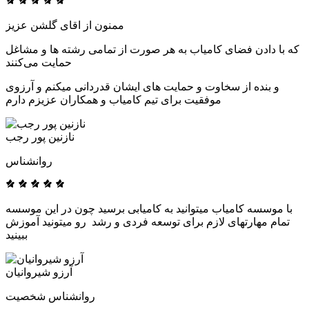
ممنون از اقای گلشن عزیز
که با دادن فضای کامیاب به هر صورت از تمامی رشته ها و مشاغل
حمایت می‌کنند
و بنده از سخاوت و حمایت های ایشان قدردانی میکنم و آرزوی
موفقیت برای تیم کامیاب و همکاران عزیزم دارم
نازنین پور رجب
روانشناس
با موسسه کامیاب میتوانید به کامیابی برسید چون در این موسسه
تمام مهارتهای لازم برای توسعه فردی و رشد رو میتونید آموزش
ببینید
آرزو شیروانیان
روانشناس شخصیت