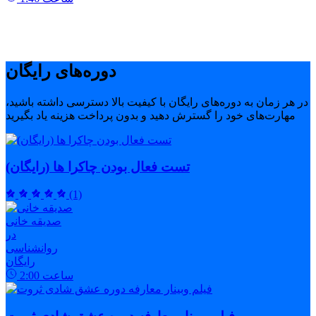
دوره‌های رایگان
در هر زمان به دوره‌های رایگان با کیفیت بالا دسترسی داشته باشید،
مهارت‌های خود را گسترش دهید و بدون پرداخت هزینه یاد بگیرید
تست فعال بودن چاکرا ها (رایگان)
(1)
صدیقه خانی
در
روانشناسی
رایگان
ساعت
2:00