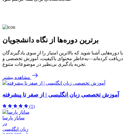
برترین دوره‌ها از نگاه دانشجویان
با دوره‌هایی آشنا شوید که بالاترین امتیاز را از سوی یادگیرندگان
دریافت کرده‌اند—به‌خاطر محتوای باکیفیت، آموزش تخصصی و
تجربه یادگیری بی‌نظیر در موضوعات متنوع.
مشاهده بیشتر
آموزش تخصصی زبان انگلیسی | از صفر تا پیشرفته
(1)
ساناز پارسا
در
زبان انگلیسی