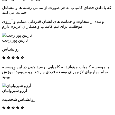
که با دادن فضای کامیاب به هر صورت از تمامی رشته ها و مشاغل
حمایت می‌کنند
و بنده از سخاوت و حمایت های ایشان قدردانی میکنم و آرزوی
موفقیت برای تیم کامیاب و همکاران عزیزم دارم
نازنین پور رجب
روانشناس
با موسسه کامیاب میتوانید به کامیابی برسید چون در این موسسه
تمام مهارتهای لازم برای توسعه فردی و رشد رو میتونید آموزش
ببینید
آرزو شیروانیان
روانشناس شخصیت