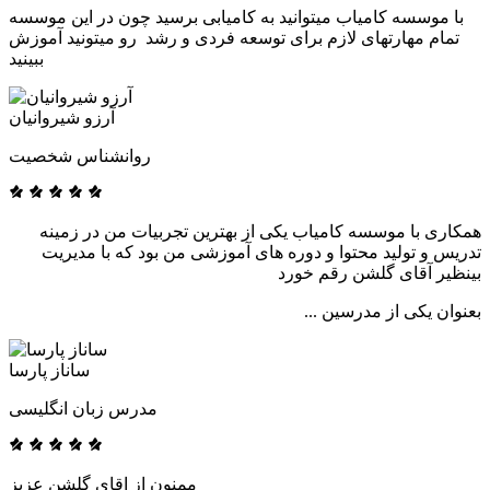
با موسسه کامیاب میتوانید به کامیابی برسید چون در این موسسه
تمام مهارتهای لازم برای توسعه فردی و رشد رو میتونید آموزش
ببینید
آرزو شیروانیان
روانشناس شخصیت
همکاری با موسسه کامیاب یکی از بهترین تجربیات من در زمینه
تدریس و تولید محتوا و دوره های آموزشی من بود که با مدیریت
بینظیر آقای گلشن رقم خورد
بعنوان یکی از مدرسین ...
ساناز پارسا
مدرس زبان انگلیسی
ممنون از اقای گلشن عزیز