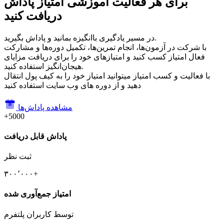
برای هر فعالیت آموزشی امتیاز پاداش
دریافت کنید
در مسیر یادگیری باانگیزه بمانید و پاداش بگیرید.
با شرکت در آزمون‌ها، انجام تمرین‌ها، تکمیل دوره‌ها و مشارکت
فعال امتیاز کسب کنید و امتیازهای خود را برای دریافت مزایای
هیجان‌انگیز استفاده کنید.
با فعالیت و کسب امتیاز میتوانید امتیاز خود را به کیف پول انتقال
دهید و از دوره های وب سایت استفاده کنید
مشاهده پاداش‌ها
+5000
پاداش قابل دریافت
ثبت نظر
۳۰۰٬۰۰۰+
امتیاز جمع‌آوری شده
توسط کاربران پلتفرم