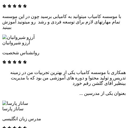
با موسسه کامیاب میتوانید به کامیابی برسید چون در این موسسه
تمام مهارتهای لازم برای توسعه فردی و رشد رو میتونید آموزش
ببینید
آرزو شیروانیان
روانشناس شخصیت
همکاری با موسسه کامیاب یکی از بهترین تجربیات من در زمینه
تدریس و تولید محتوا و دوره های آموزشی من بود که با مدیریت
بینظیر آقای گلشن رقم خورد
بعنوان یکی از مدرسین ...
ساناز پارسا
مدرس زبان انگلیسی