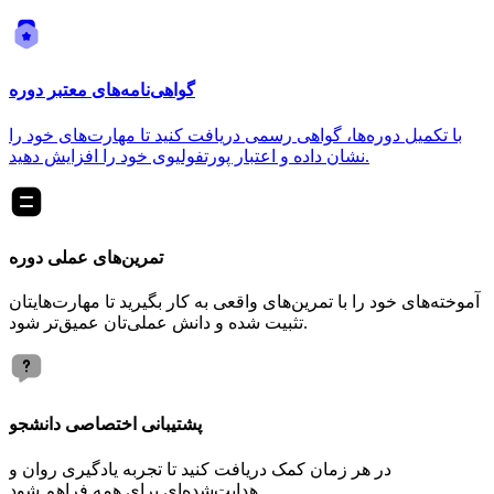
گواهی‌نامه‌های معتبر دوره
با تکمیل دوره‌ها، گواهی رسمی دریافت کنید تا مهارت‌های خود را
نشان داده و اعتبار پورتفولیوی خود را افزایش دهید.
تمرین‌های عملی دوره
آموخته‌های خود را با تمرین‌های واقعی به کار بگیرید تا مهارت‌هایتان
تثبیت شده و دانش عملی‌تان عمیق‌تر شود.
پشتیبانی اختصاصی دانشجو
در هر زمان کمک دریافت کنید تا تجربه یادگیری روان و
هدایت‌شده‌ای برای همه فراهم شود.