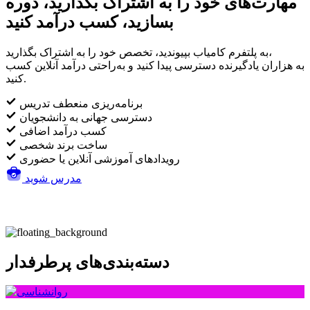
مهارت‌های خود را به اشتراک بگذارید، دوره
بسازید، کسب درآمد کنید
به پلتفرم کامیاب بپیوندید، تخصص خود را به اشتراک بگذارید،
به هزاران یادگیرنده دسترسی پیدا کنید و به‌راحتی درآمد آنلاین کسب
کنید.
برنامه‌ریزی منعطف تدریس
دسترسی جهانی به دانشجویان
کسب درآمد اضافی
ساخت برند شخصی
رویدادهای آموزشی آنلاین یا حضوری
مدرس شوید
دسته‌بندی‌های پرطرفدار