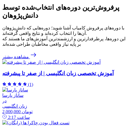
پرفروش‌ترین‌ دوره‌های انتخاب‌شده توسط
دانش‌پژوهان
با دوره‌های پرفروش کامیاب آشنا شوید؛ دوره‌هایی که دانش‌پژوهان
آن‌ها را انتخاب کرده‌اند و نتایج واقعی گرفته‌اند.
این دوره‌ها، پرطرفدارترین و ارزشمندترین آموزش‌های ما هستند که
بر پایه نیاز واقعی مخاطبان طراحی شده‌اند
مشاهده بیشتر
آموزش تخصصی زبان انگلیسی | از صفر تا پیشرفته
(1)
ساناز پارسا
در
زبان انگلیسی
2,000,000 تومان
ساعت
2:17