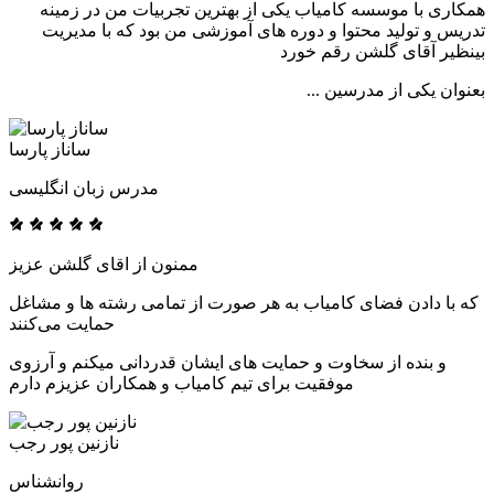
همکاری با موسسه کامیاب یکی از بهترین تجربیات من در زمینه
تدریس و تولید محتوا و دوره های آموزشی من بود که با مدیریت
بینظیر آقای گلشن رقم خورد
بعنوان یکی از مدرسین ...
ساناز پارسا
مدرس زبان انگلیسی
ممنون از اقای گلشن عزیز
که با دادن فضای کامیاب به هر صورت از تمامی رشته ها و مشاغل
حمایت می‌کنند
و بنده از سخاوت و حمایت های ایشان قدردانی میکنم و آرزوی
موفقیت برای تیم کامیاب و همکاران عزیزم دارم
نازنین پور رجب
روانشناس