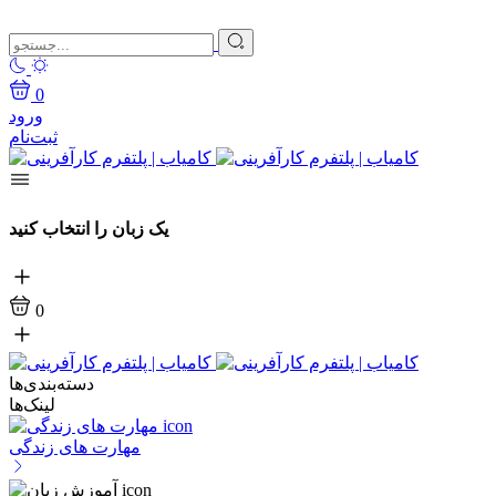
0
ورود
ثبت‌نام
یک زبان را انتخاب کنید
0
دسته‌بندی‌ها
لینک‌ها
مهارت های زندگی