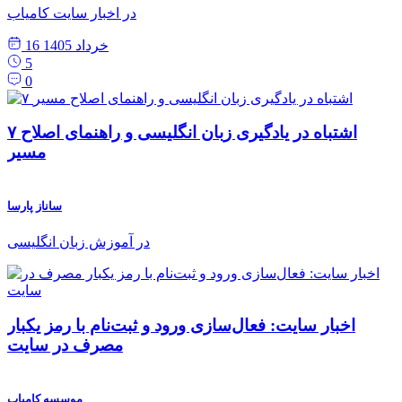
در اخبار سایت کامیاب
16 خرداد 1405
5
0
۷ اشتباه در یادگیری زبان انگلیسی و راهنمای اصلاح
مسیر
ساناز پارسا
در آموزش زبان انگلیسی
اخبار سایت: فعال‌سازی ورود و ثبت‌نام با رمز یکبار
مصرف در سایت
موسسه کامیاب