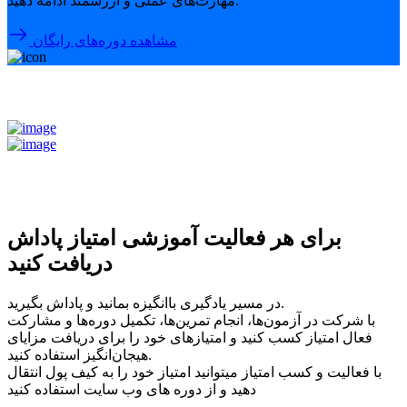
مهارت‌های عملی و ارزشمند ادامه دهید.
مشاهده دوره‌های رایگان
برای هر فعالیت آموزشی امتیاز پاداش
دریافت کنید
در مسیر یادگیری باانگیزه بمانید و پاداش بگیرید.
با شرکت در آزمون‌ها، انجام تمرین‌ها، تکمیل دوره‌ها و مشارکت
فعال امتیاز کسب کنید و امتیازهای خود را برای دریافت مزایای
هیجان‌انگیز استفاده کنید.
با فعالیت و کسب امتیاز میتوانید امتیاز خود را به کیف پول انتقال
دهید و از دوره های وب سایت استفاده کنید