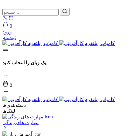
0
ورود
ثبت‌نام
یک زبان را انتخاب کنید
0
دسته‌بندی‌ها
لینک‌ها
مهارت های زندگی