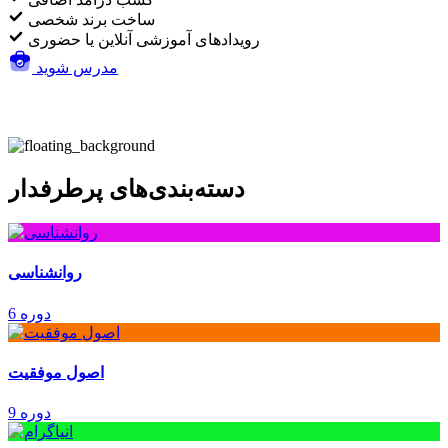
ساخت برند شخصی
رویدادهای آموزشی آنلاین یا حضوری
مدرس شوید
دسته‌بندی‌های پرطرفدار
روانشناسی
6 دوره
اصول موفقیت
9 دوره