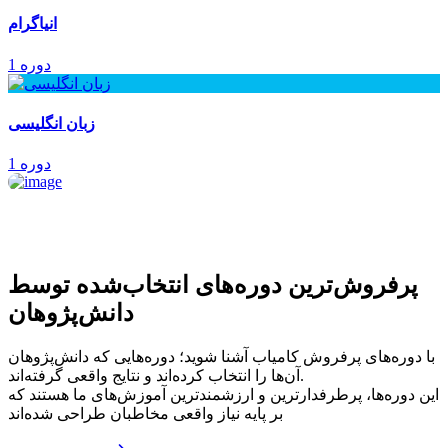
انیاگرام
1 دوره
زبان انگلیسی
1 دوره
پرفروش‌ترین‌ دوره‌های انتخاب‌شده توسط
دانش‌پژوهان
با دوره‌های پرفروش کامیاب آشنا شوید؛ دوره‌هایی که دانش‌پژوهان
آن‌ها را انتخاب کرده‌اند و نتایج واقعی گرفته‌اند.
این دوره‌ها، پرطرفدارترین و ارزشمندترین آموزش‌های ما هستند که
بر پایه نیاز واقعی مخاطبان طراحی شده‌اند