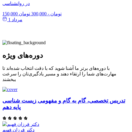
در روانشناسی
150,000 تومان
-
300,000 تومان
مرداد 1
دوره‌های ویژه
با دوره‌های برتر ما آشنا شوید که با دقت انتخاب شده‌اند تا
مهارت‌های شما را ارتقاء دهند و مسیر یادگیری‌تان را سرعت
ببخشند
تدریس تخصصی، گام به گام و مفهومی زیست شناسی
پایه دهم
دکتر فرزان فهیم