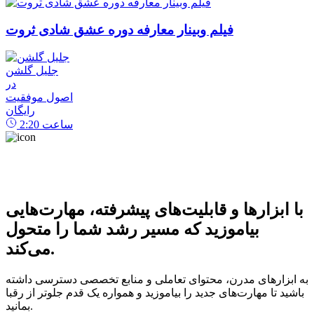
فیلم وبینار معارفه دوره عشق شادی ثروت
جلیل گلشن
در
اصول موفقیت
رایگان
ساعت
2:20
با ابزارها و قابلیت‌های پیشرفته، مهارت‌هایی
بیاموزید که مسیر رشد شما را متحول
می‌کند.
به ابزارهای مدرن، محتوای تعاملی و منابع تخصصی دسترسی داشته
باشید تا مهارت‌های جدید را بیاموزید و همواره یک قدم جلوتر از رقبا
بمانید.