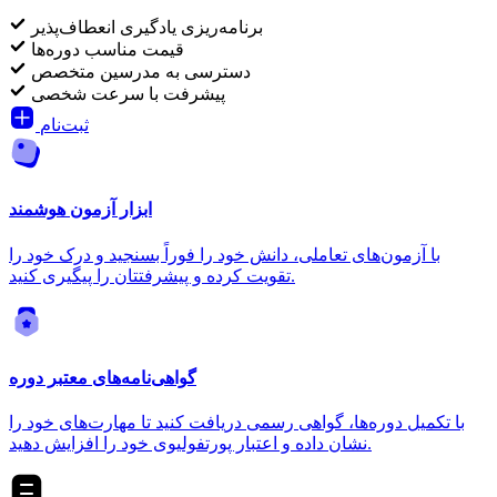
برنامه‌ریزی یادگیری انعطاف‌پذیر
قیمت مناسب دوره‌ها
دسترسی به مدرسین متخصص
پیشرفت با سرعت شخصی
ثبت‌نام
ابزار آزمون هوشمند
با آزمون‌های تعاملی، دانش خود را فوراً بسنجید و درک خود را
تقویت کرده و پیشرفتتان را پیگیری کنید.
گواهی‌نامه‌های معتبر دوره
با تکمیل دوره‌ها، گواهی رسمی دریافت کنید تا مهارت‌های خود را
نشان داده و اعتبار پورتفولیوی خود را افزایش دهید.