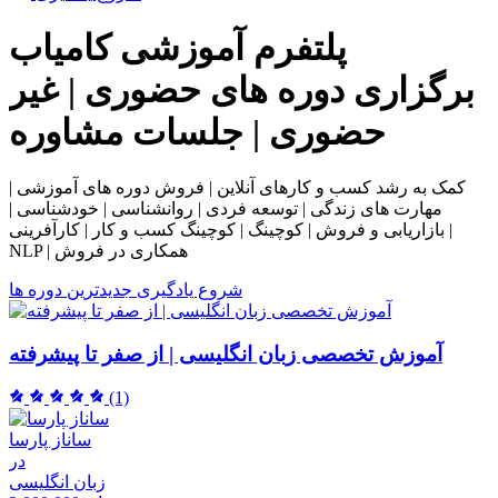
پلتفرم آموزشی
کامیاب
برگزاری دوره های حضوری | غیر
حضوری | جلسات مشاوره
کمک به رشد کسب و کارهای آنلاین | فروش دوره های آموزشی |
مهارت های زندگی | توسعه فردی | روانشناسی | خودشناسی |
بازاریابی و فروش | کوچینگ | کوچینگ کسب و کار | کارآفرینی |
NLP | همکاری در فروش
شروع یادگیری
جدیدترین دوره ها
آموزش تخصصی زبان انگلیسی | از صفر تا پیشرفته
(1)
ساناز پارسا
در
زبان انگلیسی