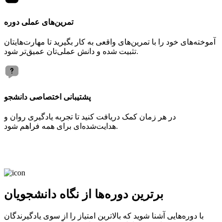
تمرین‌های عملی دوره
آموخته‌های خود را با تمرین‌های واقعی به کار بگیرید تا مهارت‌هایتان
تثبیت شده و دانش عملی‌تان عمیق‌تر شود.
پشتیبانی اختصاصی دانشجو
در هر زمان کمک دریافت کنید تا تجربه یادگیری روان و
هدایت‌شده‌ای برای همه فراهم شود.
برترین دوره‌ها از نگاه دانشجویان
با دوره‌هایی آشنا شوید که بالاترین امتیاز را از سوی یادگیرندگان